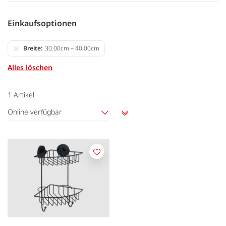
Einkaufsoptionen
Breite
30.00cm – 40.00cm
Alles löschen
1
Artikel
Online verfügbar
Aufsteigend
sortieren
Merken