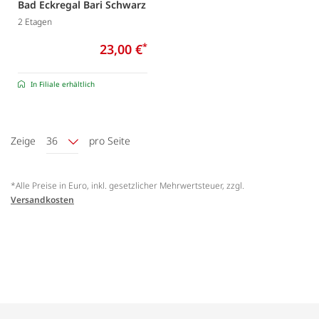
Bad Eckregal Bari Schwarz
2 Etagen
23,00 €
*
In Filiale erhältlich
Zeige
36
pro Seite
*Alle Preise in Euro, inkl. gesetzlicher Mehrwertsteuer, zzgl.
Versandkosten