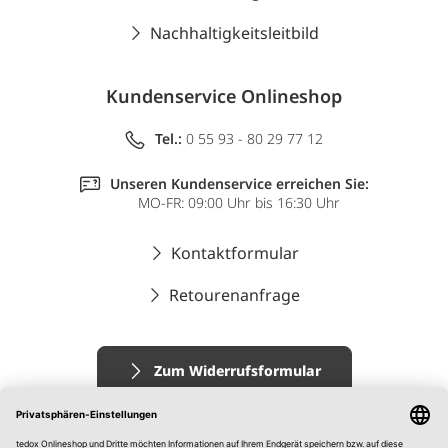
Nachhaltigkeitsleitbild
Kundenservice Onlineshop
Tel.:
0 55 93 - 80 29 77 12
Unseren Kundenservice erreichen Sie:
MO-FR: 09:00 Uhr bis 16:30 Uhr
Kontaktformular
Retourenanfrage
Zum Widerrufsformular