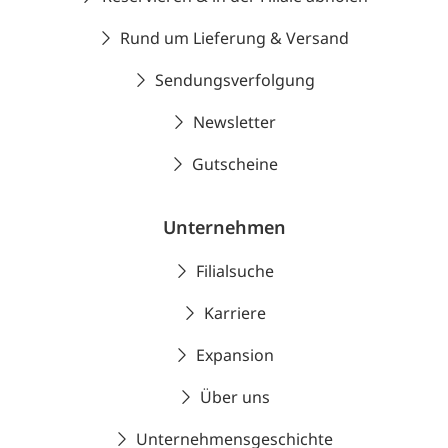
Rund um Lieferung & Versand
Sendungsverfolgung
Newsletter
Gutscheine
Unternehmen
Filialsuche
Karriere
Expansion
Über uns
Unternehmensgeschichte