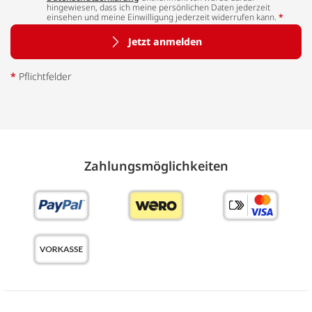
hingewiesen, dass ich meine persönlichen Daten jederzeit
einsehen und meine Einwilligung jederzeit widerrufen kann.
*
Jetzt anmelden
*
Pflichtfelder
Zahlungs­möglich­keiten