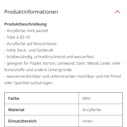
Produktinformationen
Produktbeschreibung
- Acrylfarbe mint pastell
- Tube à 83 ml
- Acrylfarbe auf Wasserbasis
- hohe Deck- und Farbkraft
- lichtbeständig, schnelltrocknend und wasserfest
- geeignet für Papier, Karton, Leinwand, Stein, Metall, Leder, viele
Kunststoffe und andere Untergründe
- wasserverdünnbar und untereinander mischbar und mit Pinsel
oder Spachtel aufzutragen
Farbe
Mint
Material
Acrylfarbe
Einsatzbereich
Innen