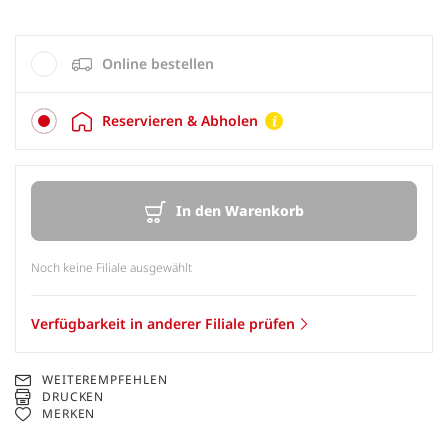
Online bestellen
Reservieren & Abholen
In den Warenkorb
Noch keine Filiale ausgewählt
Verfügbarkeit in anderer Filiale prüfen
WEITEREMPFEHLEN
DRUCKEN
MERKEN