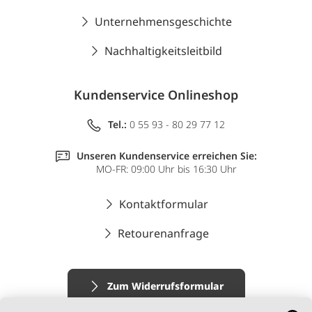
Unternehmensgeschichte
Nachhaltigkeitsleitbild
Kundenservice Onlineshop
Tel.:
0 55 93 - 80 29 77 12
Unseren Kundenservice erreichen Sie:
MO-FR: 09:00 Uhr bis 16:30 Uhr
Kontaktformular
Retourenanfrage
Zum Widerrufsformular