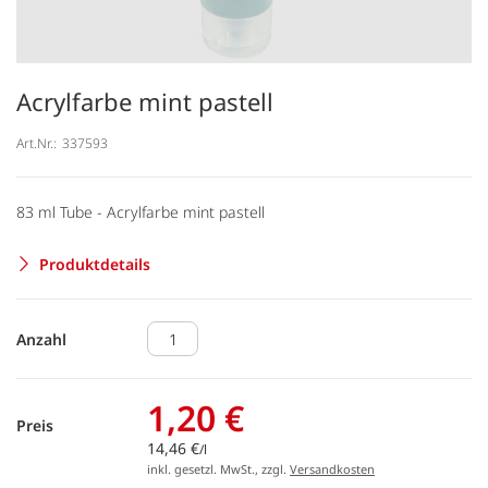
Acrylfarbe mint pastell
Art.Nr.:
337593
83 ml Tube - Acrylfarbe mint pastell
Produktdetails
Anzahl
1,20 €
Preis
14,46 €
/l
inkl. gesetzl. MwSt., zzgl.
Versandkosten