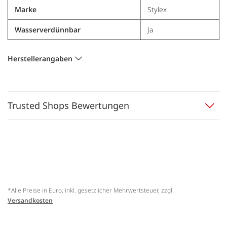
Marke
Stylex
Wasserverdünnbar
Ja
Herstellerangaben
Trusted Shops Bewertungen
*Alle Preise in Euro, inkl. gesetzlicher Mehrwertsteuer, zzgl.
Versandkosten