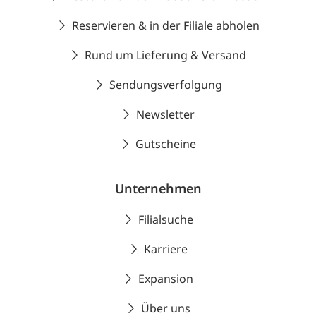
Reservieren & in der Filiale abholen
Rund um Lieferung & Versand
Sendungsverfolgung
Newsletter
Gutscheine
Unternehmen
Filialsuche
Karriere
Expansion
Über uns