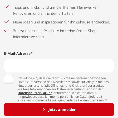
Tipps und Tricks rund um die Themen Heimwerken,
Renovieren und Einrichten erhalten.
Neue Ideen und Inspirationen für Ihr Zuhause entdecken.
Zuerst über neue Produkte im tedox Online-Shop
informiert werden.
E-Mail-Adresse
*
Ich willige ein, dass die tedox KG meine personenbezogenen
Daten zum Versand des Newsletters sowie zur Analyse meines
Nutzerverhaltens (z.B. Öffnungs- und Klickraten) verarbeitet.
Weitere Informationen zur Datenverarbeitung kann ich der
Datenschutzerklärung
entnehmen. Ich wurde darauf
hingewiesen, dass ich meine persönlichen Daten jederzeit
einsehen und meine Einwilligung jederzeit widerrufen kann.
*
Jetzt anmelden