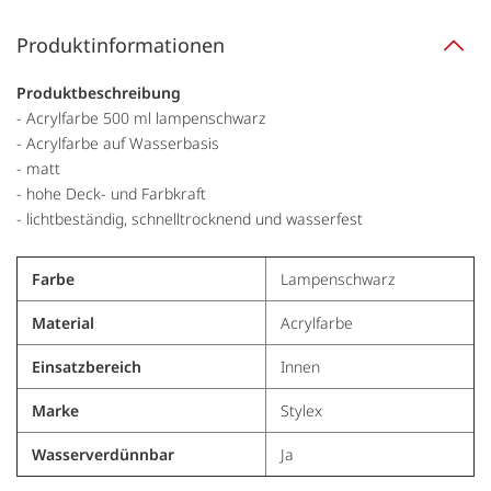
Produktinformationen
Produktbeschreibung
- Acrylfarbe 500 ml lampenschwarz
- Acrylfarbe auf Wasserbasis
- matt
- hohe Deck- und Farbkraft
- lichtbeständig, schnelltrocknend und wasserfest
Farbe
Lampenschwarz
Material
Acrylfarbe
Einsatzbereich
Innen
Marke
Stylex
Wasserverdünnbar
Ja