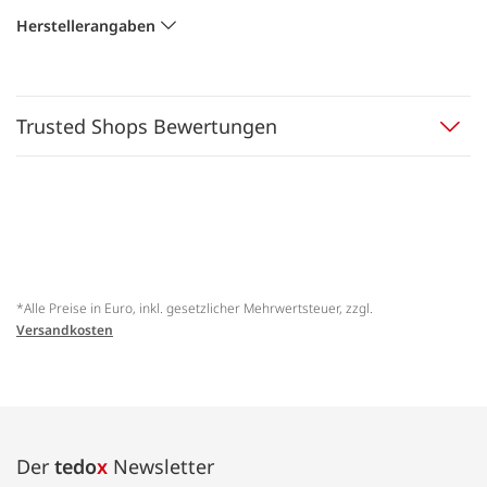
Herstellerangaben
Trusted Shops Bewertungen
*Alle Preise in Euro, inkl. gesetzlicher Mehrwertsteuer, zzgl.
Versandkosten
Der
tedo
x
Newsletter