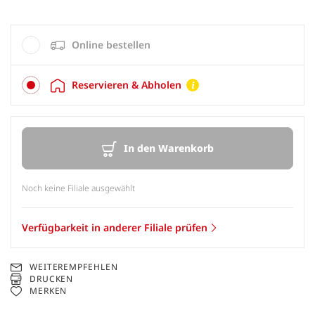
Online bestellen
Reservieren & Abholen
In den Warenkorb
Noch keine Filiale ausgewählt
Verfügbarkeit in anderer Filiale prüfen
WEITEREMPFEHLEN
DRUCKEN
MERKEN