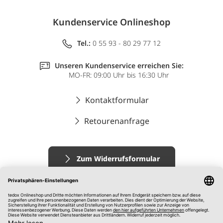
Kundenservice Onlineshop
Tel.:
0 55 93 - 80 29 77 12
Unseren Kundenservice erreichen Sie:
MO-FR: 09:00 Uhr bis 16:30 Uhr
Kontaktformular
Retourenanfrage
Zum Widerrufsformular
Impressum
AGB