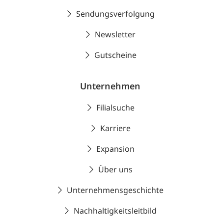
Sendungsverfolgung
Newsletter
Gutscheine
Unternehmen
Filialsuche
Karriere
Expansion
Über uns
Unternehmensgeschichte
Nachhaltigkeitsleitbild