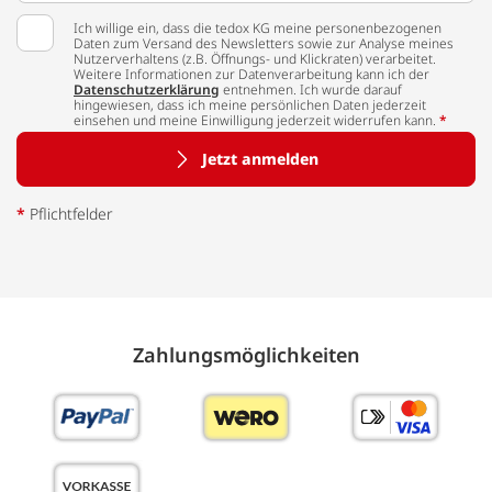
Ich willige ein, dass die tedox KG meine personenbezogenen
Daten zum Versand des Newsletters sowie zur Analyse meines
Nutzerverhaltens (z.B. Öffnungs- und Klickraten) verarbeitet.
Weitere Informationen zur Datenverarbeitung kann ich der
Datenschutzerklärung
entnehmen. Ich wurde darauf
hingewiesen, dass ich meine persönlichen Daten jederzeit
einsehen und meine Einwilligung jederzeit widerrufen kann.
*
Jetzt anmelden
*
Pflichtfelder
Zahlungs­möglich­keiten