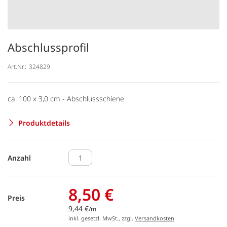
Abschlussprofil
Art.Nr.:
324829
ca. 100 x 3,0 cm - Abschlussschiene
Produktdetails
Anzahl
8,50 €
Preis
9,44 €
/m
inkl. gesetzl. MwSt., zzgl.
Versandkosten