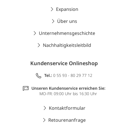
Expansion
Über uns
Unternehmensgeschichte
Nachhaltigkeitsleitbild
Kundenservice Onlineshop
Tel.:
0 55 93 - 80 29 77 12
Unseren Kundenservice erreichen Sie:
MO-FR: 09:00 Uhr bis 16:30 Uhr
Kontaktformular
Retourenanfrage