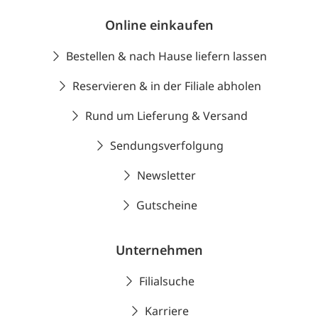
Online einkaufen
Bestellen & nach Hause liefern lassen
Reservieren & in der Filiale abholen
Rund um Lieferung & Versand
Sendungsverfolgung
Newsletter
Gutscheine
Unternehmen
Filialsuche
Karriere