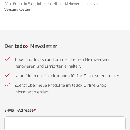
*Alle Preise in Euro, inkl. gesetzlicher Mehrwertsteuer, zzgl.
Versandkosten
Der
tedo
x
Newsletter
Tipps und Tricks rund um die Themen Heimwerken,
Renovieren und Einrichten erhalten.
Neue Ideen und Inspirationen für Ihr Zuhause entdecken.
Zuerst über neue Produkte im tedox Online-Shop
informiert werden.
E-Mail-Adresse
*