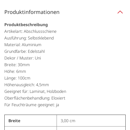
Produktinformationen
Produktbeschreibung
Artikelart: Abschlussschiene
Ausführung: Selbstklebend
Material: Aluminium
Grundfarbe: Edelstahl
Dekor / Muster: Uni
Breite: 30mm
Höhe: 6mm
Länge: 100cm
Höhenausgleich: 4,5mm
Geeignet für: Laminat, Holzboden
Oberflächenbehandlung: Eloxiert
Für Feuchträume geeignet: ja
Breite
3,00 cm