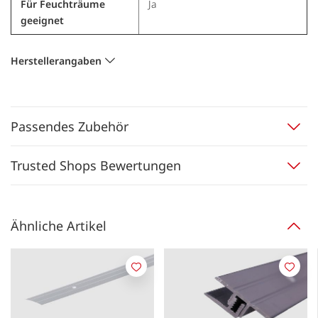
Für Feuchträume
Ja
geeignet
Herstellerangaben
Passendes Zubehör
Trusted Shops Bewertungen
Ähnliche Artikel
Merken
Merk