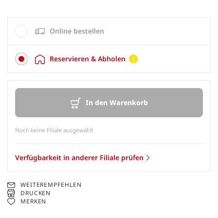
Online bestellen
Reservieren & Abholen
In den Warenkorb
Noch keine Filiale ausgewählt
Verfügbarkeit in anderer Filiale prüfen
WEITEREMPFEHLEN
DRUCKEN
MERKEN