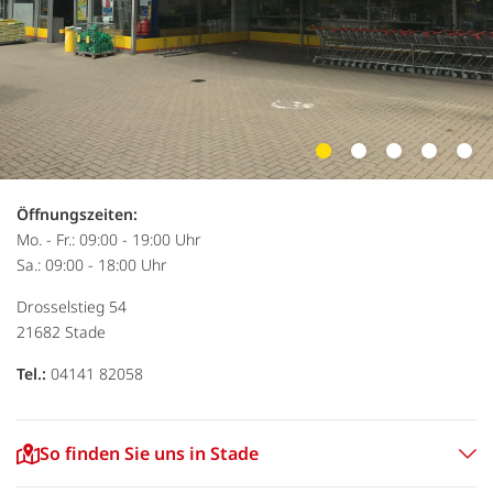
Öffnungszeiten:
Mo. - Fr.: 09:00 - 19:00 Uhr
Sa.: 09:00 - 18:00 Uhr
Drosselstieg 54
21682
Stade
Tel.:
04141 82058
So finden Sie uns in Stade