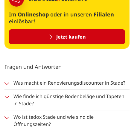
Im
Onlineshop
oder in unseren
Filialen
einlösbar!
Jetzt kaufen
Fragen und Antworten
Was macht ein Renovierungsdiscounter in Stade?
Wie finde ich günstige Bodenbeläge und Tapeten
in Stade?
Wo ist tedox Stade und wie sind die
Öffnungszeiten?