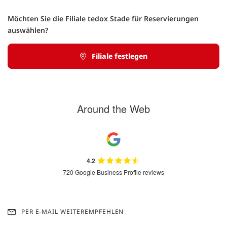
Möchten Sie die Filiale tedox Stade für Reservierungen
auswählen?
Filiale festlegen
Around the Web
4.2
720 Google Business Profile reviews
PER E-MAIL WEITEREMPFEHLEN