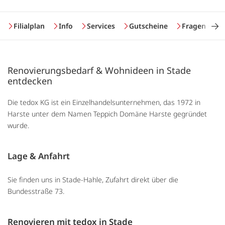
Filialplan
Info
Services
Gutscheine
Fragen und
Renovierungsbedarf & Wohnideen in Stade
entdecken
Die tedox KG ist ein Einzelhandelsunternehmen, das 1972 in
Harste unter dem Namen Teppich Domäne Harste gegründet
wurde.
Lage & Anfahrt
Sie finden uns in Stade-Hahle, Zufahrt direkt über die
Bundesstraße 73.
Renovieren mit tedox in Stade