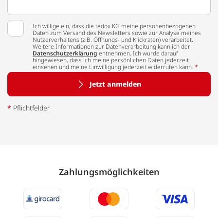
Ich willige ein, dass die tedox KG meine personenbezogenen
Daten zum Versand des Newsletters sowie zur Analyse meines
Nutzerverhaltens (z.B. Öffnungs- und Klickraten) verarbeitet.
Weitere Informationen zur Datenverarbeitung kann ich der
Datenschutzerklärung
entnehmen. Ich wurde darauf
hingewiesen, dass ich meine persönlichen Daten jederzeit
einsehen und meine Einwilligung jederzeit widerrufen kann.
*
Jetzt anmelden
*
Pflichtfelder
Zahlungs­möglich­keiten