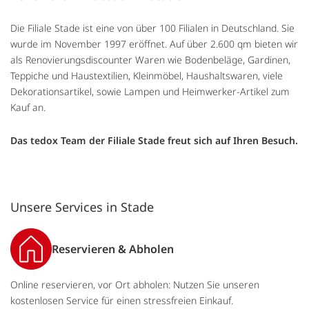
Die Filiale Stade ist eine von über 100 Filialen in Deutschland. Sie
wurde im November 1997 eröffnet. Auf über 2.600 qm bieten wir
als Renovierungsdiscounter Waren wie Bodenbeläge, Gardinen,
Teppiche und Haustextilien, Kleinmöbel, Haushaltswaren, viele
Dekorationsartikel, sowie Lampen und Heimwerker-Artikel zum
Kauf an.
Das tedox Team der Filiale Stade freut sich auf Ihren Besuch.
Unsere Services in Stade
Reservieren & Abholen
Online reservieren, vor Ort abholen: Nutzen Sie unseren
kostenlosen Service für einen stressfreien Einkauf.