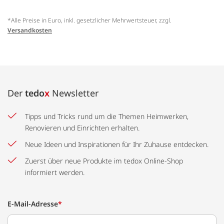
*Alle Preise in Euro, inkl. gesetzlicher Mehrwertsteuer, zzgl.
Versandkosten
Der
tedo
x
Newsletter
Tipps und Tricks rund um die Themen Heimwerken,
Renovieren und Einrichten erhalten.
Neue Ideen und Inspirationen für Ihr Zuhause entdecken.
Zuerst über neue Produkte im tedox Online-Shop
informiert werden.
E-Mail-Adresse
*