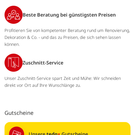
Beste Beratung bei günstigsten Preisen
Profitieren Sie von kompetenter Beratung rund um Renovierung,
Dekoration & Co. - und das zu Preisen, die sich sehen lassen
können.
Zuschnitt-Service
Unser Zuschnitt-Service spart Zeit und Mühe: Wir schneiden
direkt vor Ort auf Ihre Wunschlänge zu.
Gutscheine
Unsere
tedo
x
Gutscheine