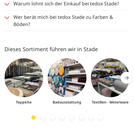
Warum lohnt sich der Einkauf bei tedox Stade?
Wer berät mich bei tedox Stade zu Farben &
Böden?
Dieses Sortiment führen wir in Stade
Teppiche
Badausstattung
Textilien - Meterware