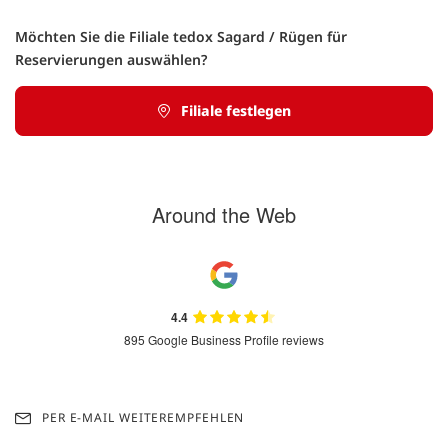
Möchten Sie die Filiale tedox Sagard / Rügen für
Reservierungen auswählen?
Filiale festlegen
Around the Web
4.4
895 Google Business Profile reviews
PER E-MAIL WEITEREMPFEHLEN