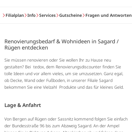
Filialplan
Info
Services
Gutscheine
Fragen und Antworten
Renovierungsbedarf & Wohnideen in Sagard /
Rügen entdecken
Sie müssen renovieren oder Sie wollen Ihr zu Hause neu
gestalten? Bei tedox, dem Renovierungsdiscounter finden Sie
tolle Ideen und vor allem vieles, um sie umzusetzen. Ganz egal,
ob Decke, Wand oder Fußboden, in unserer Filiale Sagard
bekommen Sie eine Vielzahl Produkte und das für kleines Geld.
Lage & Anfahrt
Von Bergen auf Rügen oder Sassnitz kommend folgen Sie einfach
der Bundesstraße 96 bis zum Abzweig Sagard. An der Ampel