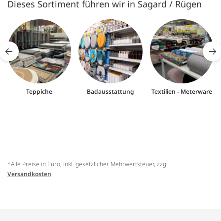
Dieses Sortiment führen wir in Sagard / Rügen
Teppiche
Badausstattung
Textilien - Meterware
*Alle Preise in Euro, inkl. gesetzlicher Mehrwertsteuer, zzgl.
Versandkosten