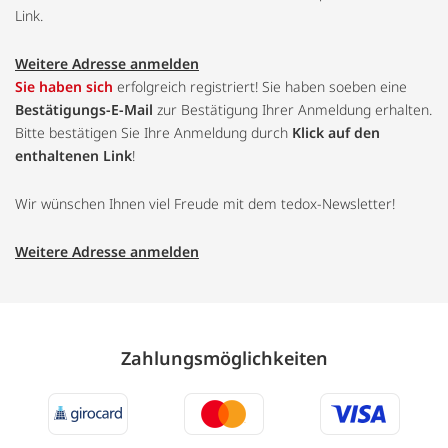
Link.
Weitere Adresse anmelden
Sie haben sich
erfolgreich registriert! Sie haben soeben eine
Bestätigungs-E-Mail
zur Bestätigung Ihrer Anmeldung erhalten.
Bitte bestätigen Sie Ihre Anmeldung durch
Klick auf den
enthaltenen Link
!
Wir wünschen Ihnen viel Freude mit dem tedox-Newsletter!
Weitere Adresse anmelden
Zahlungs­möglich­keiten