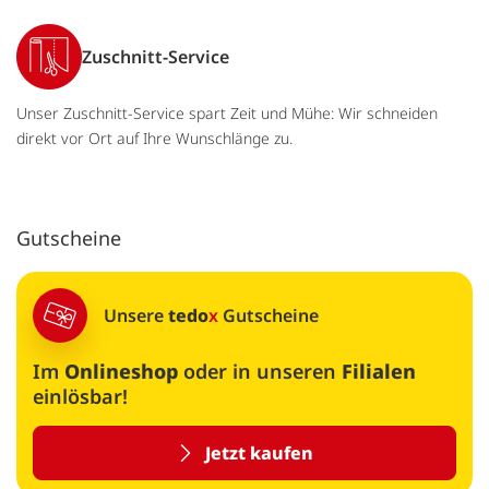
Zuschnitt-Service
Unser Zuschnitt-Service spart Zeit und Mühe: Wir schneiden
direkt vor Ort auf Ihre Wunschlänge zu.
Gutscheine
Unsere
tedo
x
Gutscheine
Im
Onlineshop
oder in unseren
Filialen
einlösbar!
Jetzt kaufen