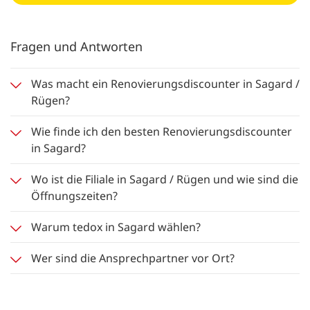
Fragen und Antworten
Was macht ein Renovierungsdiscounter in Sagard /
Rügen?
Wie finde ich den besten Renovierungsdiscounter
in Sagard?
Wo ist die Filiale in Sagard / Rügen und wie sind die
Öffnungszeiten?
Warum tedox in Sagard wählen?
Wer sind die Ansprechpartner vor Ort?