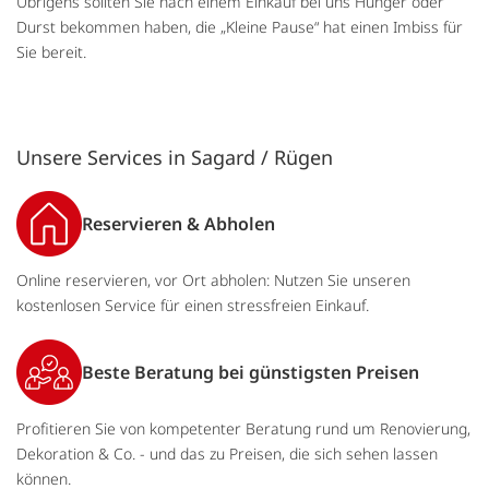
Übrigens sollten Sie nach einem Einkauf bei uns Hunger oder
Durst bekommen haben, die „Kleine Pause“ hat einen Imbiss für
Sie bereit.
Unsere Services in Sagard / Rügen
Reservieren & Abholen
Online reservieren, vor Ort abholen: Nutzen Sie unseren
kostenlosen Service für einen stressfreien Einkauf.
Beste Beratung bei günstigsten Preisen
Profitieren Sie von kompetenter Beratung rund um Renovierung,
Dekoration & Co. - und das zu Preisen, die sich sehen lassen
können.