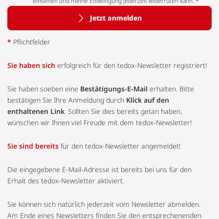
einsehen und meine Einwilligung jederzeit widerrufen kann.
*
Jetzt anmelden
*
Pflichtfelder
Sie haben sich
erfolgreich für den tedox-Newsletter registriert!
Sie haben soeben eine
Bestätigungs-E-Mail
erhalten. Bitte
bestätigen Sie Ihre Anmeldung durch
Klick auf den
enthaltenen Link
. Sollten Sie dies bereits getan haben,
wünschen wir Ihnen viel Freude mit dem tedox-Newsletter!
Sie sind bereits
für den tedox-Newsletter angemeldet!
Die eingegebene E-Mail-Adresse ist bereits bei uns für den
Erhalt des tedox-Newsletter aktiviert.
Sie können sich natürlich jederzeit vom Newsletter abmelden.
Am Ende eines Newsletters finden Sie den entsprechenenden