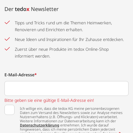
Der
tedo
x
Newsletter
Tipps und Tricks rund um die Themen Heimwerken,
Renovieren und Einrichten erhalten.
Neue Ideen und Inspirationen für Ihr Zuhause entdecken.
Zuerst über neue Produkte im tedox Online-Shop
informiert werden.
E-Mail-Adresse
*
Bitte geben sie eine gültige E-Mail-Adresse ein!
Ich willige ein, dass die tedox KG meine personenbezogenen
Daten zum Versand des Newsletters sowie zur Analyse meines
Nutzerverhaltens (z.B. Öffnungs- und Klickraten) verarbeitet.
Weitere Informationen zur Datenverarbeitung kann ich der
Datenschutzerklärung
entnehmen. Ich wurde darauf
hingewiesen, dass ich meine persönlichen Daten jederzeit