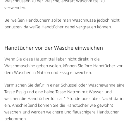
Waschnüssen zu der Wäsche, anstatt Waschmittel zu
verwenden.
Bei weißen Handtüchern sollte man Waschnüsse jedoch nicht
benutzen, da weiße Handtücher dabei vergrauen können.
Handtücher vor der Wäsche einweichen
Wenn Sie diese Hausmittel lieber nicht direkt in die
Waschmaschine geben wollen, können Sie Ihre Handtücher vor
dem Waschen in Natron und Essig einweichen.
Vermischen Sie dafür in einer Schüssel oder Wäschewanne eine
Tasse Essig und eine halbe Tasse Natron mit Wasser, und
weichen die Handtücher für ca. 1 Stunde oder über Nacht darin
ein. Anschließend können Sie die Handtücher wie gewohnt
waschen, und werden weichere und flauschigere Handtücher
bekommen.