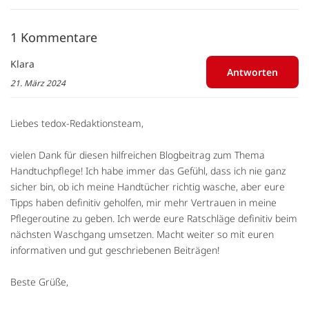
1 Kommentare
Klara
Antworten
21. März 2024
Liebes tedox-Redaktionsteam,
vielen Dank für diesen hilfreichen Blogbeitrag zum Thema
Handtuchpflege! Ich habe immer das Gefühl, dass ich nie ganz
sicher bin, ob ich meine Handtücher richtig wasche, aber eure
Tipps haben definitiv geholfen, mir mehr Vertrauen in meine
Pflegeroutine zu geben. Ich werde eure Ratschläge definitiv beim
nächsten Waschgang umsetzen. Macht weiter so mit euren
informativen und gut geschriebenen Beiträgen!
Beste Grüße,