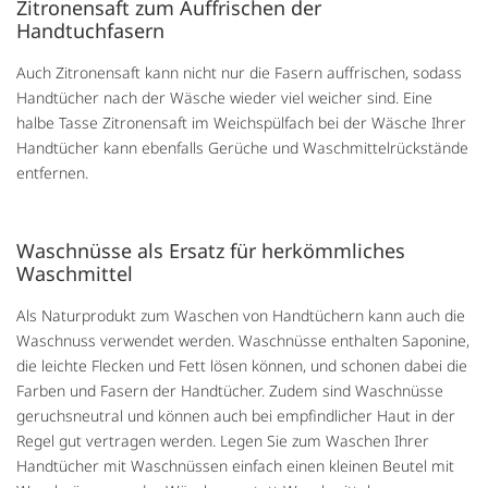
Zitronensaft zum Auffrischen der
Handtuchfasern
Auch Zitronensaft kann nicht nur die Fasern auffrischen, sodass
Handtücher nach der Wäsche wieder viel weicher sind. Eine
halbe Tasse Zitronensaft im Weichspülfach bei der Wäsche Ihrer
Handtücher kann ebenfalls Gerüche und Waschmittelrückstände
entfernen.
Waschnüsse als Ersatz für herkömmliches
Waschmittel
Als Naturprodukt zum Waschen von Handtüchern kann auch die
Waschnuss verwendet werden. Waschnüsse enthalten Saponine,
die leichte Flecken und Fett lösen können, und schonen dabei die
Farben und Fasern der Handtücher. Zudem sind Waschnüsse
geruchsneutral und können auch bei empfindlicher Haut in der
Regel gut vertragen werden. Legen Sie zum Waschen Ihrer
Handtücher mit Waschnüssen einfach einen kleinen Beutel mit