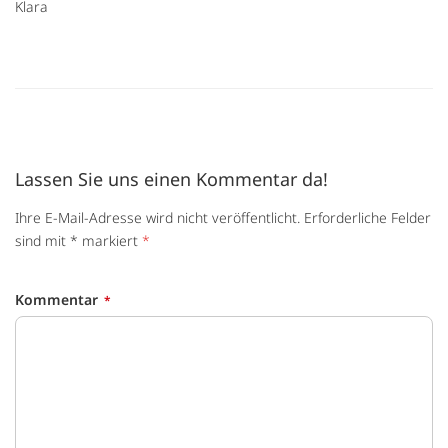
Klara
Lassen Sie uns einen Kommentar da!
Ihre E-Mail-Adresse wird nicht veröffentlicht. Erforderliche Felder
sind mit * markiert
*
Kommentar