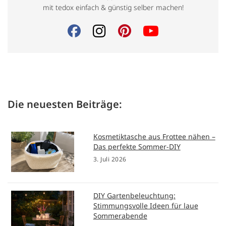
mit tedox einfach & günstig selber machen!
Die neuesten Beiträge:
Kosmetiktasche aus Frottee nähen –
Das perfekte Sommer-DIY
3. Juli 2026
DIY Gartenbeleuchtung:
Stimmungsvolle Ideen für laue
Sommerabende