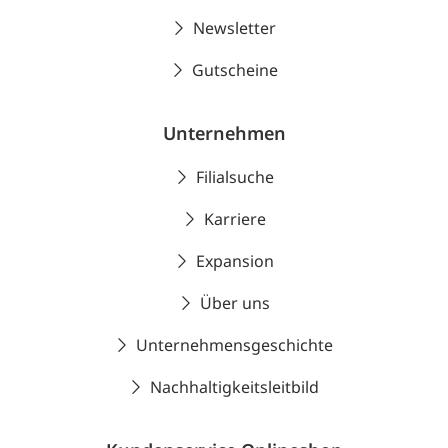
Newsletter
Gutscheine
Unternehmen
Filialsuche
Karriere
Expansion
Über uns
Unternehmensgeschichte
Nachhaltigkeitsleitbild