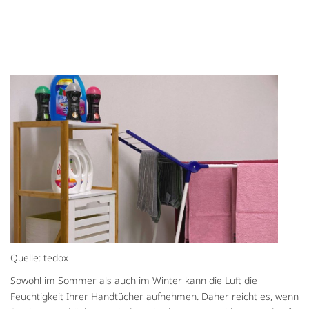
Quelle: tedox
Sowohl im Sommer als auch im Winter kann die Luft die
Feuchtigkeit Ihrer Handtücher aufnehmen. Daher reicht es, wenn