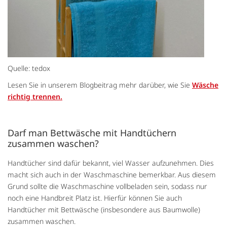
Quelle: tedox
Lesen Sie in unserem Blogbeitrag mehr darüber, wie Sie
Wäsche
richtig trennen.
Darf man Bettwäsche mit Handtüchern
zusammen waschen?
Handtücher sind dafür bekannt, viel Wasser aufzunehmen. Dies
macht sich auch in der Waschmaschine bemerkbar. Aus diesem
Grund sollte die Waschmaschine vollbeladen sein, sodass nur
noch eine Handbreit Platz ist. Hierfür können Sie auch
Handtücher mit Bettwäsche (insbesondere aus Baumwolle)
zusammen waschen.