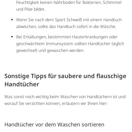
Feuchtigkeit keinen Nährboden für Bakterien, Schimmel
und Pilze bildet.
Wenn Sie nach dem Sport Schweiß mit einem Handtuch
abwischen, sollte das Handtuch sofort in die Wäsche.
Bei Erkältungen, bestimmten Hauterkrankungen oder
geschwächtem Immunsystem sollten Handtücher täglich
gewechselt und gewaschen werden.
Sonstige Tipps für saubere und flauschige
Handtücher
Was sonst noch wichtig beim Waschen von Handtüchern ist und
worauf Sie verzichten können, erläutern wir Ihnen hier:
Handtücher vor dem Waschen sortieren