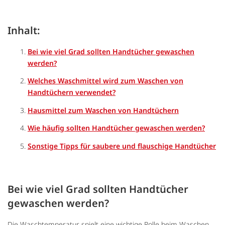
Inhalt:
Bei wie viel Grad sollten Handtücher gewaschen
werden?
Welches Waschmittel wird zum Waschen von
Handtüchern verwendet?
Hausmittel zum Waschen von Handtüchern
Wie häufig sollten Handtücher gewaschen werden?
Sonstige Tipps für saubere und flauschige Handtücher
Bei wie viel Grad sollten Handtücher
gewaschen werden?
Die Waschtemperatur spielt eine wichtige Rolle beim Waschen