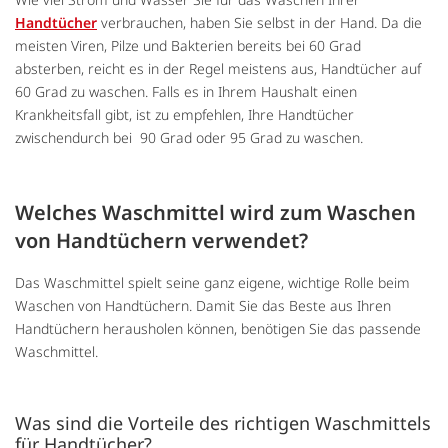
Handtücher
verbrauchen, haben Sie selbst in der Hand. Da die
meisten Viren, Pilze und Bakterien bereits bei 60 Grad
absterben, reicht es in der Regel meistens aus, Handtücher auf
60 Grad zu waschen. Falls es in Ihrem Haushalt einen
Krankheitsfall gibt, ist zu empfehlen, Ihre Handtücher
zwischendurch bei 90 Grad oder 95 Grad zu waschen.
Welches Waschmittel wird zum Waschen
von Handtüchern verwendet?
Das Waschmittel spielt seine ganz eigene, wichtige Rolle beim
Waschen von Handtüchern. Damit Sie das Beste aus Ihren
Handtüchern herausholen können, benötigen Sie das passende
Waschmittel.
Was sind die Vorteile des richtigen Waschmittels
für Handtücher?