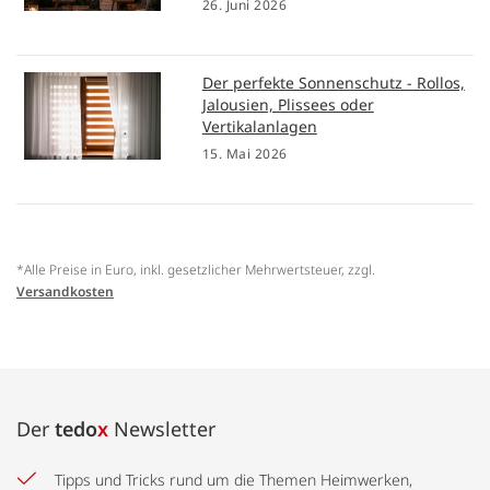
26. Juni 2026
Der perfekte Sonnenschutz - Rollos,
Jalousien, Plissees oder
Vertikalanlagen
15. Mai 2026
*Alle Preise in Euro, inkl. gesetzlicher Mehrwertsteuer, zzgl.
Versandkosten
Der
tedo
x
Newsletter
Tipps und Tricks rund um die Themen Heimwerken,