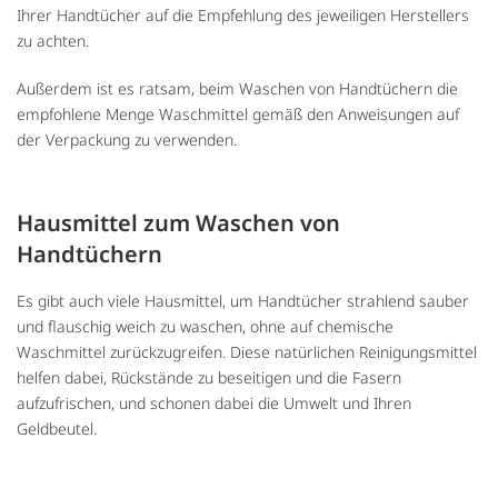
Ihrer Handtücher auf die Empfehlung des jeweiligen Herstellers
zu achten.
Außerdem ist es ratsam, beim Waschen von Handtüchern die
empfohlene Menge Waschmittel gemäß den Anweisungen auf
der Verpackung zu verwenden.
Hausmittel zum Waschen von
Handtüchern
Es gibt auch viele Hausmittel, um Handtücher strahlend sauber
und flauschig weich zu waschen, ohne auf chemische
Waschmittel zurückzugreifen. Diese natürlichen Reinigungsmittel
helfen dabei, Rückstände zu beseitigen und die Fasern
aufzufrischen, und schonen dabei die Umwelt und Ihren
Geldbeutel.