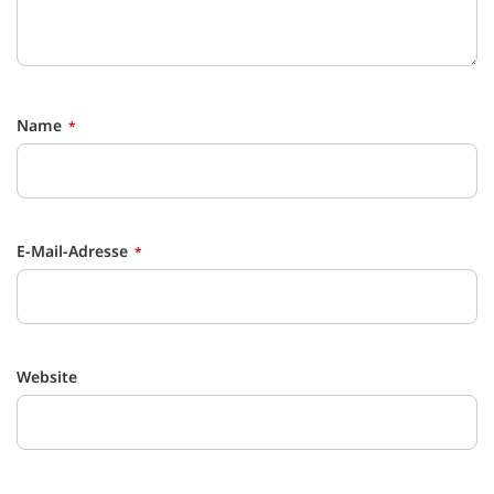
Name
E-Mail-Adresse
Website