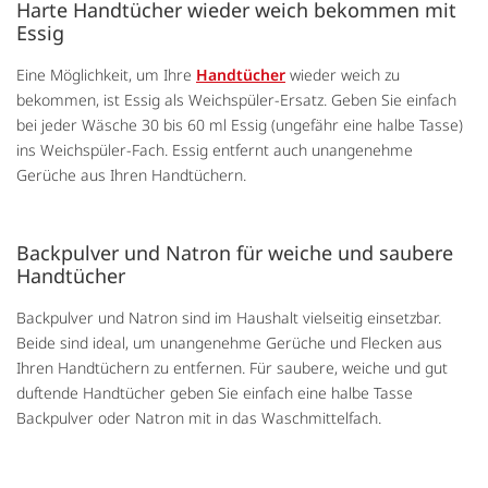
Harte Handtücher wieder weich bekommen mit
Essig
Eine Möglichkeit, um Ihre
Handtücher
wieder weich zu
bekommen, ist Essig als Weichspüler-Ersatz. Geben Sie einfach
bei jeder Wäsche 30 bis 60 ml Essig (ungefähr eine halbe Tasse)
ins Weichspüler-Fach. Essig entfernt auch unangenehme
Gerüche aus Ihren Handtüchern.
Backpulver und Natron für weiche und saubere
Handtücher
Backpulver und Natron sind im Haushalt vielseitig einsetzbar.
Beide sind ideal, um unangenehme Gerüche und Flecken aus
Ihren Handtüchern zu entfernen. Für saubere, weiche und gut
duftende Handtücher geben Sie einfach eine halbe Tasse
Backpulver oder Natron mit in das Waschmittelfach.