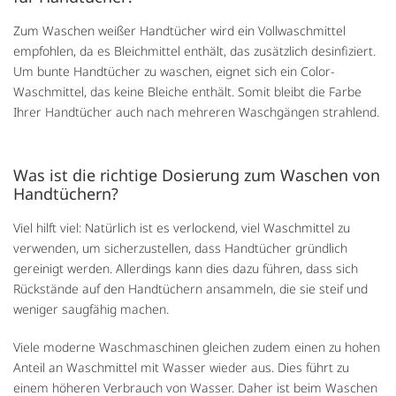
Zum Waschen weißer Handtücher wird ein Vollwaschmittel
empfohlen, da es Bleichmittel enthält, das zusätzlich desinfiziert.
Um bunte Handtücher zu waschen, eignet sich ein Color-
Waschmittel, das keine Bleiche enthält. Somit bleibt die Farbe
Ihrer Handtücher auch nach mehreren Waschgängen strahlend.
Was ist die richtige Dosierung zum Waschen von
Handtüchern?
Viel hilft viel: Natürlich ist es verlockend, viel Waschmittel zu
verwenden, um sicherzustellen, dass Handtücher gründlich
gereinigt werden. Allerdings kann dies dazu führen, dass sich
Rückstände auf den Handtüchern ansammeln, die sie steif und
weniger saugfähig machen.
Viele moderne Waschmaschinen gleichen zudem einen zu hohen
Anteil an Waschmittel mit Wasser wieder aus. Dies führt zu
einem höheren Verbrauch von Wasser. Daher ist beim Waschen