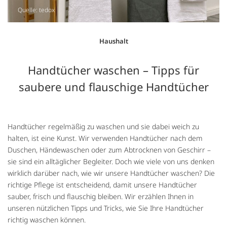
Quelle: tedox
Haushalt
Handtücher waschen – Tipps für
saubere und flauschige Handtücher
Handtücher regelmäßig zu waschen und sie dabei weich zu
halten, ist eine Kunst. Wir verwenden Handtücher nach dem
Duschen, Händewaschen oder zum Abtrocknen von Geschirr –
sie sind ein alltäglicher Begleiter. Doch wie viele von uns denken
wirklich darüber nach, wie wir unsere Handtücher waschen? Die
richtige Pflege ist entscheidend, damit unsere Handtücher
sauber, frisch und flauschig bleiben. Wir erzählen Ihnen in
unseren nützlichen Tipps und Tricks, wie Sie Ihre Handtücher
richtig waschen können.