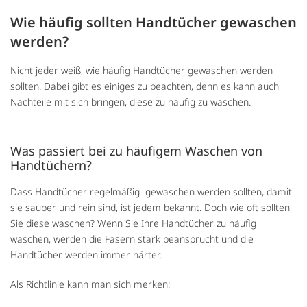
Wie häufig sollten Handtücher gewaschen
werden?
Nicht jeder weiß, wie häufig Handtücher gewaschen werden
sollten. Dabei gibt es einiges zu beachten, denn es kann auch
Nachteile mit sich bringen, diese zu häufig zu waschen.
Was passiert bei zu häufigem Waschen von
Handtüchern?
Dass Handtücher regelmäßig gewaschen werden sollten, damit
sie sauber und rein sind, ist jedem bekannt. Doch wie oft sollten
Sie diese waschen? Wenn Sie Ihre Handtücher zu häufig
waschen, werden die Fasern stark beansprucht und die
Handtücher werden immer härter.
Als Richtlinie kann man sich merken: