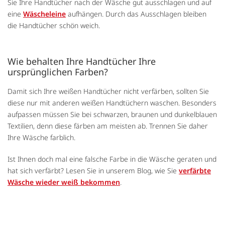
Sie Ihre Handtücher nach der Wäsche gut ausschlagen und auf
eine
Wäscheleine
aufhängen. Durch das Ausschlagen bleiben
die Handtücher schön weich.
Wie behalten Ihre Handtücher Ihre
ursprünglichen Farben?
Damit sich Ihre weißen Handtücher nicht verfärben, sollten Sie
diese nur mit anderen weißen Handtüchern waschen. Besonders
aufpassen müssen Sie bei schwarzen, braunen und dunkelblauen
Textilien, denn diese färben am meisten ab. Trennen Sie daher
Ihre Wäsche farblich.
Ist Ihnen doch mal eine falsche Farbe in die Wäsche geraten und
hat sich verfärbt? Lesen Sie in unserem Blog, wie Sie
verfärbte
Wäsche wieder weiß bekommen
.