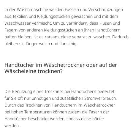
In der Waschmaschine werden Fusseln und Verschmutzungen
aus Textilien und Kleidungsstücken gewaschen und mit dem
Waschwasser vermischt. Um zu verhindern, dass Flusen und
Fasern von anderen Kleidungsstücken an Ihren Handtüchern
haften bleiben, ist es ratsam, diese separat zu waschen. Dadurch
bleiben sie länger weich und flauschig.
Handtücher im Wäschetrockner oder auf der
Wäscheleine trocknen?
Die Benutzung eines Trockners bei Handtüchern bedeutet
für Sie oft nur unnötigen und zusätzlichen Stromverbrauch.
Durch das Trocknen von Handtüchern im Wäschetrockner
bei hohen Temperaturen können zudem die Fasern der
Handtücher beschädigt werden, sodass diese härter
werden.