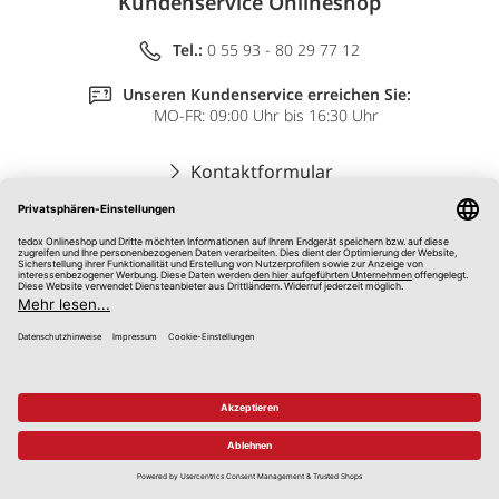
Kundenservice Onlineshop
Tel.:
0 55 93 - 80 29 77 12
Unseren Kundenservice erreichen Sie:
MO-FR: 09:00 Uhr bis 16:30 Uhr
Kontaktformular
Retourenanfrage
Zum Widerrufsformular
Impressum
AGB
Datenschutz