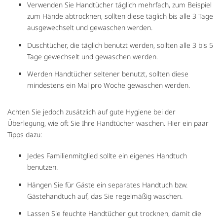
Verwenden Sie Handtücher täglich mehrfach, zum Beispiel
zum Hände abtrocknen, sollten diese täglich bis alle 3 Tage
ausgewechselt und gewaschen werden.
Duschtücher, die täglich benutzt werden, sollten alle 3 bis 5
Tage gewechselt und gewaschen werden.
Werden Handtücher seltener benutzt, sollten diese
mindestens ein Mal pro Woche gewaschen werden.
Achten Sie jedoch zusätzlich auf gute Hygiene bei der
Überlegung, wie oft Sie Ihre Handtücher waschen. Hier ein paar
Tipps dazu:
Jedes Familienmitglied sollte ein eigenes Handtuch
benutzen.
Hängen Sie für Gäste ein separates Handtuch bzw.
Gästehandtuch auf, das Sie regelmäßig waschen.
Lassen Sie feuchte Handtücher gut trocknen, damit die