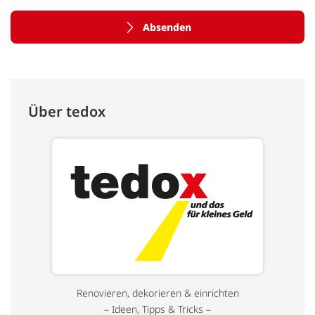
Absenden
Über tedox
Renovieren, dekorieren & einrichten
– Ideen, Tipps & Tricks –