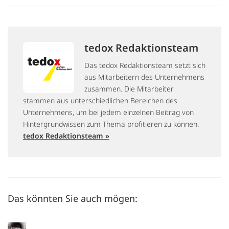
tedox Redaktionsteam
Das tedox Redaktionsteam setzt sich
aus Mitarbeitern des Unternehmens
zusammen. Die Mitarbeiter
stammen aus unterschiedlichen Bereichen des
Unternehmens, um bei jedem einzelnen Beitrag von
Hintergrundwissen zum Thema profitieren zu können.
tedox Redaktionsteam »
Das könnten Sie auch mögen: