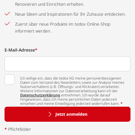
Renovieren und Einrichten erhalten.
Neue Ideen und Inspirationen für Ihr Zuhause entdecken.
Zuerst über neue Produkte im tedox Online-Shop
informiert werden.
E-Mail-Adresse
*
Ich willige ein, dass die tedox KG meine personenbezogenen
Daten zum Versand des Newsletters sowie zur Analyse meines
Nutzerverhaltens (z.B. Öffnungs- und Klickraten) verarbeitet.
Weitere Informationen zur Datenverarbeitung kann ich der
Datenschutzerklärung
entnehmen. Ich wurde darauf
hingewiesen, dass ich meine persönlichen Daten jederzeit
einsehen und meine Einwilligung jederzeit widerrufen kann.
*
Jetzt anmelden
*
Pflichtfelder