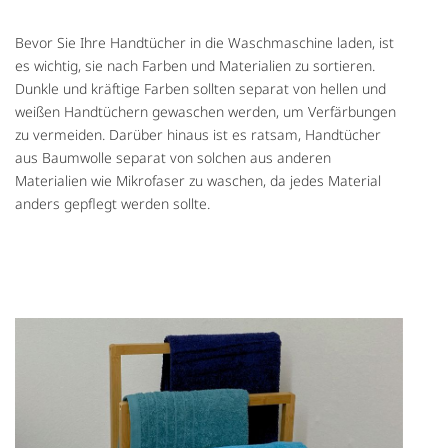
Bevor Sie Ihre Handtücher in die Waschmaschine laden, ist
es wichtig, sie nach Farben und Materialien zu sortieren.
Dunkle und kräftige Farben sollten separat von hellen und
weißen Handtüchern gewaschen werden, um Verfärbungen
zu vermeiden. Darüber hinaus ist es ratsam, Handtücher
aus Baumwolle separat von solchen aus anderen
Materialien wie Mikrofaser zu waschen, da jedes Material
anders gepflegt werden sollte.