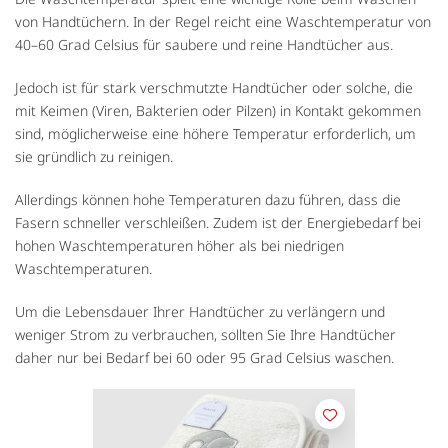
von Handtüchern. In der Regel reicht eine Waschtemperatur von
40–60 Grad Celsius für saubere und reine Handtücher aus.
Jedoch ist für stark verschmutzte Handtücher oder solche, die
mit Keimen (Viren, Bakterien oder Pilzen) in Kontakt gekommen
sind, möglicherweise eine höhere Temperatur erforderlich, um
sie gründlich zu reinigen.
Allerdings können hohe Temperaturen dazu führen, dass die
Fasern schneller verschleißen. Zudem ist der Energiebedarf bei
hohen Waschtemperaturen höher als bei niedrigen
Waschtemperaturen.
Um die Lebensdauer Ihrer Handtücher zu verlängern und
weniger Strom zu verbrauchen, sollten Sie Ihre Handtücher
daher nur bei Bedarf bei 60 oder 95 Grad Celsius waschen.
Merken