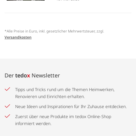
*Alle Preise in Euro, inkl. gesetzlicher Mehrwertsteuer, zzgl.
Versandkosten
Der
tedo
x
Newsletter
Tipps und Tricks rund um die Themen Heimwerken,
Renovieren und Einrichten erhalten.
Neue Ideen und Inspirationen für Ihr Zuhause entdecken.
Zuerst über neue Produkte im tedox Online-Shop
informiert werden.