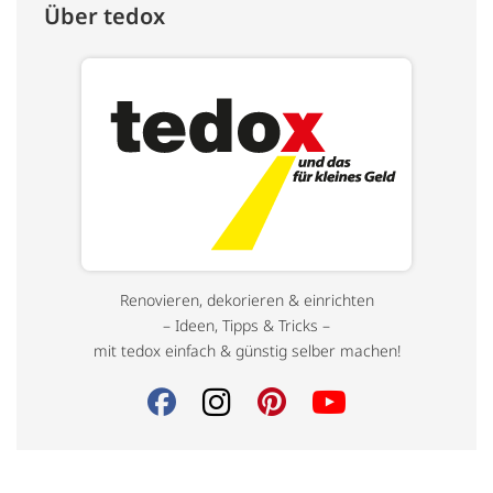
Über tedox
Renovieren, dekorieren & einrichten
– Ideen, Tipps & Tricks –
mit tedox einfach & günstig selber machen!