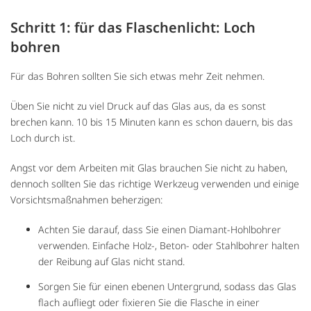
Schritt 1: für das Flaschenlicht: Loch
bohren
Für das Bohren sollten Sie sich etwas mehr Zeit nehmen.
Üben Sie nicht zu viel Druck auf das Glas aus, da es sonst
brechen kann. 10 bis 15 Minuten kann es schon dauern, bis das
Loch durch ist.
Angst vor dem Arbeiten mit Glas brauchen Sie nicht zu haben,
dennoch sollten Sie das richtige Werkzeug verwenden und einige
Vorsichtsmaßnahmen beherzigen:
Achten Sie darauf, dass Sie einen Diamant-Hohlbohrer
verwenden. Einfache Holz-, Beton- oder Stahlbohrer halten
der Reibung auf Glas nicht stand.
Sorgen Sie für einen ebenen Untergrund, sodass das Glas
flach aufliegt oder fixieren Sie die Flasche in einer