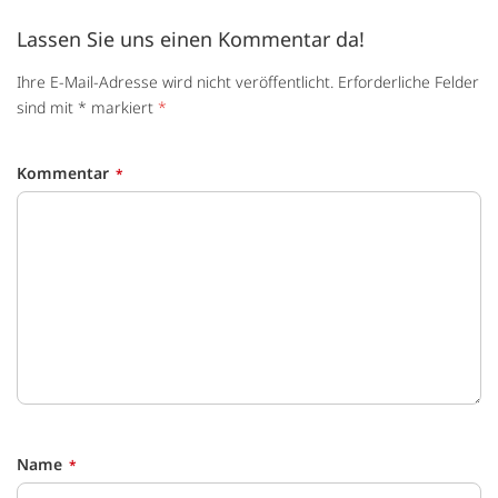
Lassen Sie uns einen Kommentar da!
Ihre E-Mail-Adresse wird nicht veröffentlicht. Erforderliche Felder
sind mit * markiert
*
Kommentar
Name