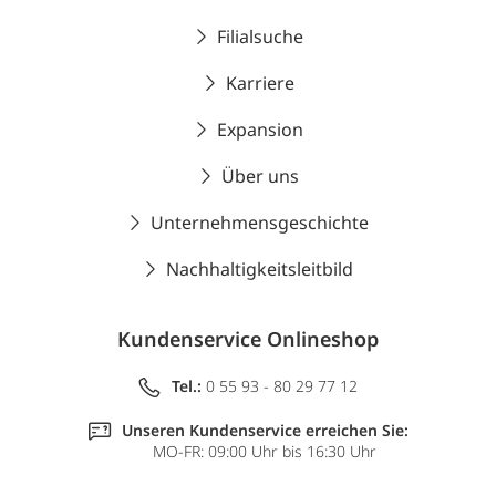
Filialsuche
Karriere
Expansion
Über uns
Unternehmensgeschichte
Nachhaltigkeitsleitbild
Kundenservice Onlineshop
Tel.:
0 55 93 - 80 29 77 12
Unseren Kundenservice erreichen Sie:
MO-FR: 09:00 Uhr bis 16:30 Uhr