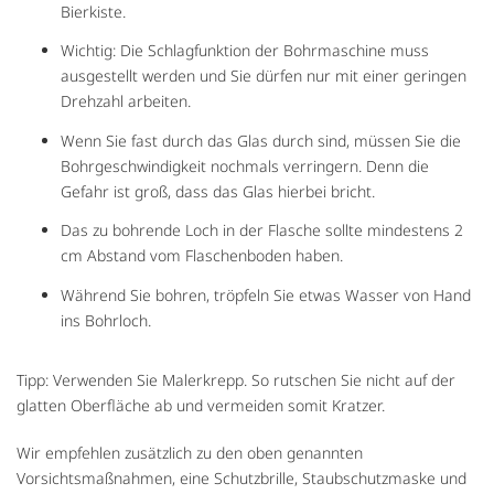
Bierkiste.
Wichtig: Die Schlagfunktion der Bohrmaschine muss
ausgestellt werden und Sie dürfen nur mit einer geringen
Drehzahl arbeiten.
Wenn Sie fast durch das Glas durch sind, müssen Sie die
Bohrgeschwindigkeit nochmals verringern. Denn die
Gefahr ist groß, dass das Glas hierbei bricht.
Das zu bohrende Loch in der Flasche sollte mindestens 2
cm Abstand vom Flaschenboden haben.
Während Sie bohren, tröpfeln Sie etwas Wasser von Hand
ins Bohrloch.
Tipp: Verwenden Sie Malerkrepp. So rutschen Sie nicht auf der
glatten Oberfläche ab und vermeiden somit Kratzer.
Wir empfehlen zusätzlich zu den oben genannten
Vorsichtsmaßnahmen, eine Schutzbrille, Staubschutzmaske und