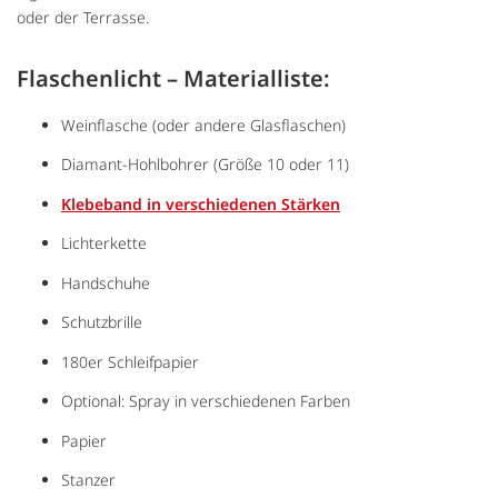
oder der Terrasse.
Flaschenlicht – Materialliste:
Weinflasche (oder andere Glasflaschen)
Diamant-Hohlbohrer (Größe 10 oder 11)
Klebeband in verschiedenen Stärken
Lichterkette
Handschuhe
Schutzbrille
180er Schleifpapier
Optional: Spray in verschiedenen Farben
Papier
Stanzer