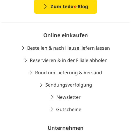
Zum tedo
x
-Blog
Online einkaufen
Bestellen & nach Hause liefern lassen
Reservieren & in der Filiale abholen
Rund um Lieferung & Versand
Sendungsverfolgung
Newsletter
Gutscheine
Unternehmen