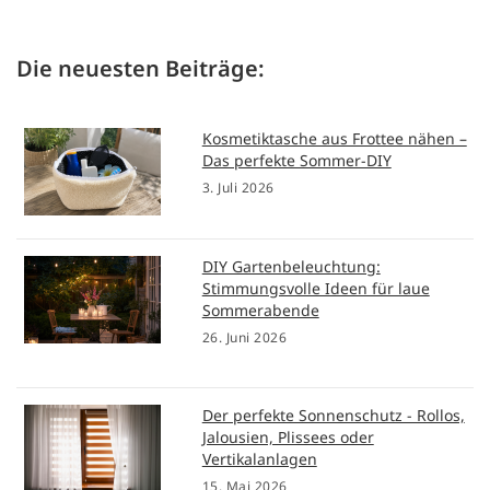
Die neuesten Beiträge:
Kosmetiktasche aus Frottee nähen –
Das perfekte Sommer-DIY
3. Juli 2026
DIY Gartenbeleuchtung:
Stimmungsvolle Ideen für laue
Sommerabende
26. Juni 2026
Der perfekte Sonnenschutz - Rollos,
Jalousien, Plissees oder
Vertikalanlagen
15. Mai 2026