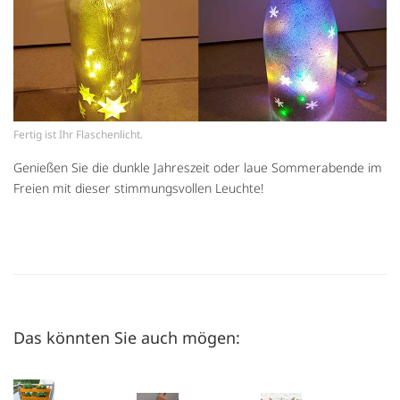
Fertig ist Ihr Flaschenlicht.
Genießen Sie die dunkle Jahreszeit oder laue Sommerabende im
Freien mit dieser stimmungsvollen Leuchte!
Das könnten Sie auch mögen: