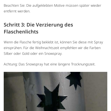
Beachten Sie: Die aufgeklebten Motive müssen später wieder
entfernt werden.
Schritt 3: Die Verzierung des
Flaschenlichts
Wenn die Flasche fertig beklebt ist, können Sie diese mit Spray
einsprühen. Für die Weihnachtszeit empfehlen wir die Farben
Silber oder Gold oder ein Snowspray.
Achtung: Das Snowspray hat eine längere Trocknungszeit.