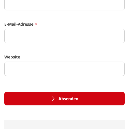
E-Mail-Adresse
Website
Absenden