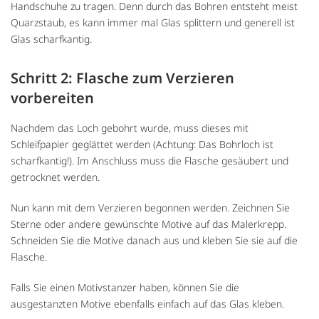
Handschuhe zu tragen. Denn durch das Bohren entsteht meist
Quarzstaub, es kann immer mal Glas splittern und generell ist
Glas scharfkantig.
Schritt 2: Flasche zum Verzieren
vorbereiten
Nachdem das Loch gebohrt wurde, muss dieses mit
Schleifpapier geglättet werden (Achtung: Das Bohrloch ist
scharfkantig!). Im Anschluss muss die Flasche gesäubert und
getrocknet werden.
Nun kann mit dem Verzieren begonnen werden. Zeichnen Sie
Sterne oder andere gewünschte Motive auf das Malerkrepp.
Schneiden Sie die Motive danach aus und kleben Sie sie auf die
Flasche.
Falls Sie einen Motivstanzer haben, können Sie die
ausgestanzten Motive ebenfalls einfach auf das Glas kleben.