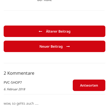
Älterer Beitrag
Neuer Beitrag
2 Kommentare
PVC-SHOP7
Antworten
6. Februar 2018
wow, so gehts auch .....