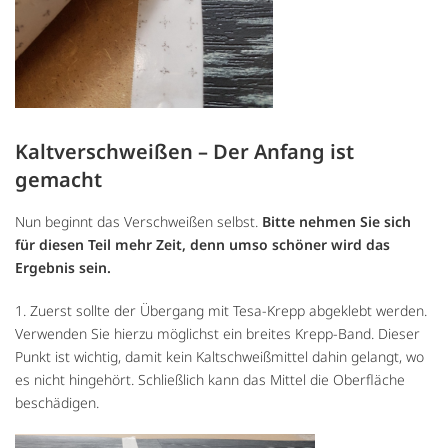
Kaltverschweißen – Der Anfang ist
gemacht
Nun beginnt das Verschweißen selbst.
Bitte nehmen Sie sich
für diesen Teil mehr Zeit, denn umso schöner wird das
Ergebnis sein.
1. Zuerst sollte der Übergang mit Tesa-Krepp abgeklebt werden.
Verwenden Sie hierzu möglichst ein breites Krepp-Band. Dieser
Punkt ist wichtig, damit kein Kaltschweißmittel dahin gelangt, wo
es nicht hingehört. Schließlich kann das Mittel die Oberfläche
beschädigen.