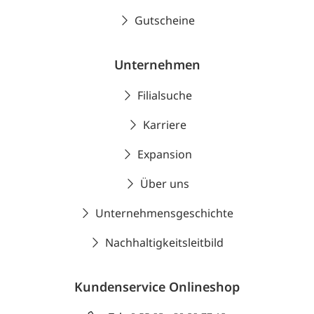
Gutscheine
Unternehmen
Filialsuche
Karriere
Expansion
Über uns
Unternehmensgeschichte
Nachhaltigkeitsleitbild
Kundenservice Onlineshop