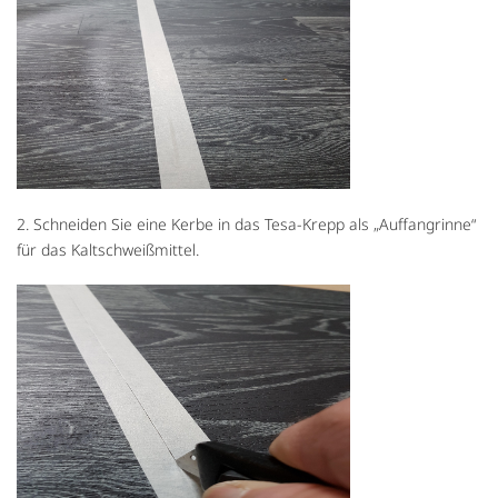
2. Schneiden Sie eine Kerbe in das Tesa-Krepp als „Auffangrinne“
für das Kaltschweißmittel.