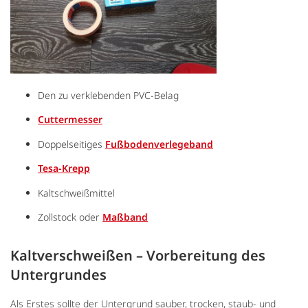
Den zu verklebenden PVC-Belag
Cuttermesser
Doppelseitiges
Fußbodenverlegeband
Tesa-Krepp
Kaltschweißmittel
Zollstock oder
Maßband
Kaltverschweißen – Vorbereitung des
Untergrundes
Als Erstes sollte der Untergrund sauber, trocken, staub- und