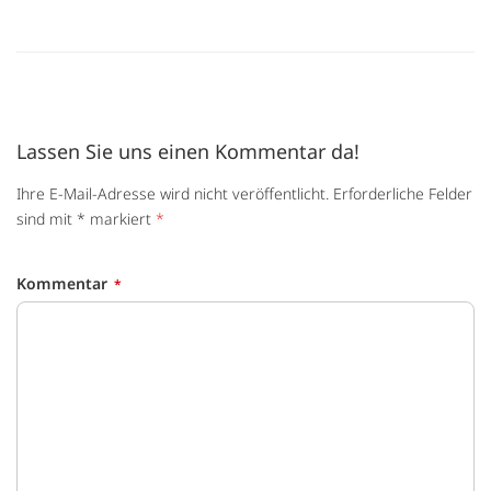
Lassen Sie uns einen Kommentar da!
Ihre E-Mail-Adresse wird nicht veröffentlicht. Erforderliche Felder
sind mit * markiert
*
Kommentar