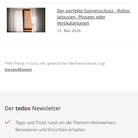
Der perfekte Sonnenschutz - Rollos,
Jalousien, Plissees oder
Vertikalanlagen
15. Mai 2026
*Alle Preise in Euro, inkl. gesetzlicher Mehrwertsteuer, zzgl.
Versandkosten
Der
tedo
x
Newsletter
Tipps und Tricks rund um die Themen Heimwerken,
Renovieren und Einrichten erhalten.