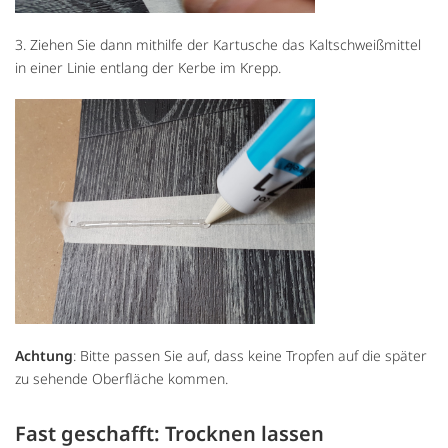
3. Ziehen Sie dann mithilfe der Kartusche das Kaltschweißmittel
in einer Linie entlang der Kerbe im Krepp.
Achtung
: Bitte passen Sie auf, dass keine Tropfen auf die später
zu sehende Oberfläche kommen.
Fast geschafft: Trocknen lassen