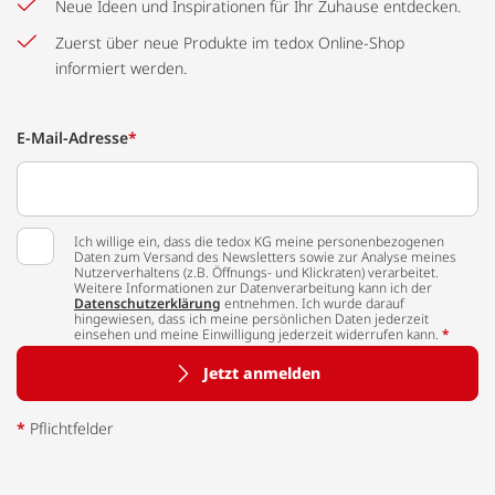
Neue Ideen und Inspirationen für Ihr Zuhause entdecken.
Zuerst über neue Produkte im tedox Online-Shop
informiert werden.
E-Mail-Adresse
*
Ich willige ein, dass die tedox KG meine personenbezogenen
Daten zum Versand des Newsletters sowie zur Analyse meines
Nutzerverhaltens (z.B. Öffnungs- und Klickraten) verarbeitet.
Weitere Informationen zur Datenverarbeitung kann ich der
Datenschutzerklärung
entnehmen. Ich wurde darauf
hingewiesen, dass ich meine persönlichen Daten jederzeit
einsehen und meine Einwilligung jederzeit widerrufen kann.
*
Jetzt anmelden
*
Pflichtfelder