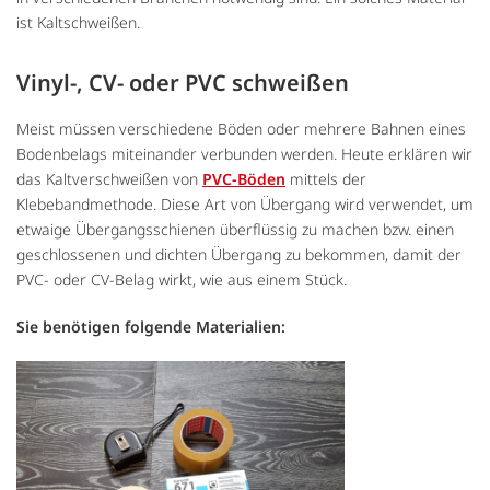
ist Kaltschweißen.
Vinyl-, CV- oder PVC schweißen
Meist müssen verschiedene Böden oder mehrere Bahnen eines
Bodenbelags miteinander verbunden werden. Heute erklären wir
das Kaltverschweißen von
PVC-Böden
mittels der
Klebebandmethode. Diese Art von Übergang wird verwendet, um
etwaige Übergangsschienen überflüssig zu machen bzw. einen
geschlossenen und dichten Übergang zu bekommen, damit der
PVC- oder CV-Belag wirkt, wie aus einem Stück.
Sie benötigen folgende Materialien: