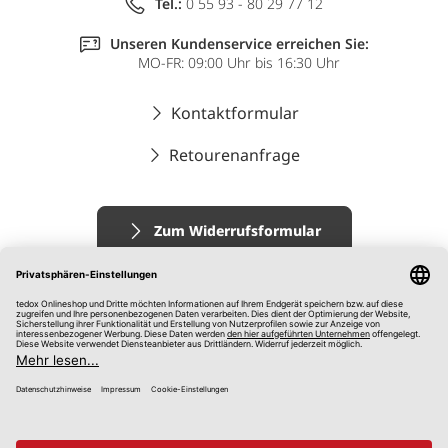
Tel.:
0 55 93 - 80 29 77 12
Unseren Kundenservice erreichen Sie:
MO-FR: 09:00 Uhr bis 16:30 Uhr
Kontaktformular
Retourenanfrage
Zum Widerrufsformular
Impressum
AGB
Datenschutz
Widerrufsrecht