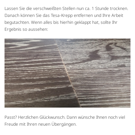
Lassen Sie die verschweißten Stellen nun ca. 1 Stunde trocknen.
Danach können Sie das Tesa-Krepp entfernen und Ihre Arbeit
begutachten. Wenn alles bis hierhin geklappt hat, sollte Ihr
Ergebnis so aussehen:
Passt? Herzlichen Glückwunsch. Dann wünsche Ihnen noch viel
Freude mit Ihren neuen Übergängen.