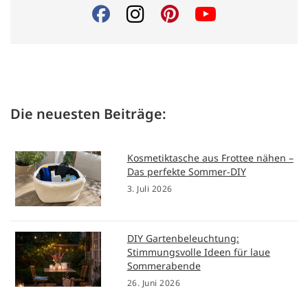
Die neuesten Beiträge:
Kosmetiktasche aus Frottee nähen –
Das perfekte Sommer-DIY
3. Juli 2026
DIY Gartenbeleuchtung:
Stimmungsvolle Ideen für laue
Sommerabende
26. Juni 2026