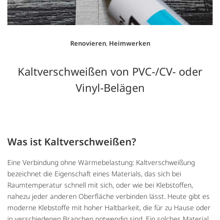
Renovieren
,
Heimwerken
Kaltverschweißen von PVC-/CV- oder
Vinyl-Belägen
Was ist Kaltverschweißen?
Eine Verbindung ohne Wärmebelastung: Kaltverschweißung
bezeichnet die Eigenschaft eines Materials, das sich bei
Raumtemperatur schnell mit sich, oder wie bei Klebstoffen,
nahezu jeder anderen Oberfläche verbinden lässt. Heute gibt es
moderne Klebstoffe mit hoher Haltbarkeit, die für zu Hause oder
in verschiedenen Branchen notwendig sind. Ein solches Material