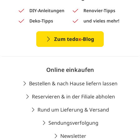
DIY-Anleitungen
Renovier-Tipps
Deko-Tipps
und vieles mehr!
Zum tedo
x
-Blog
Online einkaufen
Bestellen & nach Hause liefern lassen
Reservieren & in der Filiale abholen
Rund um Lieferung & Versand
Sendungsverfolgung
Newsletter