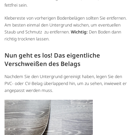
fettfrei sein.
Klebereste von vorherigen Bodenbelägen sollten Sie entfernen.
Am besten einmal den Untergrund wischen, um eventuellen
Staub und Schmutz zu entfernen.
Wichtig:
Den Boden dann
richtig trocknen lassen.
Nun geht es los! Das eigentliche
Verschweißen des Belags
Nachdem Sie den Untergrund gereinigt haben, legen Sie den
PVC- oder CV-Belag überlappend hin, um zu sehen, inwieweit er
angepasst werden muss.