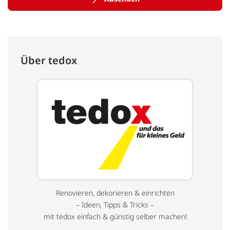
Über tedox
Renovieren, dekorieren & einrichten
– Ideen, Tipps & Tricks –
mit tedox einfach & günstig selber machen!