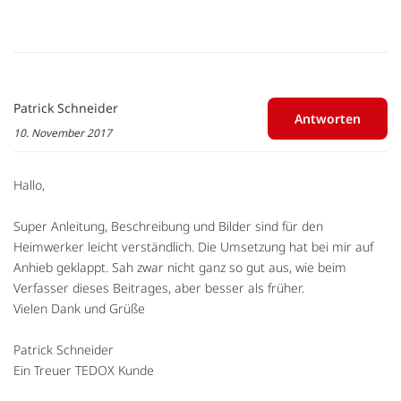
Patrick Schneider
Antworten
10. November 2017
Hallo,
Super Anleitung, Beschreibung und Bilder sind für den
Heimwerker leicht verständlich. Die Umsetzung hat bei mir auf
Anhieb geklappt. Sah zwar nicht ganz so gut aus, wie beim
Verfasser dieses Beitrages, aber besser als früher.
Vielen Dank und Grüße
Patrick Schneider
Ein Treuer TEDOX Kunde