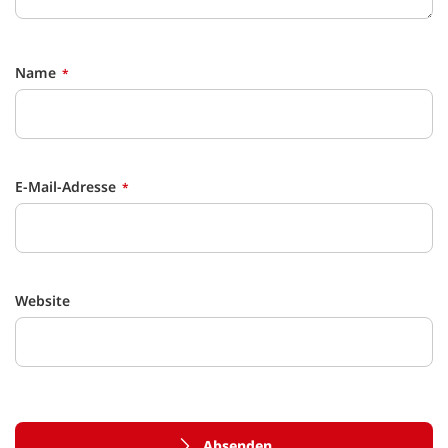
Name
E-Mail-Adresse
Website
Absenden