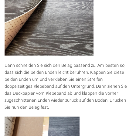
Dann schneiden Sie sich den Belag passend zu. Am besten so,
dass sich die beiden Enden leicht berühren. Klappen Sie diese
beiden Enden um und verkleben Sie einen Streifen
doppelseitiges Klebeband auf den Untergrund. Dann ziehen Sie
das Deckpapier vom Klebeband ab und klappen die vorher
zugeschnittenen Enden wieder zurück auf den Boden. Drücken
Sie nun den Belag fest.