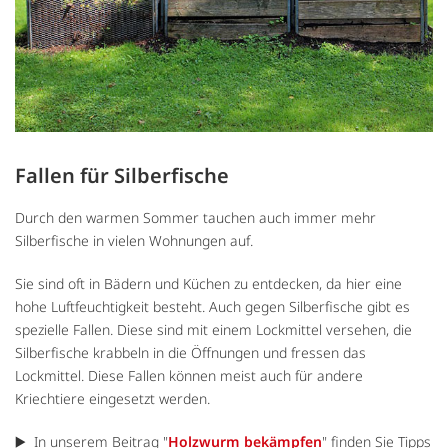
Fallen für Silberfische
Durch den warmen Sommer tauchen auch immer mehr
Silberfische in vielen Wohnungen auf.
Sie sind oft in Bädern und Küchen zu entdecken, da hier eine
hohe Luftfeuchtigkeit besteht. Auch gegen Silberfische gibt es
spezielle Fallen. Diese sind mit einem Lockmittel versehen, die
Silberfische krabbeln in die Öffnungen und fressen das
Lockmittel. Diese Fallen können meist auch für andere
Kriechtiere eingesetzt werden.
▶️ In unserem Beitrag "
Holzwurm bekämpfen
" finden Sie Tipps