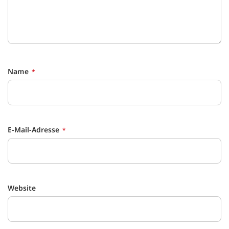
Name
E-Mail-Adresse
Website