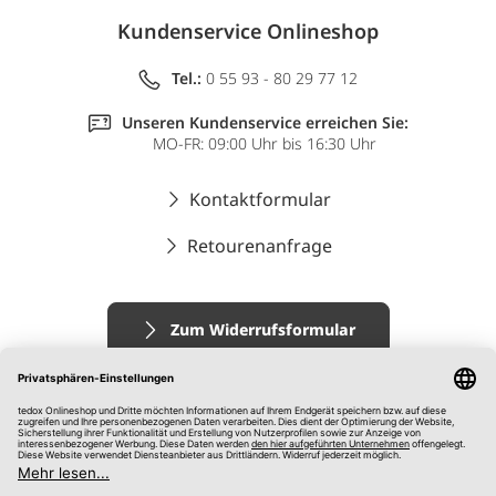
Kundenservice Onlineshop
Tel.:
0 55 93 - 80 29 77 12
Unseren Kundenservice erreichen Sie:
MO-FR: 09:00 Uhr bis 16:30 Uhr
Kontaktformular
Retourenanfrage
Zum Widerrufsformular
Impressum
AGB