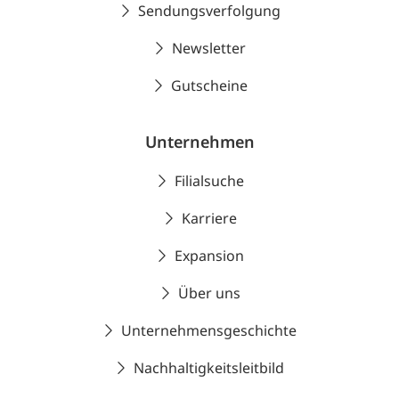
Sendungsverfolgung
Newsletter
Gutscheine
Unternehmen
Filialsuche
Karriere
Expansion
Über uns
Unternehmensgeschichte
Nachhaltigkeitsleitbild