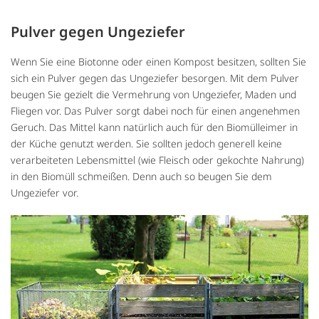
Pulver gegen Ungeziefer
Wenn Sie eine Biotonne oder einen Kompost besitzen, sollten Sie
sich ein Pulver gegen das Ungeziefer besorgen. Mit dem Pulver
beugen Sie gezielt die Vermehrung von Ungeziefer, Maden und
Fliegen vor. Das Pulver sorgt dabei noch für einen angenehmen
Geruch. Das Mittel kann natürlich auch für den Biomülleimer in
der Küche genutzt werden. Sie sollten jedoch generell keine
verarbeiteten Lebensmittel (wie Fleisch oder gekochte Nahrung)
in den Biomüll schmeißen. Denn auch so beugen Sie dem
Ungeziefer vor.