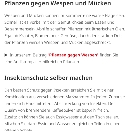
Pflanzen gegen Wespen und Mücken
Wespen und Mücken können im Sommer eine wahre Plage sein.
Schnell ist es vorbei mit der Gemütlichkeit beim Essen und
Beisammensein. Abhilfe schaffen Pflanzen mit ätherischen Ölen.
Egal ob Kräuter, Blumen oder Gemüse, durch den starken Duft
der Pflanzen werden Wespen und Mücken abgeschreckt.
▶️ In unserem Beitrag "
Pflanzen gegen Wespen
" finden Sie
eine Auflistung aller hilfreichen Pflanzen
Insektenschutz selber machen
Den besten Schutz gegen Insekten erreichen Sie mit einer
Kombination aus verschiedenen Maßnahmen. In jedem Zuhause
finden sich Hausmittel zur Abschreckung von Insekten. Der
Qualm von brennendem Kaffeepulver ist bspw. hilfreich.
Zusätzlich können Sie auch Essigwasser auf den Tisch stellen.
Mischen Sie dazu Essig und Wasser zu gleichen Teilen in einer
offenen Schale.