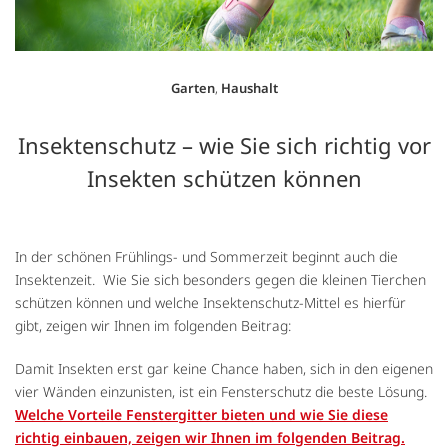
Garten
,
Haushalt
Insektenschutz – wie Sie sich richtig vor
Insekten schützen können
In der schönen Frühlings- und Sommerzeit beginnt auch die
Insektenzeit. Wie Sie sich besonders gegen die kleinen Tierchen
schützen können und welche Insektenschutz-Mittel es hierfür
gibt, zeigen wir Ihnen im folgenden Beitrag:
Damit Insekten erst gar keine Chance haben, sich in den eigenen
vier Wänden einzunisten, ist ein Fensterschutz die beste Lösung.
Welche Vorteile Fenstergitter bieten und wie Sie diese
richtig einbauen, zeigen wir Ihnen im folgenden Beitrag.