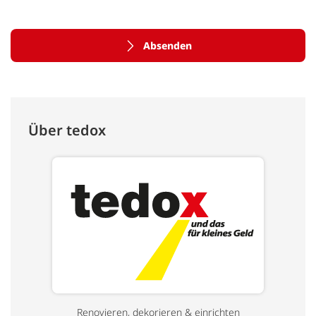
Absenden
Über tedox
Renovieren, dekorieren & einrichten