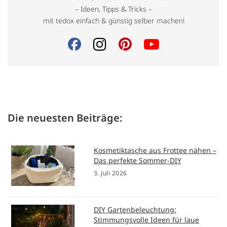
– Ideen, Tipps & Tricks –
mit tedox einfach & günstig selber machen!
Die neuesten Beiträge:
Kosmetiktasche aus Frottee nähen –
Das perfekte Sommer-DIY
3. Juli 2026
DIY Gartenbeleuchtung:
Stimmungsvolle Ideen für laue