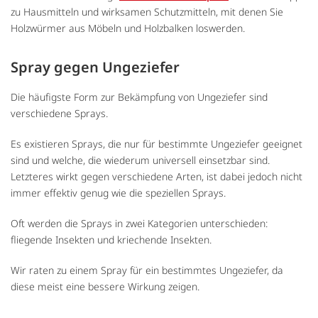
zu Hausmitteln und wirksamen Schutzmitteln, mit denen Sie
Holzwürmer aus Möbeln und Holzbalken loswerden.
Spray gegen Ungeziefer
Die häufigste Form zur Bekämpfung von Ungeziefer sind
verschiedene Sprays.
Es existieren Sprays, die nur für bestimmte Ungeziefer geeignet
sind und welche, die wiederum universell einsetzbar sind.
Letzteres wirkt gegen verschiedene Arten, ist dabei jedoch nicht
immer effektiv genug wie die speziellen Sprays.
Oft werden die Sprays in zwei Kategorien unterschieden:
fliegende Insekten und kriechende Insekten.
Wir raten zu einem Spray für ein bestimmtes Ungeziefer, da
diese meist eine bessere Wirkung zeigen.