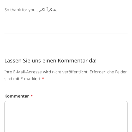
So thank for you... شكراً لكم.
Lassen Sie uns einen Kommentar da!
Ihre E-Mail-Adresse wird nicht veröffentlicht. Erforderliche Felder
sind mit * markiert
*
Kommentar