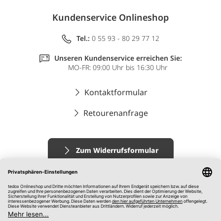
Kundenservice Onlineshop
Tel.:
0 55 93 - 80 29 77 12
Unseren Kundenservice erreichen Sie:
MO-FR: 09:00 Uhr bis 16:30 Uhr
Kontaktformular
Retourenanfrage
Zum Widerrufsformular
Impressum
AGB