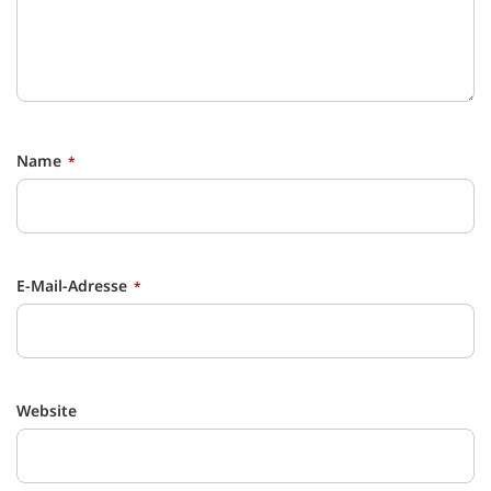
Name
E-Mail-Adresse
Website