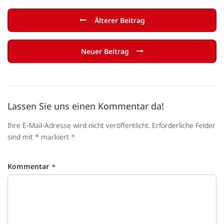
Älterer Beitrag
Neuer Beitrag
Lassen Sie uns einen Kommentar da!
Ihre E-Mail-Adresse wird nicht veröffentlicht. Erforderliche Felder
sind mit * markiert
*
Kommentar