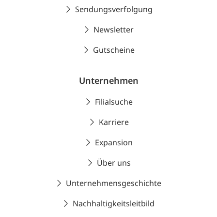
Sendungsverfolgung
Newsletter
Gutscheine
Unternehmen
Filialsuche
Karriere
Expansion
Über uns
Unternehmensgeschichte
Nachhaltigkeitsleitbild