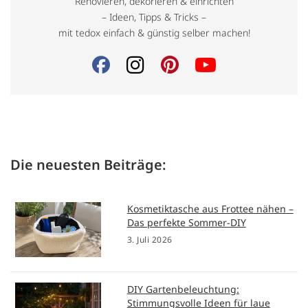
Renovieren, dekorieren & einrichten
– Ideen, Tipps & Tricks –
mit tedox einfach & günstig selber machen!
Die neuesten Beiträge:
Kosmetiktasche aus Frottee nähen –
Das perfekte Sommer-DIY
3. Juli 2026
DIY Gartenbeleuchtung:
Stimmungsvolle Ideen für laue