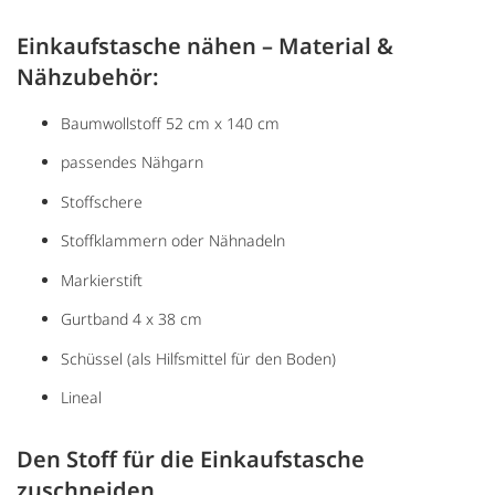
Einkaufstasche nähen – Material &
Nähzubehör:
Baumwollstoff 52 cm x 140 cm
passendes Nähgarn
Stoffschere
Stoffklammern oder Nähnadeln
Markierstift
Gurtband 4 x 38 cm
Schüssel (als Hilfsmittel für den Boden)
Lineal
Den Stoff für die Einkaufstasche
zuschneiden