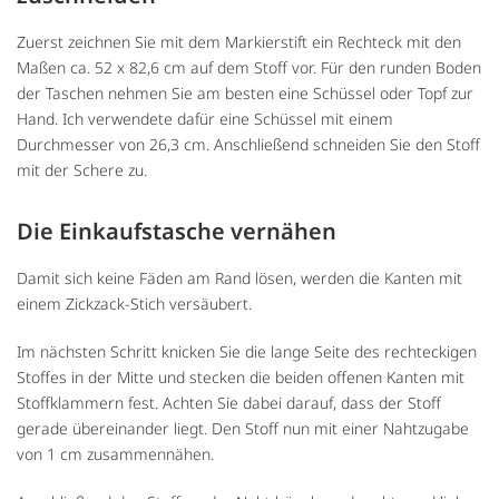
Zuerst zeichnen Sie mit dem Markierstift ein Rechteck mit den
Maßen ca. 52 x 82,6 cm auf dem Stoff vor. Für den runden Boden
der Taschen nehmen Sie am besten eine Schüssel oder Topf zur
Hand. Ich verwendete dafür eine Schüssel mit einem
Durchmesser von 26,3 cm. Anschließend schneiden Sie den Stoff
mit der Schere zu.
Die Einkaufstasche vernähen
Damit sich keine Fäden am Rand lösen, werden die Kanten mit
einem Zickzack-Stich versäubert.
Im nächsten Schritt knicken Sie die lange Seite des rechteckigen
Stoffes in der Mitte und stecken die beiden offenen Kanten mit
Stoffklammern fest. Achten Sie dabei darauf, dass der Stoff
gerade übereinander liegt. Den Stoff nun mit einer Nahtzugabe
von 1 cm zusammennähen.