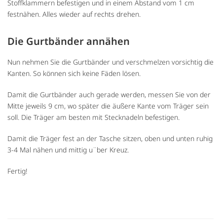
Stoffklammern befestigen und in einem Abstand vom 1 cm
festnähen. Alles wieder auf rechts drehen.
Die Gurtbänder annähen
Nun nehmen Sie die Gurtbänder und verschmelzen vorsichtig die
Kanten. So können sich keine Fäden lösen.
Damit die Gurtbänder auch gerade werden, messen Sie von der
Mitte jeweils 9 cm, wo später die äußere Kante vom Träger sein
soll. Die Träger am besten mit Stecknadeln befestigen.
Damit die Träger fest an der Tasche sitzen, oben und unten ruhig
3-4 Mal nähen und mittig u¨ber Kreuz.
Fertig!