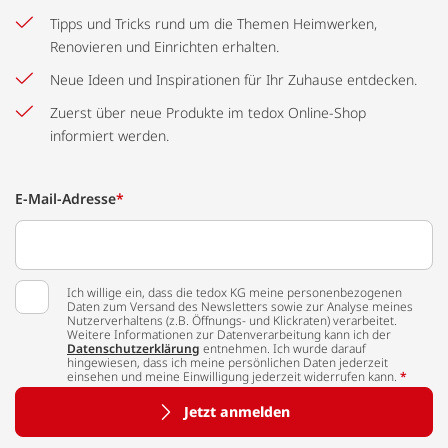
Tipps und Tricks rund um die Themen Heimwerken,
Renovieren und Einrichten erhalten.
Neue Ideen und Inspirationen für Ihr Zuhause entdecken.
Zuerst über neue Produkte im tedox Online-Shop
informiert werden.
E-Mail-Adresse
*
Ich willige ein, dass die tedox KG meine personenbezogenen
Daten zum Versand des Newsletters sowie zur Analyse meines
Nutzerverhaltens (z.B. Öffnungs- und Klickraten) verarbeitet.
Weitere Informationen zur Datenverarbeitung kann ich der
Datenschutzerklärung
entnehmen. Ich wurde darauf
hingewiesen, dass ich meine persönlichen Daten jederzeit
einsehen und meine Einwilligung jederzeit widerrufen kann.
*
Jetzt anmelden