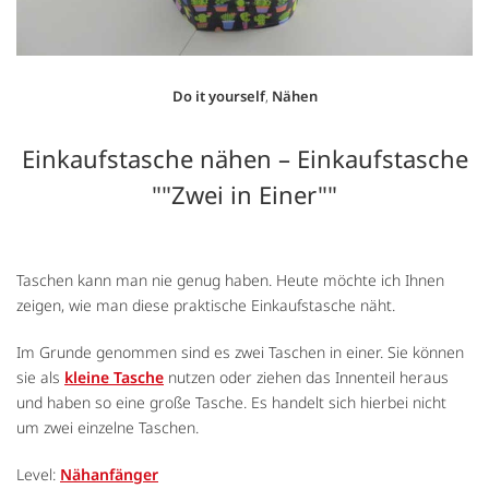
Do it yourself
,
Nähen
Einkaufstasche nähen – Einkaufstasche
""Zwei in Einer""
Taschen kann man nie genug haben. Heute möchte ich Ihnen
zeigen, wie man diese praktische Einkaufstasche näht.
Im Grunde genommen sind es zwei Taschen in einer. Sie können
sie als
kleine Tasche
nutzen oder ziehen das Innenteil heraus
und haben so eine große Tasche. Es handelt sich hierbei nicht
um zwei einzelne Taschen.
Level:
Nähanfänger