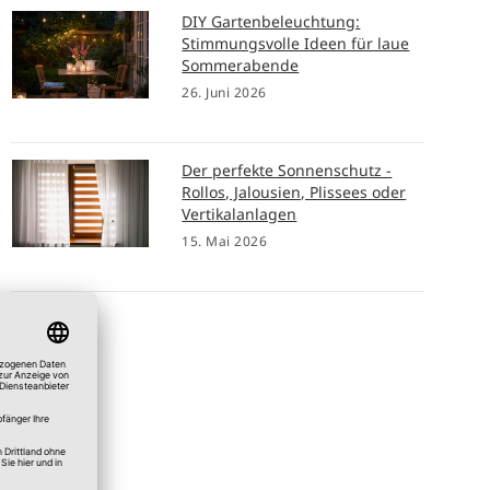
DIY Gartenbeleuchtung:
Stimmungsvolle Ideen für laue
Sommerabende
26. Juni 2026
Der perfekte Sonnenschutz -
Rollos, Jalousien, Plissees oder
Vertikalanlagen
15. Mai 2026