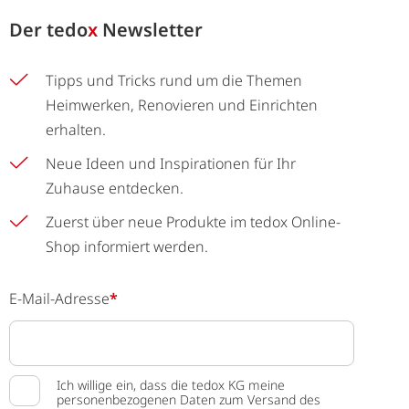
Der
tedo
x
Newsletter
Tipps und Tricks rund um die Themen
Heimwerken, Renovieren und Einrichten
erhalten.
Neue Ideen und Inspirationen für Ihr
Zuhause entdecken.
Zuerst über neue Produkte im tedox Online-
Shop informiert werden.
E-Mail-Adresse
*
Ich willige ein, dass die tedox KG meine
personenbezogenen Daten zum Versand des