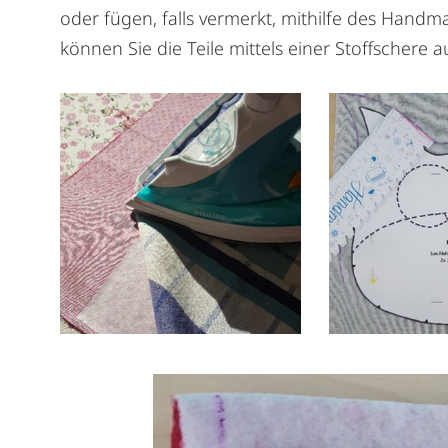
oder fügen, falls vermerkt, mithilfe des Han
können Sie die Teile mittels einer Stoffschere 