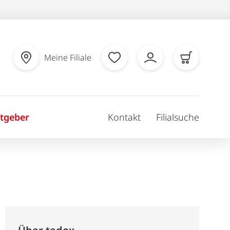
Meine Filiale
tgeber
Kontakt
Filialsuche