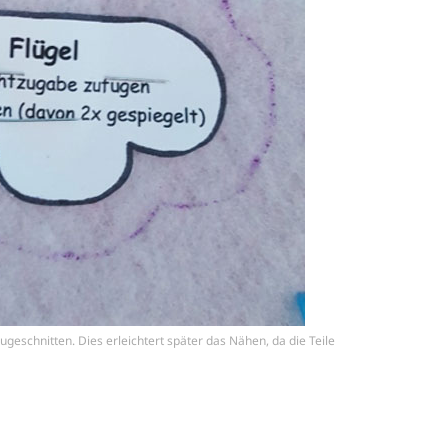
geschnitten. Dies erleichtert später das Nähen, da die Teile