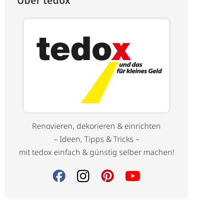
Über tedox
Renovieren, dekorieren & einrichten
– Ideen, Tipps & Tricks –
mit tedox einfach & günstig selber machen!