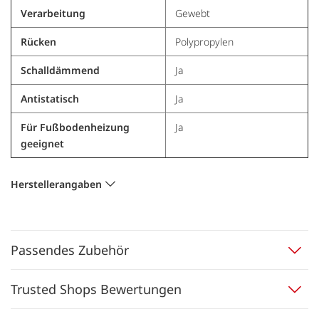
Verarbeitung
Gewebt
Rücken
Polypropylen
Schalldämmend
Ja
Antistatisch
Ja
Für Fußbodenheizung
Ja
geeignet
Herstellerangaben
Passendes Zubehör
Trusted Shops Bewertungen