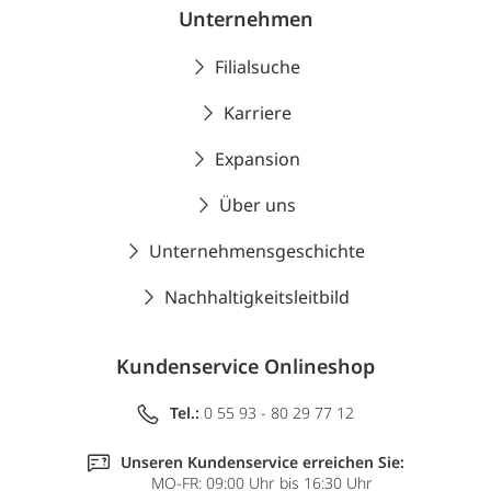
Unternehmen
Filialsuche
Karriere
Expansion
Über uns
Unternehmensgeschichte
Nachhaltigkeitsleitbild
Kundenservice Onlineshop
Tel.:
0 55 93 - 80 29 77 12
Unseren Kundenservice erreichen Sie:
MO-FR: 09:00 Uhr bis 16:30 Uhr