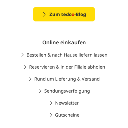
Zum tedo
x
-Blog
Online einkaufen
Bestellen & nach Hause liefern lassen
Reservieren & in der Filiale abholen
Rund um Lieferung & Versand
Sendungsverfolgung
Newsletter
Gutscheine