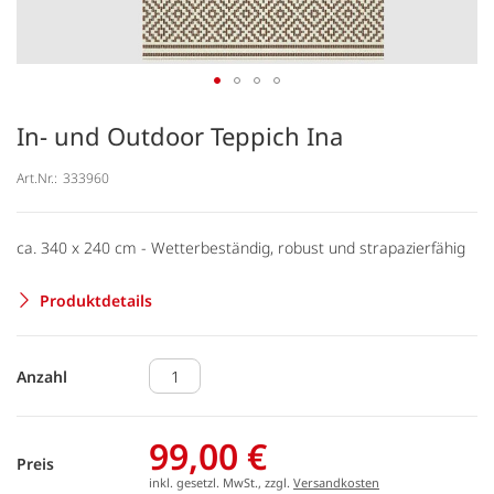
In- und Outdoor Teppich Ina
Art.Nr.:
333960
ca. 340 x 240 cm - Wetterbeständig, robust und strapazierfähig
Produktdetails
Anzahl
99,00 €
Preis
inkl. gesetzl. MwSt., zzgl.
Versandkosten