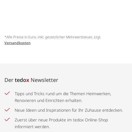
*Alle Preise in Euro, inkl. gesetzlicher Mehrwertsteuer, zzgl.
Versandkosten
Der
tedo
x
Newsletter
Tipps und Tricks rund um die Themen Heimwerken,
Renovieren und Einrichten erhalten.
Neue Ideen und Inspirationen für Ihr Zuhause entdecken.
Zuerst über neue Produkte im tedox Online-Shop
informiert werden.