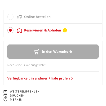
Online bestellen
Reservieren & Abholen
In den Warenkorb
Noch keine Filiale ausgewählt
Verfügbarkeit in anderer Filiale prüfen
WEITEREMPFEHLEN
DRUCKEN
MERKEN