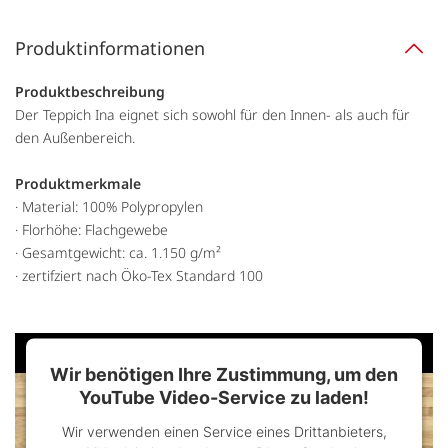
Produktinformationen
Produktbeschreibung
Der Teppich Ina eignet sich sowohl für den Innen- als auch für
den Außenbereich.
Produktmerkmale
· Material: 100% Polypropylen
· Florhöhe: Flachgewebe
· Gesamtgewicht: ca. 1.150 g/m²
· zertifziert nach Öko-Tex Standard 100
Wir benötigen Ihre Zustimmung, um den
YouTube Video-Service zu laden!
Wir verwenden einen Service eines Drittanbieters,