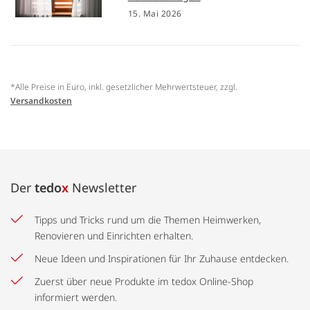
15. Mai 2026
*Alle Preise in Euro, inkl. gesetzlicher Mehrwertsteuer, zzgl.
Versandkosten
Der
tedo
x
Newsletter
Tipps und Tricks rund um die Themen Heimwerken,
Renovieren und Einrichten erhalten.
Neue Ideen und Inspirationen für Ihr Zuhause entdecken.
Zuerst über neue Produkte im tedox Online-Shop
informiert werden.