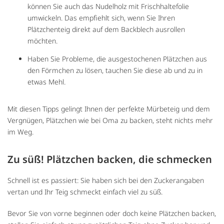
können Sie auch das Nudelholz mit Frischhaltefolie
umwickeln. Das empfiehlt sich, wenn Sie Ihren
Plätzchenteig direkt auf dem Backblech ausrollen
möchten.
Haben Sie Probleme, die ausgestochenen Plätzchen aus
den Förmchen zu lösen, tauchen Sie diese ab und zu in
etwas Mehl.
Mit diesen Tipps gelingt Ihnen der perfekte Mürbeteig und dem
Vergnügen, Plätzchen wie bei Oma zu backen, steht nichts mehr
im Weg.
Zu süß! Plätzchen backen, die schmecken
Schnell ist es passiert: Sie haben sich bei den Zuckerangaben
vertan und Ihr Teig schmeckt einfach viel zu süß.
Bevor Sie von vorne beginnen oder doch keine Plätzchen backen,