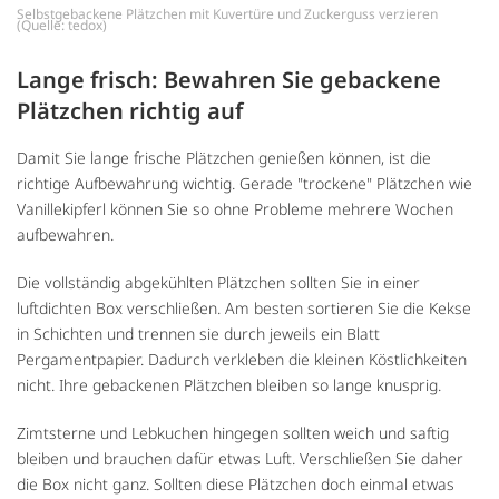
Selbstgebackene Plätzchen mit Kuvertüre und Zuckerguss verzieren
(Quelle: tedox)
Lange frisch: Bewahren Sie gebackene
Plätzchen richtig auf
Damit Sie lange frische Plätzchen genießen können, ist die
richtige Aufbewahrung wichtig. Gerade "trockene" Plätzchen wie
Vanillekipferl können Sie so ohne Probleme mehrere Wochen
aufbewahren.
Die vollständig abgekühlten Plätzchen sollten Sie in einer
luftdichten Box verschließen. Am besten sortieren Sie die Kekse
in Schichten und trennen sie durch jeweils ein Blatt
Pergamentpapier. Dadurch verkleben die kleinen Köstlichkeiten
nicht. Ihre gebackenen Plätzchen bleiben so lange knusprig.
Zimtsterne und Lebkuchen hingegen sollten weich und saftig
bleiben und brauchen dafür etwas Luft. Verschließen Sie daher
die Box nicht ganz. Sollten diese Plätzchen doch einmal etwas