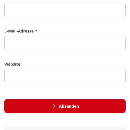
E-Mail-Adresse
Website
Absenden