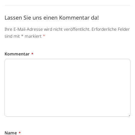
Lassen Sie uns einen Kommentar da!
Ihre E-Mail-Adresse wird nicht veröffentlicht. Erforderliche Felder
sind mit * markiert
*
Kommentar
Name