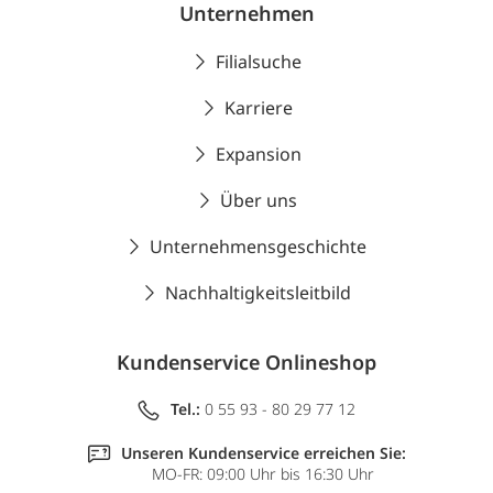
Unternehmen
Filialsuche
Karriere
Expansion
Über uns
Unternehmensgeschichte
Nachhaltigkeitsleitbild
Kundenservice Onlineshop
Tel.:
0 55 93 - 80 29 77 12
Unseren Kundenservice erreichen Sie:
MO-FR: 09:00 Uhr bis 16:30 Uhr