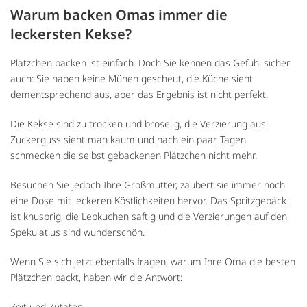
Warum backen Omas immer die
leckersten Kekse?
Plätzchen backen ist einfach. Doch Sie kennen das Gefühl sicher
auch: Sie haben keine Mühen gescheut, die Küche sieht
dementsprechend aus, aber das Ergebnis ist nicht perfekt.
Die Kekse sind zu trocken und bröselig, die Verzierung aus
Zuckerguss sieht man kaum und nach ein paar Tagen
schmecken die selbst gebackenen Plätzchen nicht mehr.
Besuchen Sie jedoch Ihre Großmutter, zaubert sie immer noch
eine Dose mit leckeren Köstlichkeiten hervor. Das Spritzgebäck
ist knusprig, die Lebkuchen saftig und die Verzierungen auf den
Spekulatius sind wunderschön.
Wenn Sie sich jetzt ebenfalls fragen, warum Ihre Oma die besten
Plätzchen backt, haben wir die Antwort:
Zeit und Zutaten.