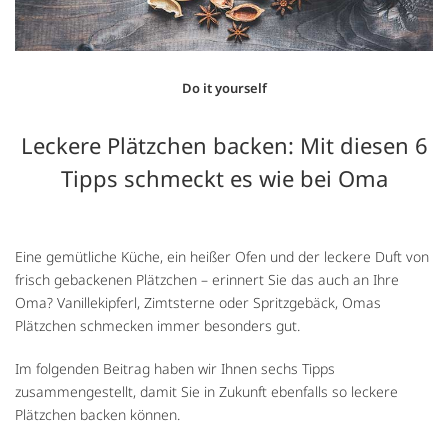
Do it yourself
Leckere Plätzchen backen: Mit diesen 6
Tipps schmeckt es wie bei Oma
Eine gemütliche Küche, ein heißer Ofen und der leckere Duft von
frisch gebackenen Plätzchen – erinnert Sie das auch an Ihre
Oma? Vanillekipferl, Zimtsterne oder Spritzgebäck, Omas
Plätzchen schmecken immer besonders gut.
Im folgenden Beitrag haben wir Ihnen sechs Tipps
zusammengestellt, damit Sie in Zukunft ebenfalls so leckere
Plätzchen backen können.