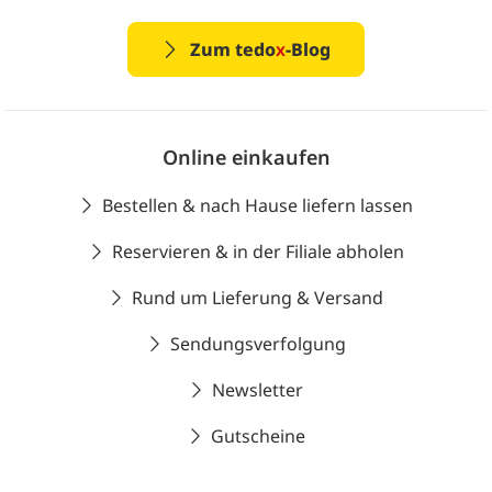
Zum tedo
x
-Blog
Online einkaufen
Bestellen & nach Hause liefern lassen
Reservieren & in der Filiale abholen
Rund um Lieferung & Versand
Sendungsverfolgung
Newsletter
Gutscheine