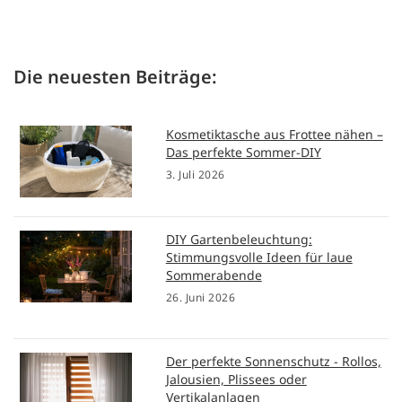
Die neuesten Beiträge:
Kosmetiktasche aus Frottee nähen –
Das perfekte Sommer-DIY
3. Juli 2026
DIY Gartenbeleuchtung:
Stimmungsvolle Ideen für laue
Sommerabende
26. Juni 2026
Der perfekte Sonnenschutz - Rollos,
Jalousien, Plissees oder
Vertikalanlagen