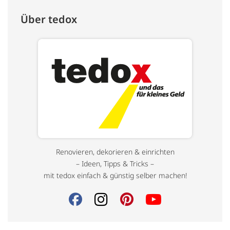
Über tedox
Renovieren, dekorieren & einrichten
– Ideen, Tipps & Tricks –
mit tedox einfach & günstig selber machen!