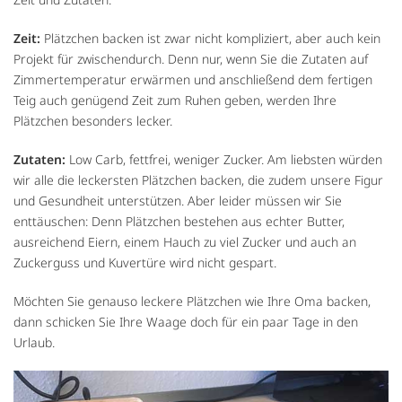
Zeit:
Plätzchen backen ist zwar nicht kompliziert, aber auch kein
Projekt für zwischendurch. Denn nur, wenn Sie die Zutaten auf
Zimmertemperatur erwärmen und anschließend dem fertigen
Teig auch genügend Zeit zum Ruhen geben, werden Ihre
Plätzchen besonders lecker.
Zutaten:
Low Carb, fettfrei, weniger Zucker. Am liebsten würden
wir alle die leckersten Plätzchen backen, die zudem unsere Figur
und Gesundheit unterstützen. Aber leider müssen wir Sie
enttäuschen: Denn Plätzchen bestehen aus echter Butter,
ausreichend Eiern, einem Hauch zu viel Zucker und auch an
Zuckerguss und Kuvertüre wird nicht gespart.
Möchten Sie genauso leckere Plätzchen wie Ihre Oma backen,
dann schicken Sie Ihre Waage doch für ein paar Tage in den
Urlaub.