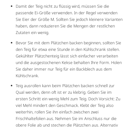
Damit der Teig nicht zu flüssig wird, müssen Sie die
passende Ei-Größe verwenden. In der Regel verwenden
Sie Eier der Größe M. Sollten Sie jedoch kleinere Varianten
haben, dann reduzieren Sie die Mengen der restlichen
Zutaten ein wenig.
Bevor Sie mit dem Plätzchen backen beginnen, sollten Sie
den Teig für etwa eine Stunde in den Kühlschrank stellen.
Gekühlter Plätzchenteig lässt sich einfacher verarbeiten
und die ausgestochenen Kekse behalten Ihre Form. Holen
Sie daher immer nur Teig für ein Backblech aus dem
Kühlschrank.
Teig ausrollen kann beim Plätzchen backen schnell zur
Qual werden, denn oft ist er zu klebrig. Geben Sie im
ersten Schritt ein wenig Mehl zum Teig. Doch Vorsicht: Zu
viel Mehl mindert den Geschmack. Klebt der Teig also
weiterhin, rollen Sie ihn einfach zwischen zwei
Frischhaltefolien aus. Nehmen Sie im Anschluss nur die
obere Folie ab und stechen die Plätzchen aus. Alternativ