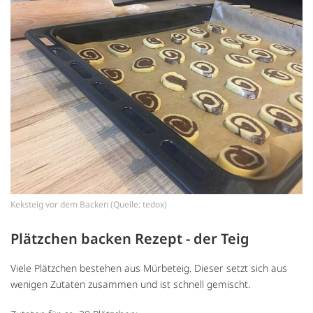
Keksteig vor dem Backen (Quelle: tedox)
Plätzchen backen Rezept - der Teig
Viele Plätzchen bestehen aus Mürbeteig. Dieser setzt sich aus
wenigen Zutaten zusammen und ist schnell gemischt.