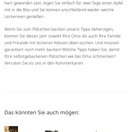
hart geworden sein, legen Sie einfach für zwei Tage einen Apfel
mit in die Box und Sie können anschließend wieder weiche
Leckereien genießen.
Wenn Sie zum Plätzchen backen unsere Tipps beherzigen,
können Sie dieses Jahr sowohl Ihre Oma als auch Ihre Familie
und Freunde mit leckeren Keksen überraschen. Und müssen
garantiert noch mehr backen! Welche Tipps haben Sie, damit
Ihre selbstgebackenen Plätzchen wie bei Oma schmecken?
Verraten Sie es uns in den Kommentaren.
Das könnten Sie auch mögen: