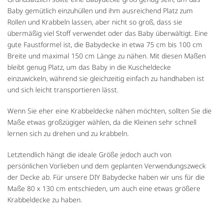
Baby gemütlich einzuhüllen und ihm ausreichend Platz zum
Rollen und Krabbeln lassen, aber nicht so groß, dass sie
übermäßig viel Stoff verwendet oder das Baby überwältigt. Eine
gute Faustformel ist, die Babydecke in etwa 75 cm bis 100 cm
Breite und maximal 150 cm Länge zu nähen. Mit diesen Maßen
bleibt genug Platz, um das Baby in die Kuscheldecke
einzuwickeln, während sie gleichzeitig einfach zu handhaben ist
und sich leicht transportieren lässt.
Wenn Sie eher eine Krabbeldecke nähen möchten, sollten Sie die
Maße etwas großzügiger wählen, da die Kleinen sehr schnell
lernen sich zu drehen und zu krabbeln.
Letztendlich hängt die ideale Größe jedoch auch von
persönlichen Vorlieben und dem geplanten Verwendungszweck
der Decke ab. Für unsere DIY Babydecke haben wir uns für die
Maße 80 x 130 cm entschieden, um auch eine etwas größere
Krabbeldecke zu haben.