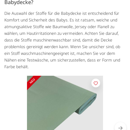
Babydecke?
Die Auswahl der Stoffe für die Babydecke ist entscheidend für
Komfort und Sicherheit des Babys. Es ist ratsam, weiche und
atmungsaktive Stoffe wie Baumwolle, Jersey oder Flanell zu
wählen, um Hautirritationen zu vermeiden. Achten Sie darauf,
dass die Stoffe maschinenwaschbar sind, damit die Decke
problemlos gereinigt werden kann. Wenn Sie unsicher sind, ob
ein Stoff waschmaschinengeeignet ist, machen Sie vor dem
Nähen eine Testwäsche, um sicherzustellen, dass er Form und
Farbe behält.
Merken