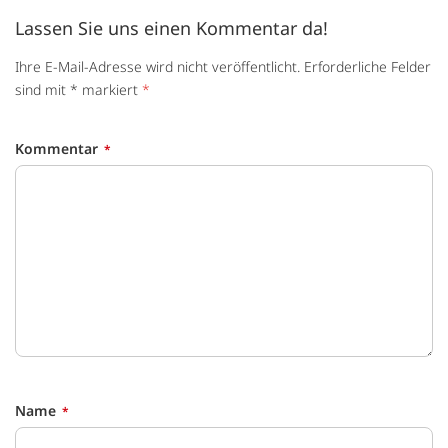
Lassen Sie uns einen Kommentar da!
Ihre E-Mail-Adresse wird nicht veröffentlicht. Erforderliche Felder
sind mit * markiert
*
Kommentar
Name