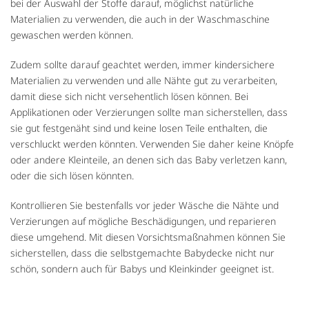
bei der Auswahl der Stoffe darauf, möglichst natürliche
Materialien zu verwenden, die auch in der Waschmaschine
gewaschen werden können.
Zudem sollte darauf geachtet werden, immer kindersichere
Materialien zu verwenden und alle Nähte gut zu verarbeiten,
damit diese sich nicht versehentlich lösen können. Bei
Applikationen oder Verzierungen sollte man sicherstellen, dass
sie gut festgenäht sind und keine losen Teile enthalten, die
verschluckt werden könnten. Verwenden Sie daher keine Knöpfe
oder andere Kleinteile, an denen sich das Baby verletzen kann,
oder die sich lösen könnten.
Kontrollieren Sie bestenfalls vor jeder Wäsche die Nähte und
Verzierungen auf mögliche Beschädigungen, und reparieren
diese umgehend. Mit diesen Vorsichtsmaßnahmen können Sie
sicherstellen, dass die selbstgemachte Babydecke nicht nur
schön, sondern auch für Babys und Kleinkinder geeignet ist.