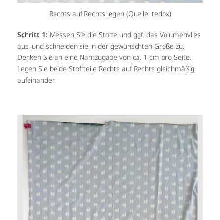
Rechts auf Rechts legen (Quelle: tedox)
Schritt 1:
Messen Sie die Stoffe und ggf. das Volumenvlies
aus, und schneiden sie in der gewünschten Größe zu.
Denken Sie an eine Nahtzugabe von ca. 1 cm pro Seite.
Legen Sie beide Stoffteile Rechts auf Rechts gleichmäßig
aufeinander.