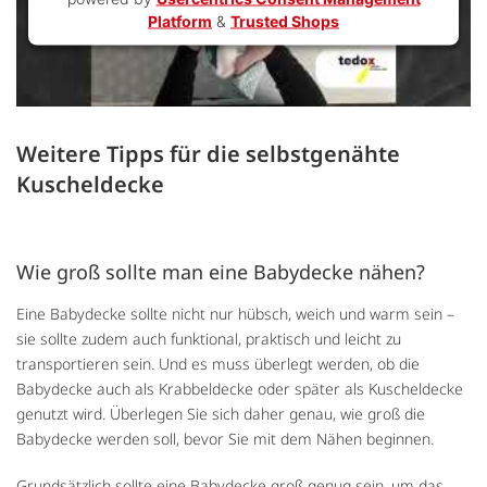
Platform
&
Trusted Shops
Weitere Tipps für die selbstgenähte
Kuscheldecke
Wie groß sollte man eine Babydecke nähen?
Eine Babydecke sollte nicht nur hübsch, weich und warm sein –
sie sollte zudem auch funktional, praktisch und leicht zu
transportieren sein. Und es muss überlegt werden, ob die
Babydecke auch als Krabbeldecke oder später als Kuscheldecke
genutzt wird. Überlegen Sie sich daher genau, wie groß die
Babydecke werden soll, bevor Sie mit dem Nähen beginnen.
Grundsätzlich sollte eine Babydecke groß genug sein, um das