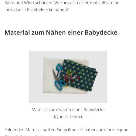
Kälte und Wind schützen. Warum also nicht mal selbst eine
individuelle Krabbeldecke nähen?
Material zum Nähen einer Babydecke
Material zum Nähen einer Babydecke
(Quelle: tedox)
Folgendes Material sollten Sie griffbereit haben, um Ihre eigene