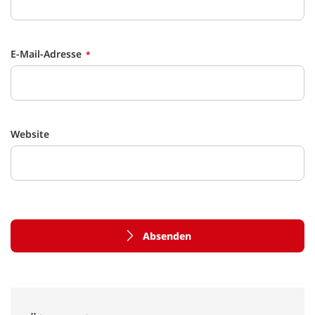
E-Mail-Adresse
Website
Absenden