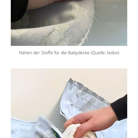
Nähen der Stoffe für die Babydecke (Quelle: tedox)