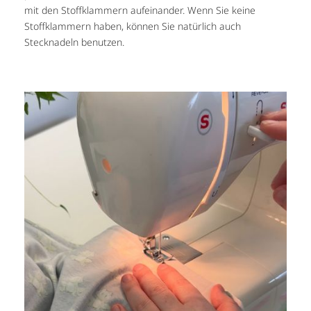
mit den Stoffklammern aufeinander. Wenn Sie keine
Stoffklammern haben, können Sie natürlich auch
Stecknadeln benutzen.