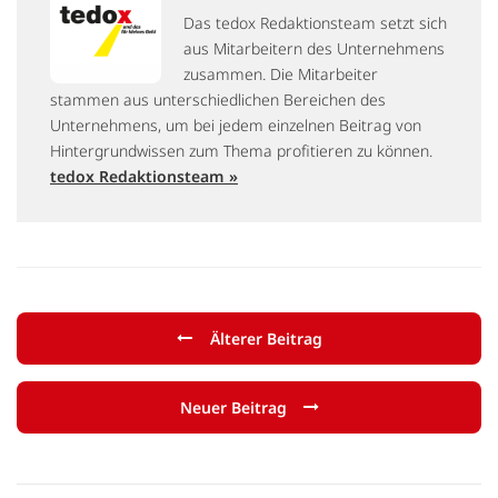
Das tedox Redaktionsteam setzt sich
aus Mitarbeitern des Unternehmens
zusammen. Die Mitarbeiter
stammen aus unterschiedlichen Bereichen des
Unternehmens, um bei jedem einzelnen Beitrag von
Hintergrundwissen zum Thema profitieren zu können.
tedox Redaktionsteam »
Älterer Beitrag
Neuer Beitrag