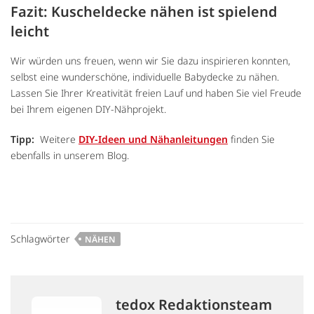
Fazit: Kuscheldecke nähen ist spielend
leicht
Wir würden uns freuen, wenn wir Sie dazu inspirieren konnten,
selbst eine wunderschöne, individuelle Babydecke zu nähen.
Lassen Sie Ihrer Kreativität freien Lauf und haben Sie viel Freude
bei Ihrem eigenen DIY-Nähprojekt.
Tipp:
Weitere
DIY-Ideen und Nähanleitungen
finden Sie
ebenfalls in unserem Blog.
Schlagwörter
NÄHEN
tedox Redaktionsteam