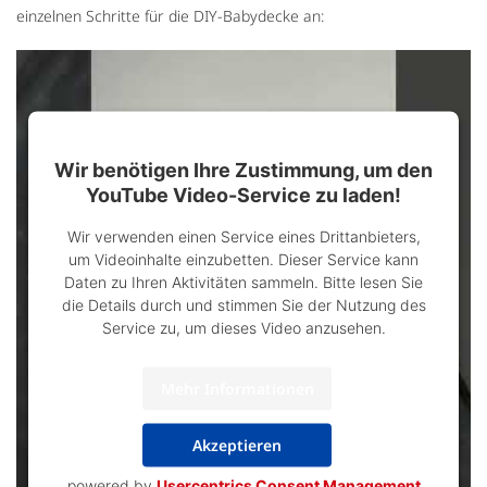
einzelnen Schritte für die DIY-Babydecke an:
Wir benötigen Ihre Zustimmung, um den
YouTube Video-Service zu laden!
Wir verwenden einen Service eines Drittanbieters,
um Videoinhalte einzubetten. Dieser Service kann
Daten zu Ihren Aktivitäten sammeln. Bitte lesen Sie
die Details durch und stimmen Sie der Nutzung des
Service zu, um dieses Video anzusehen.
Mehr Informationen
Akzeptieren
powered by
Usercentrics Consent Management