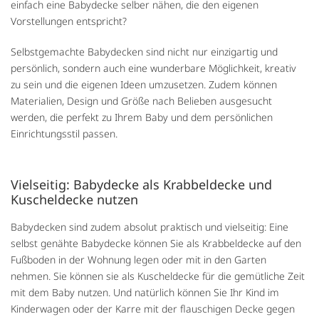
einfach eine Babydecke selber nähen, die den eigenen
Vorstellungen entspricht?
Selbstgemachte Babydecken sind nicht nur einzigartig und
persönlich, sondern auch eine wunderbare Möglichkeit, kreativ
zu sein und die eigenen Ideen umzusetzen. Zudem können
Materialien, Design und Größe nach Belieben ausgesucht
werden, die perfekt zu Ihrem Baby und dem persönlichen
Einrichtungsstil passen.
Vielseitig: Babydecke als Krabbeldecke und
Kuscheldecke nutzen
Babydecken sind zudem absolut praktisch und vielseitig: Eine
selbst genähte Babydecke können Sie als Krabbeldecke auf den
Fußboden in der Wohnung legen oder mit in den Garten
nehmen. Sie können sie als Kuscheldecke für die gemütliche Zeit
mit dem Baby nutzen. Und natürlich können Sie Ihr Kind im
Kinderwagen oder der Karre mit der flauschigen Decke gegen