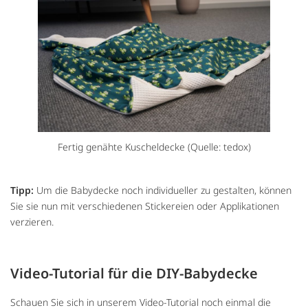
Fertig genähte Kuscheldecke (Quelle: tedox)
Tipp:
Um die Babydecke noch individueller zu gestalten, können
Sie sie nun mit verschiedenen Stickereien oder Applikationen
verzieren.
Video-Tutorial für die DIY-Babydecke
Schauen Sie sich in unserem Video-Tutorial noch einmal die