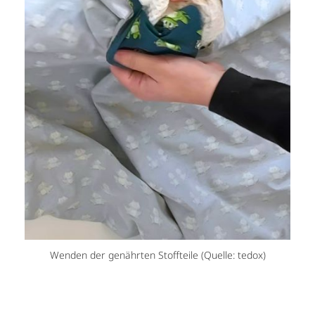
Wenden der genährten Stoffteile (Quelle: tedox)