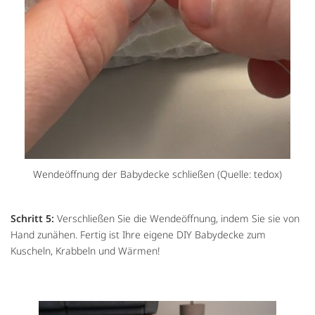
Wendeöffnung der Babydecke schließen (Quelle: tedox)
Schritt 5:
Verschließen Sie die Wendeöffnung, indem Sie sie von
Hand zunähen. Fertig ist Ihre eigene DIY Babydecke zum
Kuscheln, Krabbeln und Wärmen!