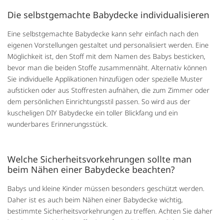
Die selbstgemachte Babydecke individualisieren
Eine selbstgemachte Babydecke kann sehr einfach nach den
eigenen Vorstellungen gestaltet und personalisiert werden. Eine
Möglichkeit ist, den Stoff mit dem Namen des Babys besticken,
bevor man die beiden Stoffe zusammennäht. Alternativ können
Sie individuelle Applikationen hinzufügen oder spezielle Muster
aufsticken oder aus Stoffresten aufnähen, die zum Zimmer oder
dem persönlichen Einrichtungsstil passen. So wird aus der
kuscheligen DIY Babydecke ein toller Blickfang und ein
wunderbares Erinnerungsstück.
Welche Sicherheitsvorkehrungen sollte man
beim Nähen einer Babydecke beachten?
Babys und kleine Kinder müssen besonders geschützt werden.
Daher ist es auch beim Nähen einer Babydecke wichtig,
bestimmte Sicherheitsvorkehrungen zu treffen. Achten Sie daher