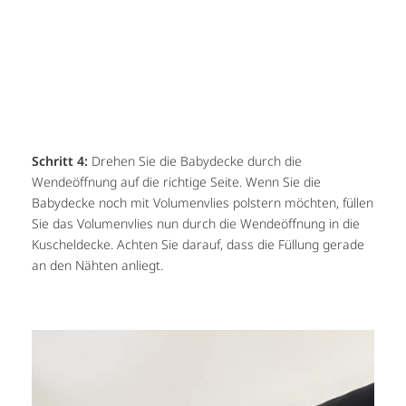
Schritt 4:
Drehen Sie die Babydecke durch die
Wendeöffnung auf die richtige Seite. Wenn Sie die
Babydecke noch mit Volumenvlies polstern möchten, füllen
Sie das Volumenvlies nun durch die Wendeöffnung in die
Kuscheldecke. Achten Sie darauf, dass die Füllung gerade
an den Nähten anliegt.