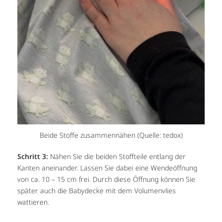
Beide Stoffe zusammennähen (Quelle: tedox)
Schritt 3:
Nähen Sie die beiden Stoffteile entlang der
Kanten aneinander. Lassen Sie dabei eine Wendeöffnung
von ca. 10 – 15 cm frei. Durch diese Öffnung können Sie
später auch die Babydecke mit dem Volumenvlies
wattieren.