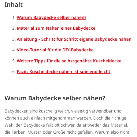
Inhalt
Warum Babydecke selber nähen?
Material zum Nähen einer Babydecke
Anleitung - Schritt für Schritt eigene Babydecke nähen
Video-Tutorial für die DIY-Babydecke
Weitere Tipps für die selbstgenähte Kuscheldecke
Fazit: Kuscheldecke nähen ist spielend leicht
Warum Babydecke selber nähen?
Babydecken sind kuschelig weich, vielseitig verwendbar und
können auch einfach mitgenommen werden. Doch die richtige
Wahl der Babydecke fällt oft schwer, da entweder das Material,
die Farben, Muster oder Größe nicht gefallen. Warum also nicht