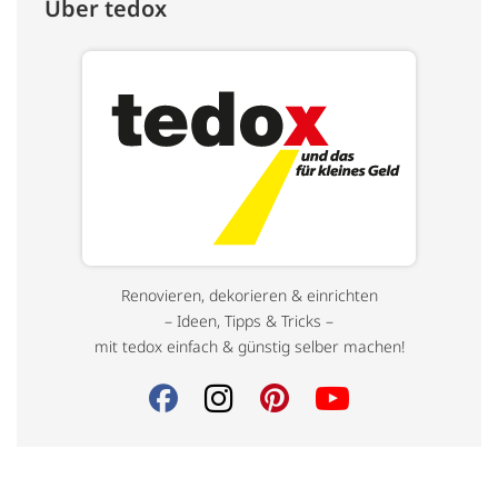
Über tedox
Renovieren, dekorieren & einrichten
– Ideen, Tipps & Tricks –
mit tedox einfach & günstig selber machen!