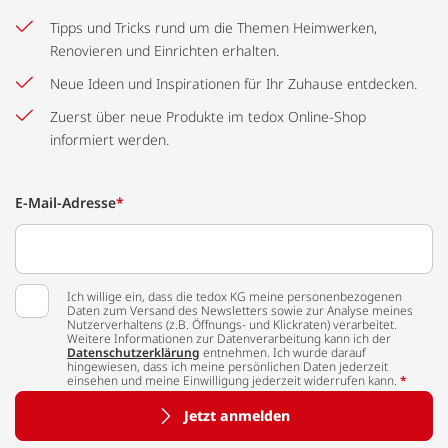
Tipps und Tricks rund um die Themen Heimwerken,
Renovieren und Einrichten erhalten.
Neue Ideen und Inspirationen für Ihr Zuhause entdecken.
Zuerst über neue Produkte im tedox Online-Shop
informiert werden.
E-Mail-Adresse
*
Ich willige ein, dass die tedox KG meine personenbezogenen
Daten zum Versand des Newsletters sowie zur Analyse meines
Nutzerverhaltens (z.B. Öffnungs- und Klickraten) verarbeitet.
Weitere Informationen zur Datenverarbeitung kann ich der
Datenschutzerklärung
entnehmen. Ich wurde darauf
hingewiesen, dass ich meine persönlichen Daten jederzeit
einsehen und meine Einwilligung jederzeit widerrufen kann.
*
Jetzt anmelden