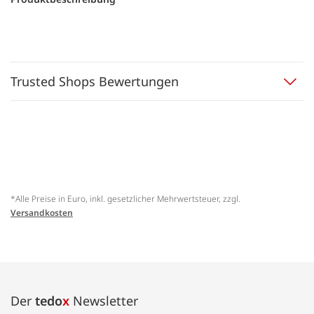
Trusted Shops Bewertungen
*Alle Preise in Euro, inkl. gesetzlicher Mehrwertsteuer, zzgl.
Versandkosten
Der
tedo
x
Newsletter