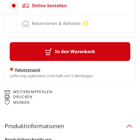
Online bestellen
Reservieren & Abholen
In den Warenkorb
Paketversand
Lieferung spätestens innerhalb von 5 Werktagen
WEITEREMPFEHLEN
DRUCKEN
MERKEN
Produktinformationen
Produktbeschreibung