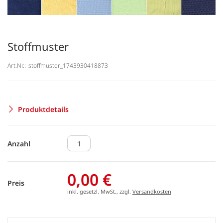
Stoffmuster
Art.Nr.:
stoffmuster_1743930418873
Produktdetails
Anzahl
0,00 €
Preis
inkl. gesetzl. MwSt., zzgl.
Versandkosten