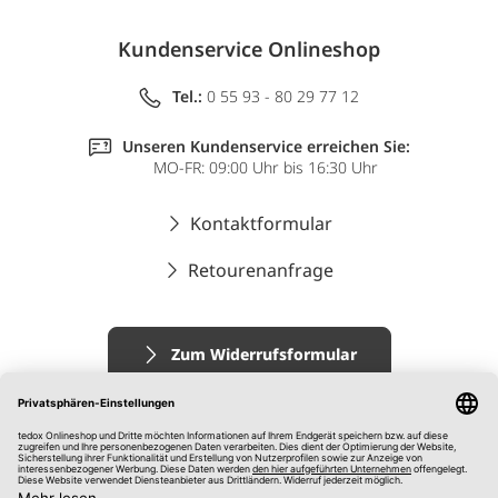
Kundenservice Onlineshop
Tel.:
0 55 93 - 80 29 77 12
Unseren Kundenservice erreichen Sie:
MO-FR: 09:00 Uhr bis 16:30 Uhr
Kontaktformular
Retourenanfrage
Zum Widerrufsformular
Impressum
AGB