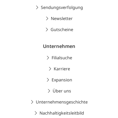
Sendungsverfolgung
Newsletter
Gutscheine
Unternehmen
Filialsuche
Karriere
Expansion
Über uns
Unternehmensgeschichte
Nachhaltigkeitsleitbild