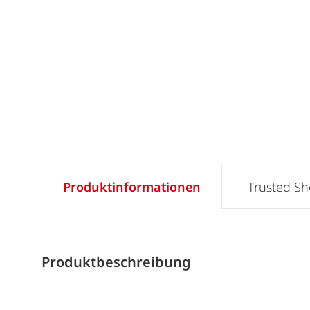
Produktinformationen
Trusted S
Produktbeschreibung