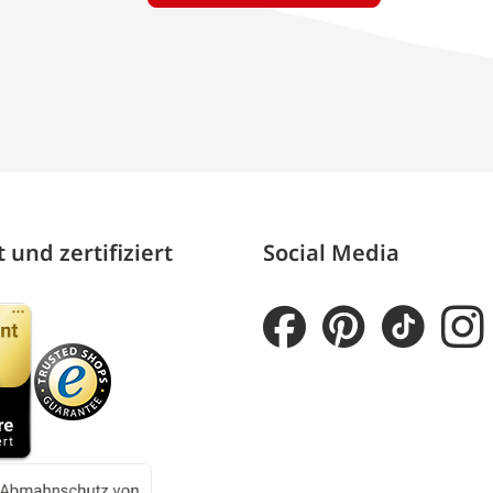
 und zertifiziert
Social Media