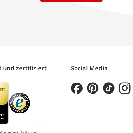
 und zertifiziert
Social Media