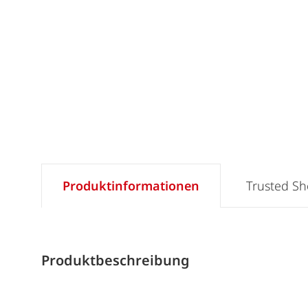
Produktinformationen
Trusted S
Produktbeschreibung