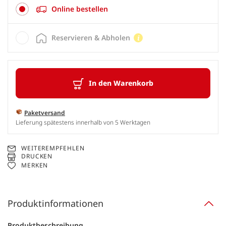
Online bestellen
Reservieren & Abholen
In den Warenkorb
Paketversand
Lieferung spätestens innerhalb von 5 Werktagen
WEITEREMPFEHLEN
DRUCKEN
MERKEN
Produktinformationen
Produktbeschreibung