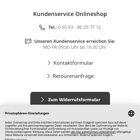
Kundenservice Onlineshop
Tel.:
0 55 93 - 80 29 77 12
Unseren Kundenservice erreichen Sie:
MO-FR: 09:00 Uhr bis 16:30 Uhr
Kontaktformular
Retourenanfrage
Zum Widerrufsformular
Impressum
AGB