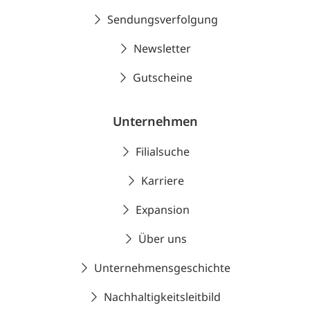
Sendungsverfolgung
Newsletter
Gutscheine
Unternehmen
Filialsuche
Karriere
Expansion
Über uns
Unternehmensgeschichte
Nachhaltigkeitsleitbild