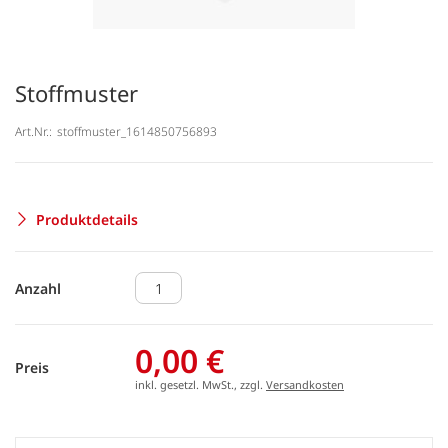
Stoffmuster
Art.Nr.:
stoffmuster_1614850756893
Produktdetails
Anzahl
0,00 €
Preis
inkl. gesetzl. MwSt., zzgl.
Versandkosten