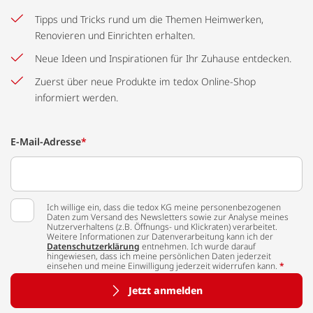
Tipps und Tricks rund um die Themen Heimwerken,
Renovieren und Einrichten erhalten.
Neue Ideen und Inspirationen für Ihr Zuhause entdecken.
Zuerst über neue Produkte im tedox Online-Shop
informiert werden.
E-Mail-Adresse
*
Ich willige ein, dass die tedox KG meine personenbezogenen
Daten zum Versand des Newsletters sowie zur Analyse meines
Nutzerverhaltens (z.B. Öffnungs- und Klickraten) verarbeitet.
Weitere Informationen zur Datenverarbeitung kann ich der
Datenschutzerklärung
entnehmen. Ich wurde darauf
hingewiesen, dass ich meine persönlichen Daten jederzeit
einsehen und meine Einwilligung jederzeit widerrufen kann.
*
Jetzt anmelden