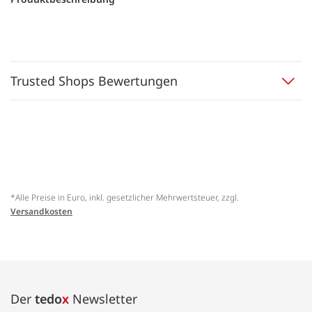
Trusted Shops Bewertungen
*Alle Preise in Euro, inkl. gesetzlicher Mehrwertsteuer, zzgl.
Versandkosten
Der
tedo
x
Newsletter