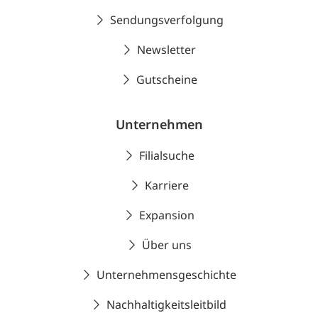
Sendungsverfolgung
Newsletter
Gutscheine
Unternehmen
Filialsuche
Karriere
Expansion
Über uns
Unternehmensgeschichte
Nachhaltigkeitsleitbild