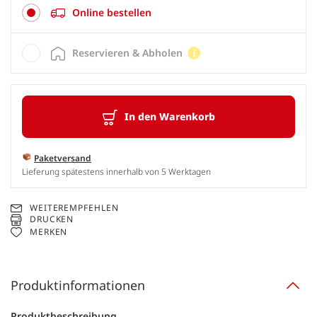
Online bestellen
Reservieren & Abholen
In den Warenkorb
Paketversand
Lieferung spätestens innerhalb von 5 Werktagen
WEITEREMPFEHLEN
DRUCKEN
MERKEN
Produktinformationen
Produktbeschreibung