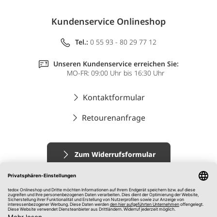
Kundenservice Onlineshop
Tel.:
0 55 93 - 80 29 77 12
Unseren Kundenservice erreichen Sie:
MO-FR: 09:00 Uhr bis 16:30 Uhr
Kontaktformular
Retourenanfrage
Zum Widerrufsformular
Impressum
AGB