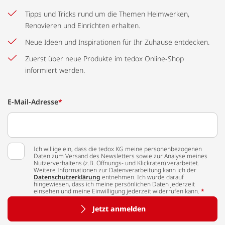
Tipps und Tricks rund um die Themen Heimwerken,
Renovieren und Einrichten erhalten.
Neue Ideen und Inspirationen für Ihr Zuhause entdecken.
Zuerst über neue Produkte im tedox Online-Shop
informiert werden.
E-Mail-Adresse
*
Ich willige ein, dass die tedox KG meine personenbezogenen
Daten zum Versand des Newsletters sowie zur Analyse meines
Nutzerverhaltens (z.B. Öffnungs- und Klickraten) verarbeitet.
Weitere Informationen zur Datenverarbeitung kann ich der
Datenschutzerklärung
entnehmen. Ich wurde darauf
hingewiesen, dass ich meine persönlichen Daten jederzeit
einsehen und meine Einwilligung jederzeit widerrufen kann.
*
Jetzt anmelden