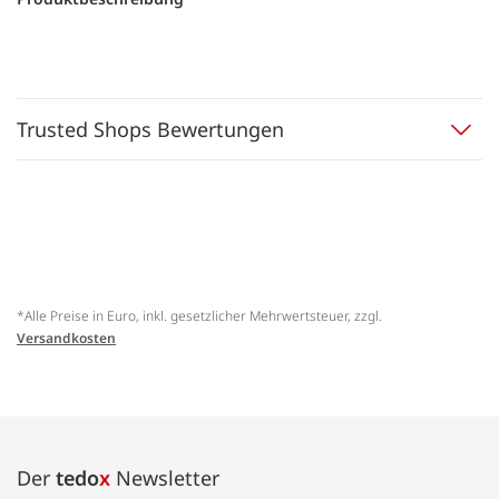
Trusted Shops Bewertungen
*Alle Preise in Euro, inkl. gesetzlicher Mehrwertsteuer, zzgl.
Versandkosten
Der
tedo
x
Newsletter