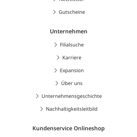
Gutscheine
Unternehmen
Filialsuche
Karriere
Expansion
Über uns
Unternehmensgeschichte
Nachhaltigkeitsleitbild
Kundenservice Onlineshop