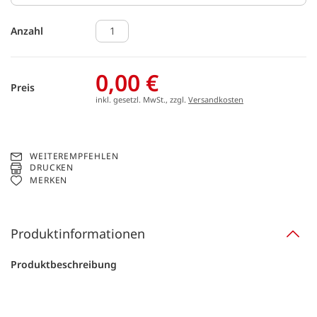
Anzahl
0,00 €
Preis
inkl. gesetzl. MwSt., zzgl.
Versandkosten
WEITEREMPFEHLEN
DRUCKEN
MERKEN
Produktinformationen
Produktbeschreibung