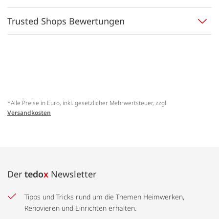
Trusted Shops Bewertungen
*Alle Preise in Euro, inkl. gesetzlicher Mehrwertsteuer, zzgl.
Versandkosten
Der
tedo
x
Newsletter
Tipps und Tricks rund um die Themen Heimwerken,
Renovieren und Einrichten erhalten.