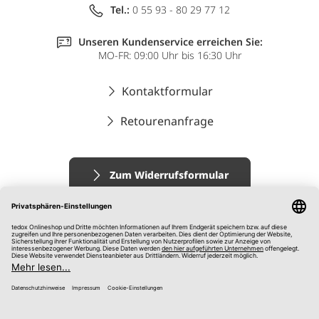
Tel.:
0 55 93 - 80 29 77 12
Unseren Kundenservice erreichen Sie:
MO-FR: 09:00 Uhr bis 16:30 Uhr
Kontaktformular
Retourenanfrage
Zum Widerrufsformular
Impressum
AGB
Datenschutz
Widerrufsrecht