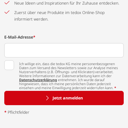
Neue Ideen und Inspirationen für Ihr Zuhause entdecken.
Zuerst über neue Produkte im tedox Online-Shop
informiert werden.
E-Mail-Adresse
*
Ich willige ein, dass die tedox KG meine personenbezogenen
Daten zum Versand des Newsletters sowie zur Analyse meines
Nutzerverhaltens (z.B. Öffnungs- und Klickraten) verarbeitet.
Weitere Informationen zur Datenverarbeitung kann ich der
Datenschutzerklärung
entnehmen. Ich wurde darauf
hingewiesen, dass ich meine persönlichen Daten jederzeit
einsehen und meine Einwilligung jederzeit widerrufen kann.
*
Jetzt anmelden
*
Pflichtfelder