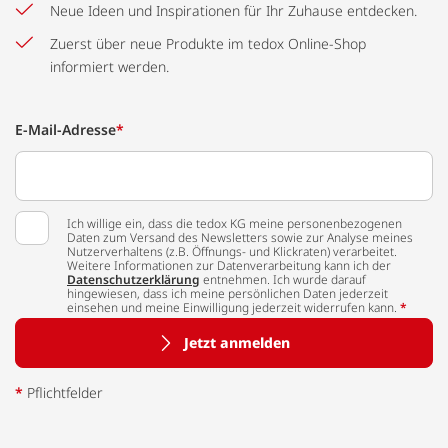
Neue Ideen und Inspirationen für Ihr Zuhause entdecken.
Zuerst über neue Produkte im tedox Online-Shop
informiert werden.
E-Mail-Adresse
*
Ich willige ein, dass die tedox KG meine personenbezogenen
Daten zum Versand des Newsletters sowie zur Analyse meines
Nutzerverhaltens (z.B. Öffnungs- und Klickraten) verarbeitet.
Weitere Informationen zur Datenverarbeitung kann ich der
Datenschutzerklärung
entnehmen. Ich wurde darauf
hingewiesen, dass ich meine persönlichen Daten jederzeit
einsehen und meine Einwilligung jederzeit widerrufen kann.
*
Jetzt anmelden
*
Pflichtfelder