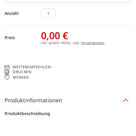
Anzahl
0,00 €
Preis
inkl. gesetzl. MwSt., zzgl.
Versandkosten
WEITEREMPFEHLEN
DRUCKEN
MERKEN
Produktinformationen
Produktbeschreibung