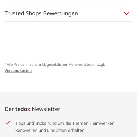
Trusted Shops Bewertungen
*Alle Preise in Euro, inkl. gesetzlicher Mehrwertsteuer, zzgl.
Versandkosten
Der
tedo
x
Newsletter
Tipps und Tricks rund um die Themen Heimwerken,
Renovieren und Einrichten erhalten.