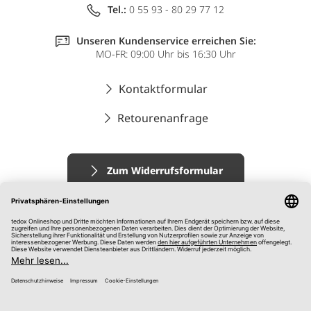
Tel.:
0 55 93 - 80 29 77 12
Unseren Kundenservice erreichen Sie:
MO-FR: 09:00 Uhr bis 16:30 Uhr
Kontaktformular
Retourenanfrage
Zum Widerrufsformular
Impressum
AGB
Datenschutz
Widerrufsrecht