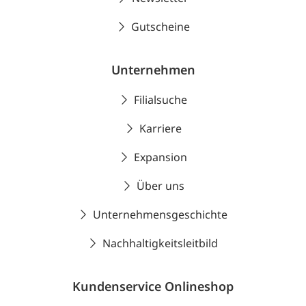
Gutscheine
Unternehmen
Filialsuche
Karriere
Expansion
Über uns
Unternehmensgeschichte
Nachhaltigkeitsleitbild
Kundenservice Onlineshop