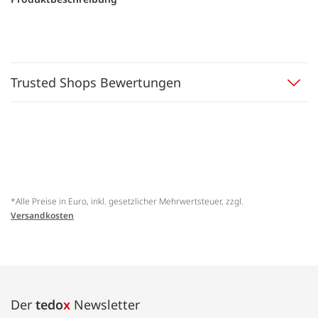
Trusted Shops Bewertungen
*Alle Preise in Euro, inkl. gesetzlicher Mehrwertsteuer, zzgl.
Versandkosten
Der
tedo
x
Newsletter