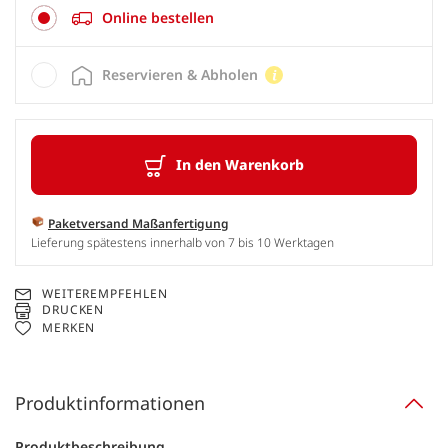
Online bestellen
Reservieren & Abholen
In den Warenkorb
Paketversand Maßanfertigung
Lieferung spätestens innerhalb von 7 bis 10 Werktagen
WEITEREMPFEHLEN
DRUCKEN
MERKEN
Produktinformationen
Produktbeschreibung