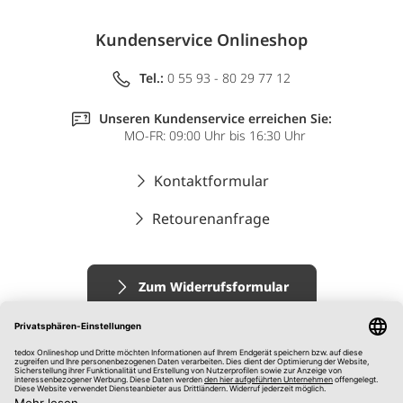
Kundenservice Onlineshop
Tel.:
0 55 93 - 80 29 77 12
Unseren Kundenservice erreichen Sie:
MO-FR: 09:00 Uhr bis 16:30 Uhr
Kontaktformular
Retourenanfrage
Zum Widerrufsformular
Impressum
AGB