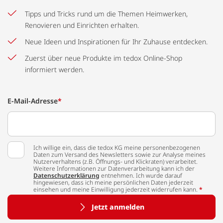
Tipps und Tricks rund um die Themen Heimwerken,
Renovieren und Einrichten erhalten.
Neue Ideen und Inspirationen für Ihr Zuhause entdecken.
Zuerst über neue Produkte im tedox Online-Shop
informiert werden.
E-Mail-Adresse
*
Ich willige ein, dass die tedox KG meine personenbezogenen
Daten zum Versand des Newsletters sowie zur Analyse meines
Nutzerverhaltens (z.B. Öffnungs- und Klickraten) verarbeitet.
Weitere Informationen zur Datenverarbeitung kann ich der
Datenschutzerklärung
entnehmen. Ich wurde darauf
hingewiesen, dass ich meine persönlichen Daten jederzeit
einsehen und meine Einwilligung jederzeit widerrufen kann.
*
Jetzt anmelden