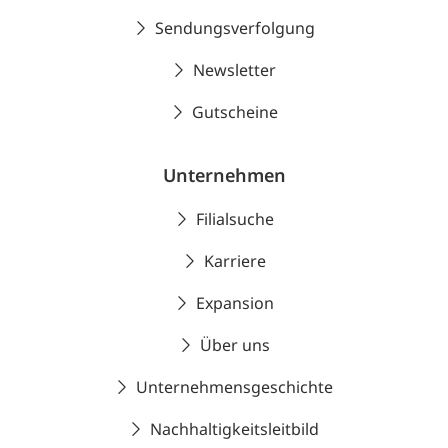
Sendungsverfolgung
Newsletter
Gutscheine
Unternehmen
Filialsuche
Karriere
Expansion
Über uns
Unternehmensgeschichte
Nachhaltigkeitsleitbild