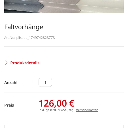
Faltvorhänge
Art.Nr.:
plissee_1749742823773
Produktdetails
Anzahl
126,00 €
Preis
inkl. gesetzl. MwSt., zzgl.
Versandkosten