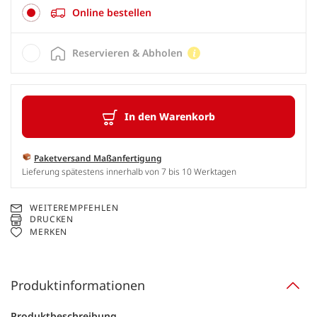
Online bestellen
Reservieren & Abholen
In den Warenkorb
Paketversand Maßanfertigung
Lieferung spätestens innerhalb von 7 bis 10 Werktagen
WEITEREMPFEHLEN
DRUCKEN
MERKEN
Produktinformationen
Produktbeschreibung