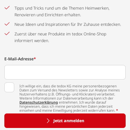
Tipps und Tricks rund um die Themen Heimwerken,
Renovieren und Einrichten erhalten.
Neue Ideen und Inspirationen für Ihr Zuhause entdecken.
Zuerst über neue Produkte im tedox Online-Shop
informiert werden.
E-Mail-Adresse
*
Ich willige ein, dass die tedox KG meine personenbezogenen
Daten zum Versand des Newsletters sowie zur Analyse meines
Nutzerverhaltens (z.B. Öffnungs- und Klickraten) verarbeitet.
Weitere Informationen zur Datenverarbeitung kann ich der
Datenschutzerklärung
entnehmen. Ich wurde darauf
hingewiesen, dass ich meine persönlichen Daten jederzeit
einsehen und meine Einwilligung jederzeit widerrufen kann.
*
Jetzt anmelden