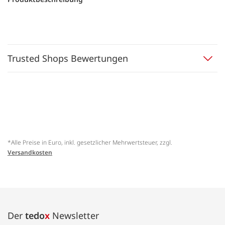
Trusted Shops Bewertungen
*Alle Preise in Euro, inkl. gesetzlicher Mehrwertsteuer, zzgl.
Versandkosten
Der
tedo
x
Newsletter