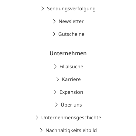
Sendungsverfolgung
Newsletter
Gutscheine
Unternehmen
Filialsuche
Karriere
Expansion
Über uns
Unternehmensgeschichte
Nachhaltigkeitsleitbild