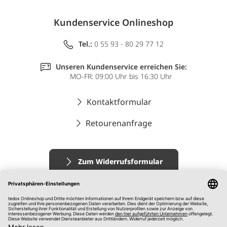
Kundenservice Onlineshop
Tel.:
0 55 93 - 80 29 77 12
Unseren Kundenservice erreichen Sie:
MO-FR: 09:00 Uhr bis 16:30 Uhr
Kontaktformular
Retourenanfrage
Zum Widerrufsformular
Impressum
AGB