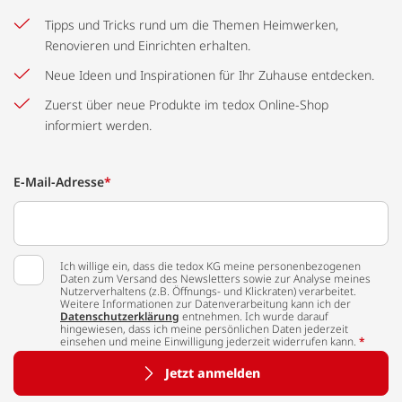
Tipps und Tricks rund um die Themen Heimwerken,
Renovieren und Einrichten erhalten.
Neue Ideen und Inspirationen für Ihr Zuhause entdecken.
Zuerst über neue Produkte im tedox Online-Shop
informiert werden.
E-Mail-Adresse
*
Ich willige ein, dass die tedox KG meine personenbezogenen
Daten zum Versand des Newsletters sowie zur Analyse meines
Nutzerverhaltens (z.B. Öffnungs- und Klickraten) verarbeitet.
Weitere Informationen zur Datenverarbeitung kann ich der
Datenschutzerklärung
entnehmen. Ich wurde darauf
hingewiesen, dass ich meine persönlichen Daten jederzeit
einsehen und meine Einwilligung jederzeit widerrufen kann.
*
Jetzt anmelden