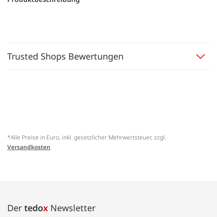
Trusted Shops Bewertungen
*Alle Preise in Euro, inkl. gesetzlicher Mehrwertsteuer, zzgl.
Versandkosten
Der
tedo
x
Newsletter