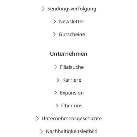
Sendungsverfolgung
Newsletter
Gutscheine
Unternehmen
Filialsuche
Karriere
Expansion
Über uns
Unternehmensgeschichte
Nachhaltigkeitsleitbild