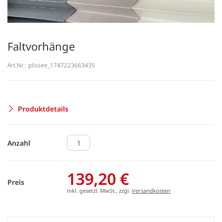
Faltvorhänge
Art.Nr.:
plissee_1747223663435
Produktdetails
Anzahl
139,20 €
Preis
inkl. gesetzl. MwSt., zzgl.
Versandkosten