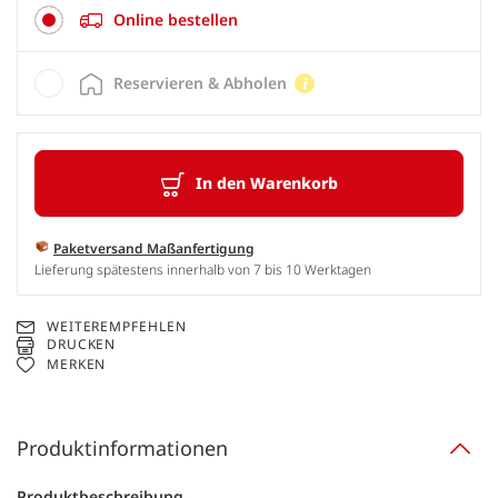
Online bestellen
Reservieren & Abholen
In den Warenkorb
Paketversand Maßanfertigung
Lieferung spätestens innerhalb von 7 bis 10 Werktagen
WEITEREMPFEHLEN
DRUCKEN
MERKEN
Produktinformationen
Produktbeschreibung