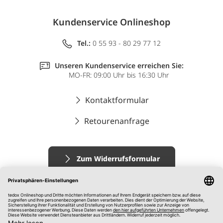
Kundenservice Onlineshop
Tel.:
0 55 93 - 80 29 77 12
Unseren Kundenservice erreichen Sie:
MO-FR: 09:00 Uhr bis 16:30 Uhr
Kontaktformular
Retourenanfrage
Zum Widerrufsformular
Impressum
AGB