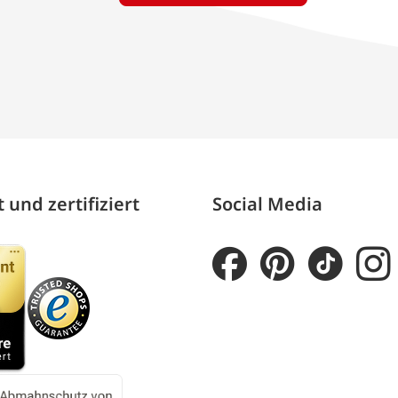
 und zertifiziert
Social Media