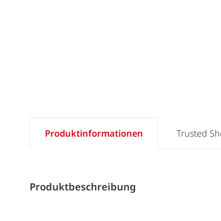
Produktinformationen
Trusted S
Produktbeschreibung