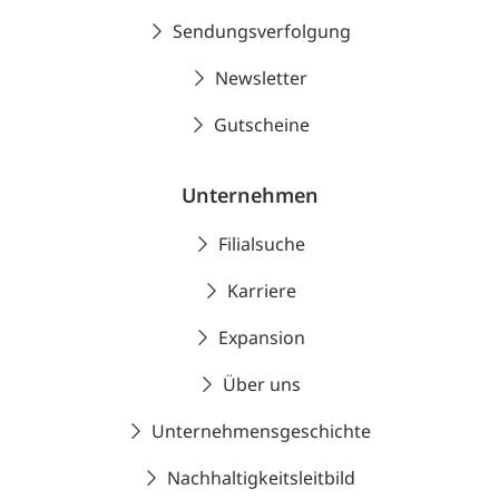
Sendungsverfolgung
Newsletter
Gutscheine
Unternehmen
Filialsuche
Karriere
Expansion
Über uns
Unternehmensgeschichte
Nachhaltigkeitsleitbild