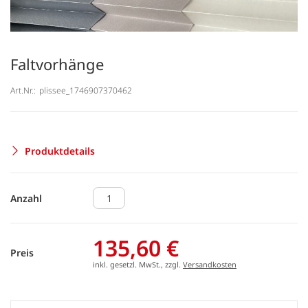
Faltvorhänge
Art.Nr.:
plissee_1746907370462
Produktdetails
Anzahl
135,60 €
Preis
inkl. gesetzl. MwSt., zzgl.
Versandkosten