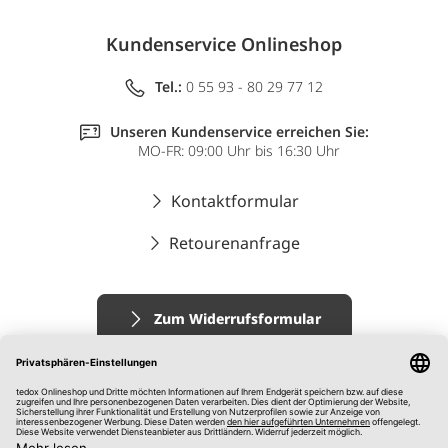
Kundenservice Onlineshop
Tel.:
0 55 93 - 80 29 77 12
Unseren Kundenservice erreichen Sie:
MO-FR: 09:00 Uhr bis 16:30 Uhr
Kontaktformular
Retourenanfrage
Zum Widerrufsformular
Impressum
AGB