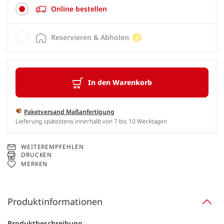
Online bestellen
Reservieren & Abholen
In den Warenkorb
Paketversand Maßanfertigung
Lieferung spätestens innerhalb von 7 bis 10 Werktagen
WEITEREMPFEHLEN
DRUCKEN
MERKEN
Produktinformationen
Produktbeschreibung