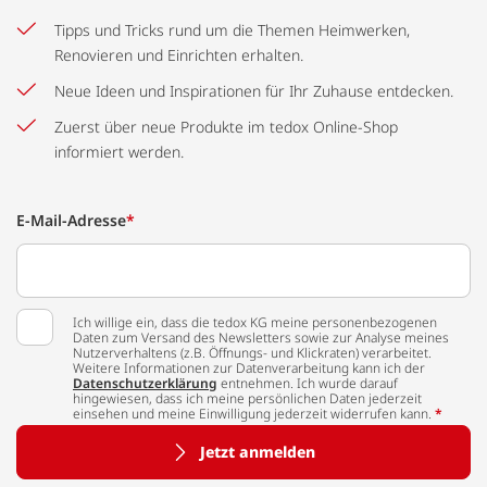
Tipps und Tricks rund um die Themen Heimwerken,
Renovieren und Einrichten erhalten.
Neue Ideen und Inspirationen für Ihr Zuhause entdecken.
Zuerst über neue Produkte im tedox Online-Shop
informiert werden.
E-Mail-Adresse
*
Ich willige ein, dass die tedox KG meine personenbezogenen
Daten zum Versand des Newsletters sowie zur Analyse meines
Nutzerverhaltens (z.B. Öffnungs- und Klickraten) verarbeitet.
Weitere Informationen zur Datenverarbeitung kann ich der
Datenschutzerklärung
entnehmen. Ich wurde darauf
hingewiesen, dass ich meine persönlichen Daten jederzeit
einsehen und meine Einwilligung jederzeit widerrufen kann.
*
Jetzt anmelden