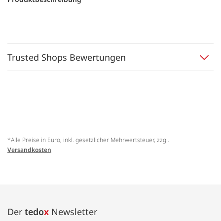
Trusted Shops Bewertungen
*Alle Preise in Euro, inkl. gesetzlicher Mehrwertsteuer, zzgl.
Versandkosten
Der
tedo
x
Newsletter