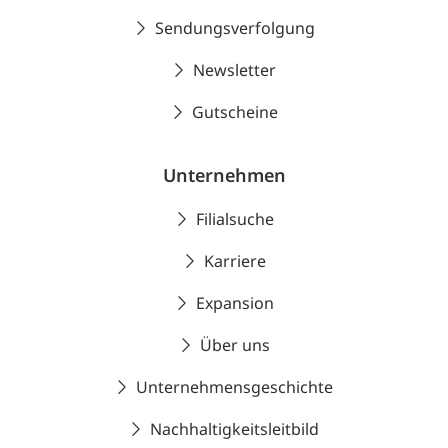
Sendungsverfolgung
Newsletter
Gutscheine
Unternehmen
Filialsuche
Karriere
Expansion
Über uns
Unternehmensgeschichte
Nachhaltigkeitsleitbild