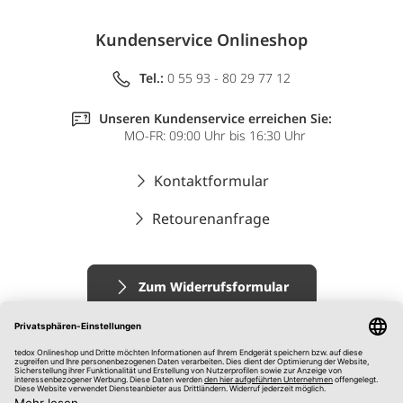
Kundenservice Onlineshop
Tel.:
0 55 93 - 80 29 77 12
Unseren Kundenservice erreichen Sie:
MO-FR: 09:00 Uhr bis 16:30 Uhr
Kontaktformular
Retourenanfrage
Zum Widerrufsformular
Impressum
AGB