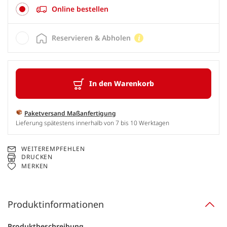
Online bestellen
Reservieren & Abholen
In den Warenkorb
Paketversand Maßanfertigung
Lieferung spätestens innerhalb von 7 bis 10 Werktagen
WEITEREMPFEHLEN
DRUCKEN
MERKEN
Produktinformationen
Produktbeschreibung