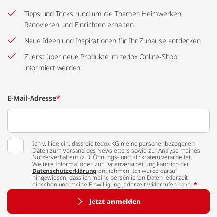
Tipps und Tricks rund um die Themen Heimwerken,
Renovieren und Einrichten erhalten.
Neue Ideen und Inspirationen für Ihr Zuhause entdecken.
Zuerst über neue Produkte im tedox Online-Shop
informiert werden.
E-Mail-Adresse
*
Ich willige ein, dass die tedox KG meine personenbezogenen
Daten zum Versand des Newsletters sowie zur Analyse meines
Nutzerverhaltens (z.B. Öffnungs- und Klickraten) verarbeitet.
Weitere Informationen zur Datenverarbeitung kann ich der
Datenschutzerklärung
entnehmen. Ich wurde darauf
hingewiesen, dass ich meine persönlichen Daten jederzeit
einsehen und meine Einwilligung jederzeit widerrufen kann.
*
Jetzt anmelden