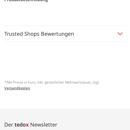
Trusted Shops Bewertungen
*Alle Preise in Euro, inkl. gesetzlicher Mehrwertsteuer, zzgl.
Versandkosten
Der
tedo
x
Newsletter