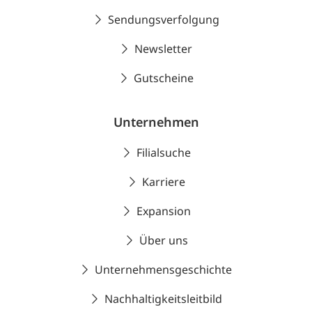
Sendungsverfolgung
Newsletter
Gutscheine
Unternehmen
Filialsuche
Karriere
Expansion
Über uns
Unternehmensgeschichte
Nachhaltigkeitsleitbild