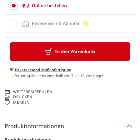
Online bestellen
Reservieren & Abholen
In den Warenkorb
Paketversand Maßanfertigung
Lieferung spätestens innerhalb von 7 bis 10 Werktagen
WEITEREMPFEHLEN
DRUCKEN
MERKEN
Produktinformationen
Produktbeschreibung