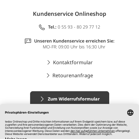
Kundenservice Onlineshop
Tel.:
0 55 93 - 80 29 77 12
Unseren Kundenservice erreichen Sie:
MO-FR: 09:00 Uhr bis 16:30 Uhr
Kontaktformular
Retourenanfrage
Zum Widerrufsformular
Impressum
AGB