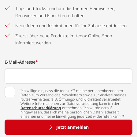
Tipps und Tricks rund um die Themen Heimwerken,
Renovieren und Einrichten erhalten.
Neue Ideen und Inspirationen für Ihr Zuhause entdecken.
Zuerst über neue Produkte im tedox Online-Shop
informiert werden.
E-Mail-Adresse
*
Ich willige ein, dass die tedox KG meine personenbezogenen
Daten zum Versand des Newsletters sowie zur Analyse meines
Nutzerverhaltens (z.B. Öffnungs- und Klickraten) verarbeitet.
Weitere Informationen zur Datenverarbeitung kann ich der
Datenschutzerklärung
entnehmen. Ich wurde darauf
hingewiesen, dass ich meine persönlichen Daten jederzeit
einsehen und meine Einwilligung jederzeit widerrufen kann.
*
Jetzt anmelden