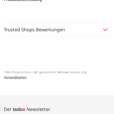
Trusted Shops Bewertungen
*Alle Preise in Euro, inkl. gesetzlicher Mehrwertsteuer, zzgl.
Versandkosten
Der
tedo
x
Newsletter