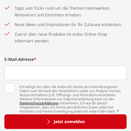
Tipps und Tricks rund um die Themen Heimwerken,
Renovieren und Einrichten erhalten.
Neue Ideen und Inspirationen für Ihr Zuhause entdecken.
Zuerst über neue Produkte im tedox Online-Shop
informiert werden.
E-Mail-Adresse
*
Ich willige ein, dass die tedox KG meine personenbezogenen
Daten zum Versand des Newsletters sowie zur Analyse meines
Nutzerverhaltens (z.B. Öffnungs- und Klickraten) verarbeitet.
Weitere Informationen zur Datenverarbeitung kann ich der
Datenschutzerklärung
entnehmen. Ich wurde darauf
hingewiesen, dass ich meine persönlichen Daten jederzeit
einsehen und meine Einwilligung jederzeit widerrufen kann.
*
Jetzt anmelden