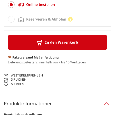
Online bestellen
Reservieren & Abholen
In den Warenkorb
Paketversand Maßanfertigung
Lieferung spätestens innerhalb von 7 bis 10 Werktagen
WEITEREMPFEHLEN
DRUCKEN
MERKEN
Produktinformationen
Produktbeschreibung