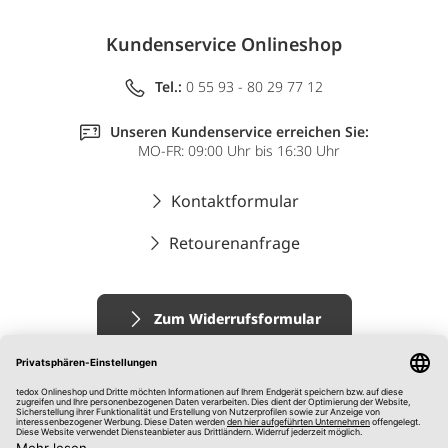
Kundenservice Onlineshop
Tel.:
0 55 93 - 80 29 77 12
Unseren Kundenservice erreichen Sie:
MO-FR: 09:00 Uhr bis 16:30 Uhr
Kontaktformular
Retourenanfrage
Zum Widerrufsformular
Impressum
AGB