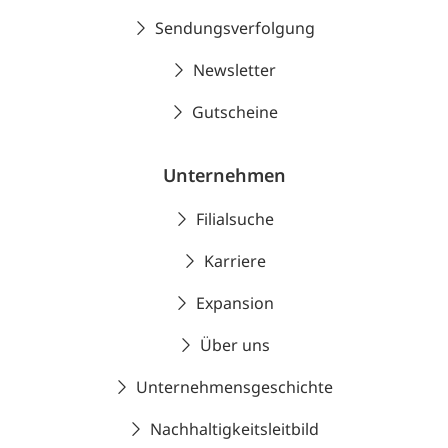
Sendungsverfolgung
Newsletter
Gutscheine
Unternehmen
Filialsuche
Karriere
Expansion
Über uns
Unternehmensgeschichte
Nachhaltigkeitsleitbild