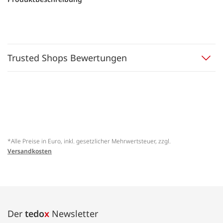
Trusted Shops Bewertungen
*Alle Preise in Euro, inkl. gesetzlicher Mehrwertsteuer, zzgl.
Versandkosten
Der
tedo
x
Newsletter