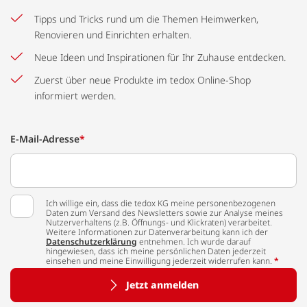
Tipps und Tricks rund um die Themen Heimwerken,
Renovieren und Einrichten erhalten.
Neue Ideen und Inspirationen für Ihr Zuhause entdecken.
Zuerst über neue Produkte im tedox Online-Shop
informiert werden.
E-Mail-Adresse
*
Ich willige ein, dass die tedox KG meine personenbezogenen
Daten zum Versand des Newsletters sowie zur Analyse meines
Nutzerverhaltens (z.B. Öffnungs- und Klickraten) verarbeitet.
Weitere Informationen zur Datenverarbeitung kann ich der
Datenschutzerklärung
entnehmen. Ich wurde darauf
hingewiesen, dass ich meine persönlichen Daten jederzeit
einsehen und meine Einwilligung jederzeit widerrufen kann.
*
Jetzt anmelden