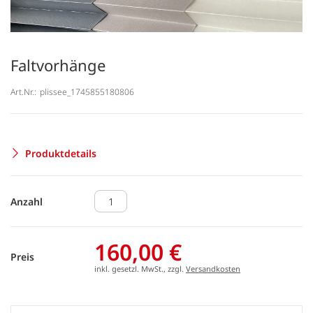
Faltvorhänge
Art.Nr.:
plissee_1745855180806
Produktdetails
Anzahl
160,00 €
Preis
inkl. gesetzl. MwSt., zzgl.
Versandkosten