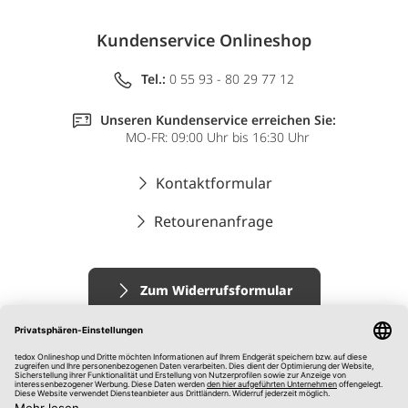
Kundenservice Onlineshop
Tel.:
0 55 93 - 80 29 77 12
Unseren Kundenservice erreichen Sie:
MO-FR: 09:00 Uhr bis 16:30 Uhr
Kontaktformular
Retourenanfrage
Zum Widerrufsformular
Impressum
AGB