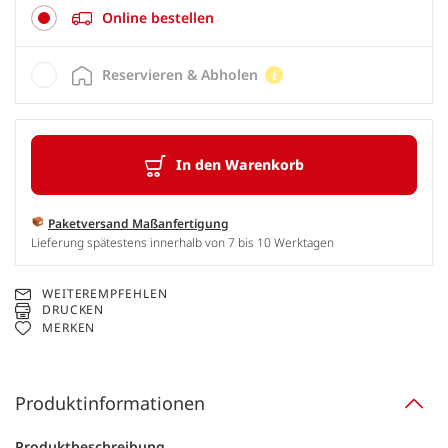
Online bestellen
Reservieren & Abholen
In den Warenkorb
Paketversand Maßanfertigung
Lieferung spätestens innerhalb von 7 bis 10 Werktagen
WEITEREMPFEHLEN
DRUCKEN
MERKEN
Produktinformationen
Produktbeschreibung