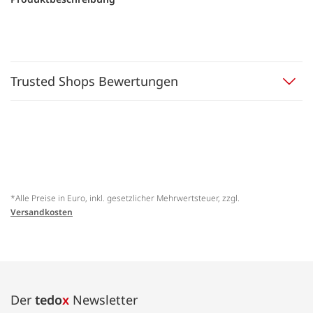
Trusted Shops Bewertungen
*Alle Preise in Euro, inkl. gesetzlicher Mehrwertsteuer, zzgl.
Versandkosten
Der
tedo
x
Newsletter