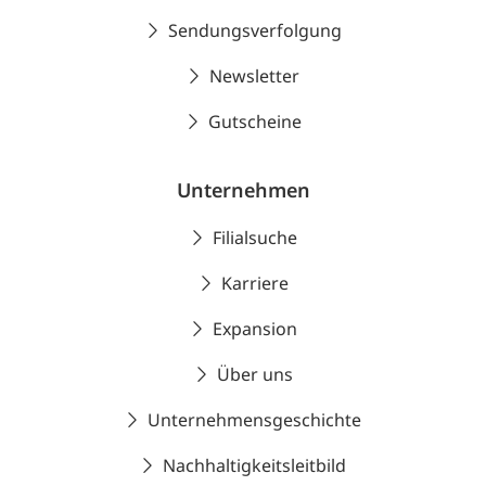
Sendungsverfolgung
Newsletter
Gutscheine
Unternehmen
Filialsuche
Karriere
Expansion
Über uns
Unternehmensgeschichte
Nachhaltigkeitsleitbild