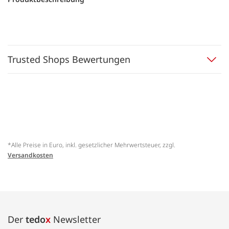
Trusted Shops Bewertungen
*Alle Preise in Euro, inkl. gesetzlicher Mehrwertsteuer, zzgl.
Versandkosten
Der
tedo
x
Newsletter