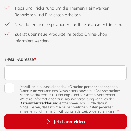
Tipps und Tricks rund um die Themen Heimwerken,
Renovieren und Einrichten erhalten.
Neue Ideen und Inspirationen für Ihr Zuhause entdecken.
Zuerst über neue Produkte im tedox Online-Shop
informiert werden.
E-Mail-Adresse
*
Ich willige ein, dass die tedox KG meine personenbezogenen
Daten zum Versand des Newsletters sowie zur Analyse meines
Nutzerverhaltens (z.B. Öffnungs- und Klickraten) verarbeitet.
Weitere Informationen zur Datenverarbeitung kann ich der
Datenschutzerklärung
entnehmen. Ich wurde darauf
hingewiesen, dass ich meine persönlichen Daten jederzeit
einsehen und meine Einwilligung jederzeit widerrufen kann.
*
Jetzt anmelden