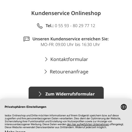
Kundenservice Onlineshop
Tel.:
0 55 93 - 80 29 77 12
Unseren Kundenservice erreichen Sie:
MO-FR: 09:00 Uhr bis 16:30 Uhr
Kontaktformular
Retourenanfrage
Zum Widerrufsformular
Impressum
AGB