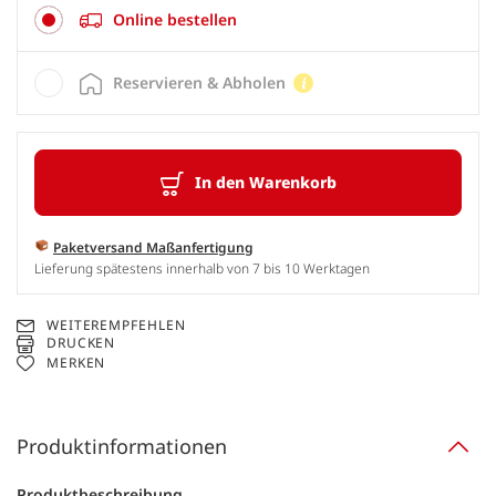
Online bestellen
Reservieren & Abholen
In den Warenkorb
Paketversand Maßanfertigung
Lieferung spätestens innerhalb von 7 bis 10 Werktagen
WEITEREMPFEHLEN
DRUCKEN
MERKEN
Produktinformationen
Produktbeschreibung