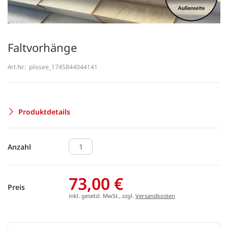
Faltvorhänge
Art.Nr.:
plissee_1745844044141
Produktdetails
Anzahl
73,00 €
Preis
inkl. gesetzl. MwSt., zzgl.
Versandkosten