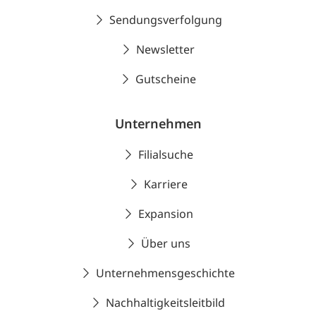
Sendungsverfolgung
Newsletter
Gutscheine
Unternehmen
Filialsuche
Karriere
Expansion
Über uns
Unternehmensgeschichte
Nachhaltigkeitsleitbild