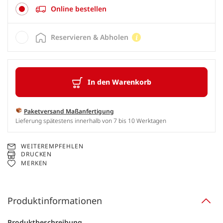
Online bestellen
Reservieren & Abholen
In den Warenkorb
Paketversand Maßanfertigung
Lieferung spätestens innerhalb von 7 bis 10 Werktagen
WEITEREMPFEHLEN
DRUCKEN
MERKEN
Produktinformationen
Produktbeschreibung