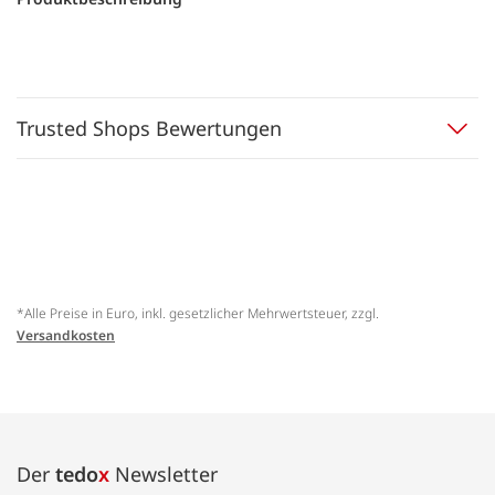
Trusted Shops Bewertungen
*Alle Preise in Euro, inkl. gesetzlicher Mehrwertsteuer, zzgl.
Versandkosten
Der
tedo
x
Newsletter