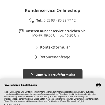
Kundenservice Onlineshop
Tel.:
0 55 93 - 80 29 77 12
Unseren Kundenservice erreichen Sie:
MO-FR: 09:00 Uhr bis 16:30 Uhr
Kontaktformular
Retourenanfrage
Zum Widerrufsformular
Impressum
AGB