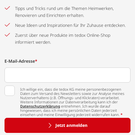
Tipps und Tricks rund um die Themen Heimwerken,
Renovieren und Einrichten erhalten.
Neue Ideen und Inspirationen für Ihr Zuhause entdecken.
Zuerst über neue Produkte im tedox Online-Shop
informiert werden.
E-Mail-Adresse
*
Ich willige ein, dass die tedox KG meine personenbezogenen
Daten zum Versand des Newsletters sowie zur Analyse meines
Nutzerverhaltens (z.B. Öffnungs- und Klickraten) verarbeitet.
Weitere Informationen zur Datenverarbeitung kann ich der
Datenschutzerklärung
entnehmen. Ich wurde darauf
hingewiesen, dass ich meine persönlichen Daten jederzeit
einsehen und meine Einwilligung jederzeit widerrufen kann.
*
Jetzt anmelden