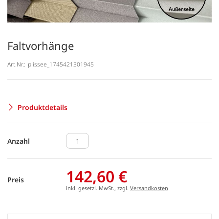
Faltvorhänge
Art.Nr.:
plissee_1745421301945
Produktdetails
Anzahl
142,60 €
Preis
inkl. gesetzl. MwSt., zzgl.
Versandkosten