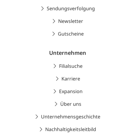
Sendungsverfolgung
Newsletter
Gutscheine
Unternehmen
Filialsuche
Karriere
Expansion
Über uns
Unternehmensgeschichte
Nachhaltigkeitsleitbild