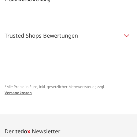
Trusted Shops Bewertungen
*Alle Preise in Euro, inkl. gesetzlicher Mehrwertsteuer, zzgl.
Versandkosten
Der
tedo
x
Newsletter