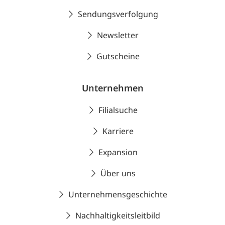
Sendungsverfolgung
Newsletter
Gutscheine
Unternehmen
Filialsuche
Karriere
Expansion
Über uns
Unternehmensgeschichte
Nachhaltigkeitsleitbild