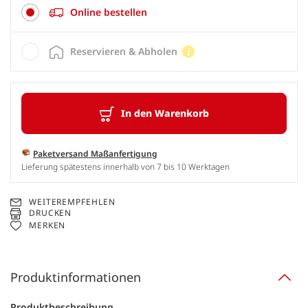
Online bestellen
Reservieren & Abholen
In den Warenkorb
Paketversand Maßanfertigung
Lieferung spätestens innerhalb von 7 bis 10 Werktagen
WEITEREMPFEHLEN
DRUCKEN
MERKEN
Produktinformationen
Produktbeschreibung