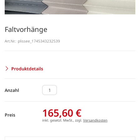
Faltvorhänge
Art.Nr.:
plissee_1745343232539
Produktdetails
Anzahl
165,60 €
Preis
inkl. gesetzl. MwSt., zzgl.
Versandkosten