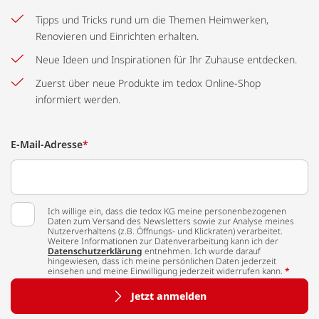
Tipps und Tricks rund um die Themen Heimwerken,
Renovieren und Einrichten erhalten.
Neue Ideen und Inspirationen für Ihr Zuhause entdecken.
Zuerst über neue Produkte im tedox Online-Shop
informiert werden.
E-Mail-Adresse
*
Ich willige ein, dass die tedox KG meine personenbezogenen
Daten zum Versand des Newsletters sowie zur Analyse meines
Nutzerverhaltens (z.B. Öffnungs- und Klickraten) verarbeitet.
Weitere Informationen zur Datenverarbeitung kann ich der
Datenschutzerklärung
entnehmen. Ich wurde darauf
hingewiesen, dass ich meine persönlichen Daten jederzeit
einsehen und meine Einwilligung jederzeit widerrufen kann.
*
Jetzt anmelden