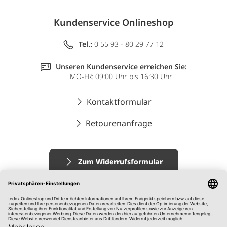
Kundenservice Onlineshop
Tel.:
0 55 93 - 80 29 77 12
Unseren Kundenservice erreichen Sie:
MO-FR: 09:00 Uhr bis 16:30 Uhr
Kontaktformular
Retourenanfrage
Zum Widerrufsformular
Impressum
AGB