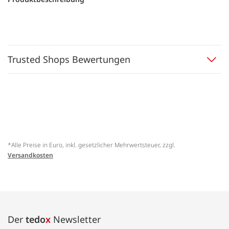
Trusted Shops Bewertungen
*Alle Preise in Euro, inkl. gesetzlicher Mehrwertsteuer, zzgl.
Versandkosten
Der
tedo
x
Newsletter