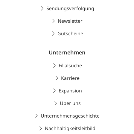
Sendungsverfolgung
Newsletter
Gutscheine
Unternehmen
Filialsuche
Karriere
Expansion
Über uns
Unternehmensgeschichte
Nachhaltigkeitsleitbild