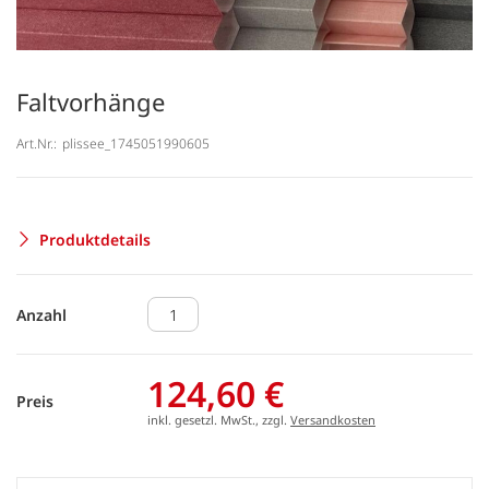
Faltvorhänge
Art.Nr.:
plissee_1745051990605
Produktdetails
Anzahl
124,60 €
Preis
inkl. gesetzl. MwSt., zzgl.
Versandkosten