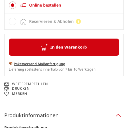
Online bestellen
Reservieren & Abholen
In den Warenkorb
Paketversand Maßanfertigung
Lieferung spätestens innerhalb von 7 bis 10 Werktagen
WEITEREMPFEHLEN
DRUCKEN
MERKEN
Produktinformationen
Produktbeschreibung