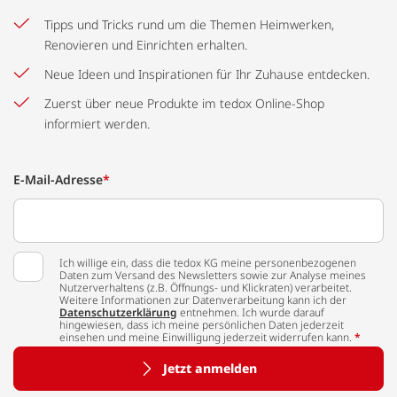
Tipps und Tricks rund um die Themen Heimwerken,
Renovieren und Einrichten erhalten.
Neue Ideen und Inspirationen für Ihr Zuhause entdecken.
Zuerst über neue Produkte im tedox Online-Shop
informiert werden.
E-Mail-Adresse
*
Ich willige ein, dass die tedox KG meine personenbezogenen
Daten zum Versand des Newsletters sowie zur Analyse meines
Nutzerverhaltens (z.B. Öffnungs- und Klickraten) verarbeitet.
Weitere Informationen zur Datenverarbeitung kann ich der
Datenschutzerklärung
entnehmen. Ich wurde darauf
hingewiesen, dass ich meine persönlichen Daten jederzeit
einsehen und meine Einwilligung jederzeit widerrufen kann.
*
Jetzt anmelden