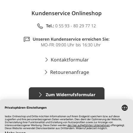
Kundenservice Onlineshop
Tel.:
0 55 93 - 80 29 77 12
Unseren Kundenservice erreichen Sie:
MO-FR: 09:00 Uhr bis 16:30 Uhr
Kontaktformular
Retourenanfrage
Zum Widerrufsformular
Impressum
AGB