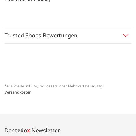
Trusted Shops Bewertungen
*Alle Preise in Euro, inkl. gesetzlicher Mehrwertsteuer, zzgl.
Versandkosten
Der
tedo
x
Newsletter