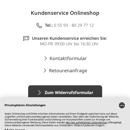
Kundenservice Onlineshop
Tel.:
0 55 93 - 80 29 77 12
Unseren Kundenservice erreichen Sie:
MO-FR: 09:00 Uhr bis 16:30 Uhr
Kontaktformular
Retourenanfrage
Zum Widerrufsformular
Impressum
AGB