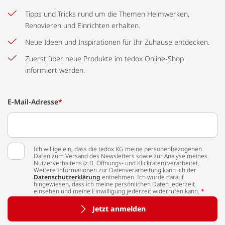
Tipps und Tricks rund um die Themen Heimwerken,
Renovieren und Einrichten erhalten.
Neue Ideen und Inspirationen für Ihr Zuhause entdecken.
Zuerst über neue Produkte im tedox Online-Shop
informiert werden.
E-Mail-Adresse
*
Ich willige ein, dass die tedox KG meine personenbezogenen
Daten zum Versand des Newsletters sowie zur Analyse meines
Nutzerverhaltens (z.B. Öffnungs- und Klickraten) verarbeitet.
Weitere Informationen zur Datenverarbeitung kann ich der
Datenschutzerklärung
entnehmen. Ich wurde darauf
hingewiesen, dass ich meine persönlichen Daten jederzeit
einsehen und meine Einwilligung jederzeit widerrufen kann.
*
Jetzt anmelden