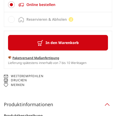
Online bestellen
Reservieren & Abholen
In den Warenkorb
Paketversand Maßanfertigung
Lieferung spätestens innerhalb von 7 bis 10 Werktagen
WEITEREMPFEHLEN
DRUCKEN
MERKEN
Produktinformationen
Produktbeschreibung