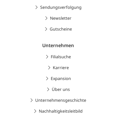
Sendungsverfolgung
Newsletter
Gutscheine
Unternehmen
Filialsuche
Karriere
Expansion
Über uns
Unternehmensgeschichte
Nachhaltigkeitsleitbild