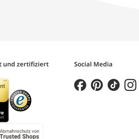
 und zertifiziert
Social Media