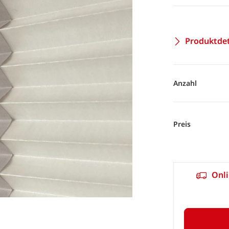
Produktdet
Anzahl
Preis
Onli