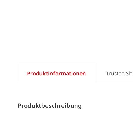
Produktinformationen
Trusted S
Produktbeschreibung