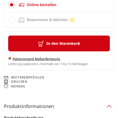
Online bestellen
Reservieren & Abholen
In den Warenkorb
Paketversand Maßanfertigung
Lieferung spätestens innerhalb von 7 bis 10 Werktagen
WEITEREMPFEHLEN
DRUCKEN
MERKEN
Produktinformationen
Produktbeschreibung