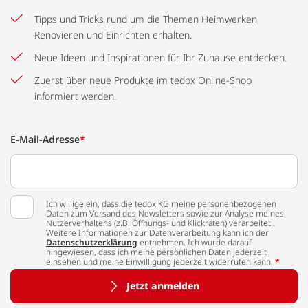
Tipps und Tricks rund um die Themen Heimwerken,
Renovieren und Einrichten erhalten.
Neue Ideen und Inspirationen für Ihr Zuhause entdecken.
Zuerst über neue Produkte im tedox Online-Shop
informiert werden.
E-Mail-Adresse
*
Ich willige ein, dass die tedox KG meine personenbezogenen
Daten zum Versand des Newsletters sowie zur Analyse meines
Nutzerverhaltens (z.B. Öffnungs- und Klickraten) verarbeitet.
Weitere Informationen zur Datenverarbeitung kann ich der
Datenschutzerklärung
entnehmen. Ich wurde darauf
hingewiesen, dass ich meine persönlichen Daten jederzeit
einsehen und meine Einwilligung jederzeit widerrufen kann.
*
Jetzt anmelden