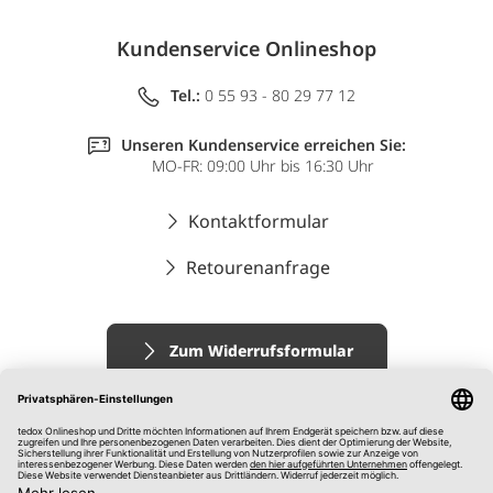
Kundenservice Onlineshop
Tel.:
0 55 93 - 80 29 77 12
Unseren Kundenservice erreichen Sie:
MO-FR: 09:00 Uhr bis 16:30 Uhr
Kontaktformular
Retourenanfrage
Zum Widerrufsformular
Impressum
AGB