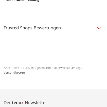
Trusted Shops Bewertungen
*Alle Preise in Euro, inkl. gesetzlicher Mehrwertsteuer, zzgl.
Versandkosten
Der
tedo
x
Newsletter