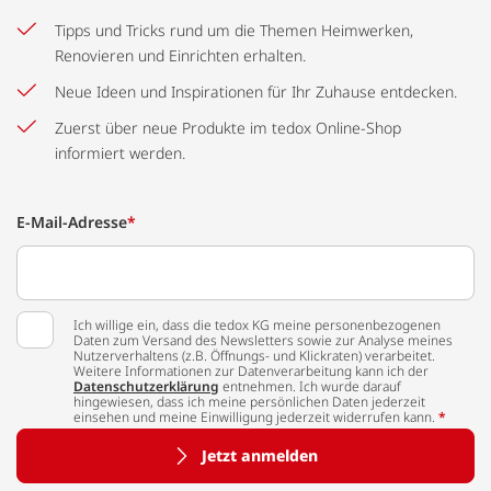
Tipps und Tricks rund um die Themen Heimwerken,
Renovieren und Einrichten erhalten.
Neue Ideen und Inspirationen für Ihr Zuhause entdecken.
Zuerst über neue Produkte im tedox Online-Shop
informiert werden.
E-Mail-Adresse
*
Ich willige ein, dass die tedox KG meine personenbezogenen
Daten zum Versand des Newsletters sowie zur Analyse meines
Nutzerverhaltens (z.B. Öffnungs- und Klickraten) verarbeitet.
Weitere Informationen zur Datenverarbeitung kann ich der
Datenschutzerklärung
entnehmen. Ich wurde darauf
hingewiesen, dass ich meine persönlichen Daten jederzeit
einsehen und meine Einwilligung jederzeit widerrufen kann.
*
Jetzt anmelden