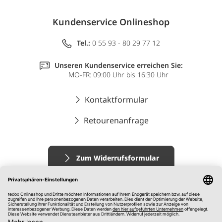
Kundenservice Onlineshop
Tel.:
0 55 93 - 80 29 77 12
Unseren Kundenservice erreichen Sie:
MO-FR: 09:00 Uhr bis 16:30 Uhr
Kontaktformular
Retourenanfrage
Zum Widerrufsformular
Impressum
AGB