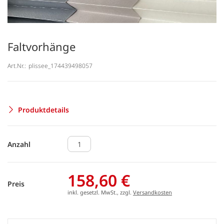
Faltvorhänge
Art.Nr.:
plissee_174439498057
Produktdetails
Anzahl
158,60 €
Preis
inkl. gesetzl. MwSt., zzgl.
Versandkosten