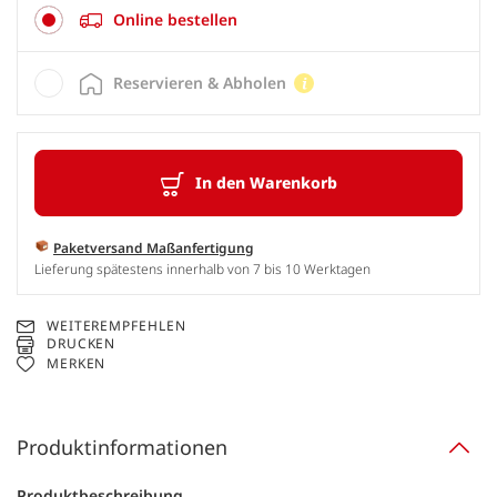
Online bestellen
Reservieren & Abholen
In den Warenkorb
Paketversand Maßanfertigung
Lieferung spätestens innerhalb von 7 bis 10 Werktagen
WEITEREMPFEHLEN
DRUCKEN
MERKEN
Produktinformationen
Produktbeschreibung