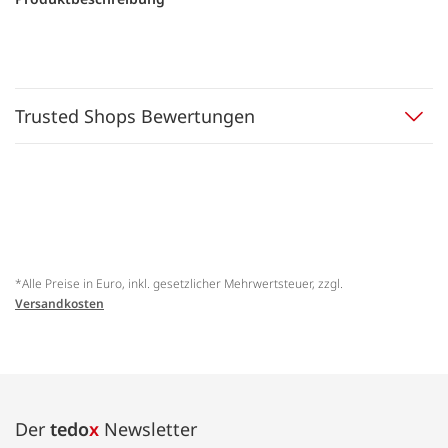
Trusted Shops Bewertungen
*Alle Preise in Euro, inkl. gesetzlicher Mehrwertsteuer, zzgl.
Versandkosten
Der
tedo
x
Newsletter