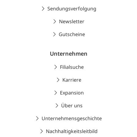
Sendungsverfolgung
Newsletter
Gutscheine
Unternehmen
Filialsuche
Karriere
Expansion
Über uns
Unternehmensgeschichte
Nachhaltigkeitsleitbild