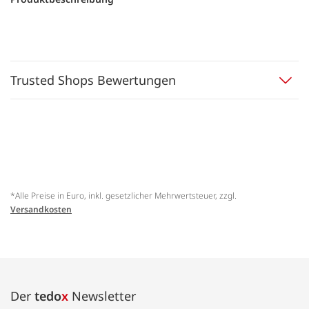
Trusted Shops Bewertungen
*Alle Preise in Euro, inkl. gesetzlicher Mehrwertsteuer, zzgl.
Versandkosten
Der
tedo
x
Newsletter