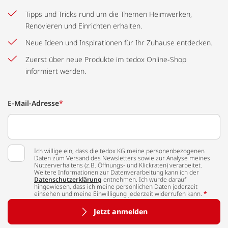
Tipps und Tricks rund um die Themen Heimwerken,
Renovieren und Einrichten erhalten.
Neue Ideen und Inspirationen für Ihr Zuhause entdecken.
Zuerst über neue Produkte im tedox Online-Shop
informiert werden.
E-Mail-Adresse
*
Ich willige ein, dass die tedox KG meine personenbezogenen
Daten zum Versand des Newsletters sowie zur Analyse meines
Nutzerverhaltens (z.B. Öffnungs- und Klickraten) verarbeitet.
Weitere Informationen zur Datenverarbeitung kann ich der
Datenschutzerklärung
entnehmen. Ich wurde darauf
hingewiesen, dass ich meine persönlichen Daten jederzeit
einsehen und meine Einwilligung jederzeit widerrufen kann.
*
Jetzt anmelden