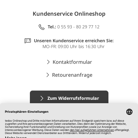
Kundenservice Onlineshop
Tel.:
0 55 93 - 80 29 77 12
Unseren Kundenservice erreichen Sie:
MO-FR: 09:00 Uhr bis 16:30 Uhr
Kontaktformular
Retourenanfrage
Zum Widerrufsformular
Impressum
AGB