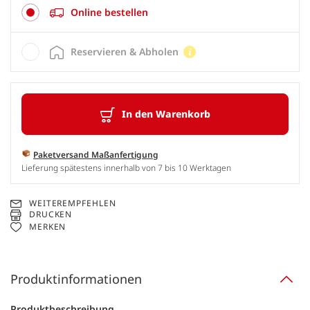
Online bestellen
Reservieren & Abholen
In den Warenkorb
Paketversand Maßanfertigung
Lieferung spätestens innerhalb von 7 bis 10 Werktagen
WEITEREMPFEHLEN
DRUCKEN
MERKEN
Produktinformationen
Produktbeschreibung