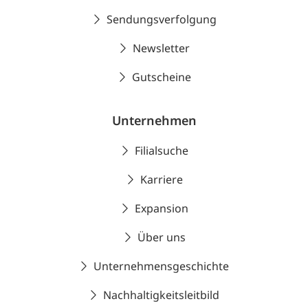
Sendungsverfolgung
Newsletter
Gutscheine
Unternehmen
Filialsuche
Karriere
Expansion
Über uns
Unternehmensgeschichte
Nachhaltigkeitsleitbild