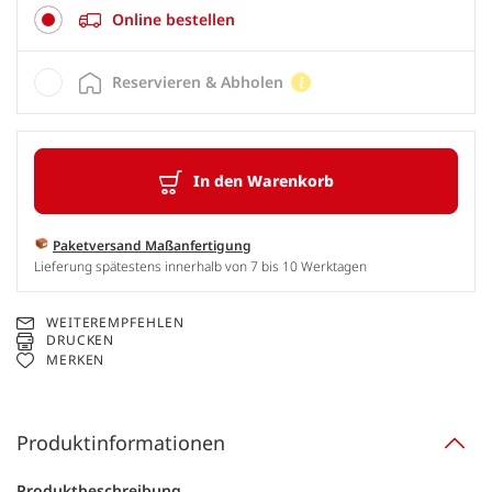
Online bestellen
Reservieren & Abholen
In den Warenkorb
Paketversand Maßanfertigung
Lieferung spätestens innerhalb von 7 bis 10 Werktagen
WEITEREMPFEHLEN
DRUCKEN
MERKEN
Produktinformationen
Produktbeschreibung