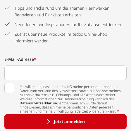
Tipps und Tricks rund um die Themen Heimwerken,
Renovieren und Einrichten erhalten.
Neue Ideen und Inspirationen für Ihr Zuhause entdecken.
Zuerst über neue Produkte im tedox Online-Shop
informiert werden.
E-Mail-Adresse
*
Ich willige ein, dass die tedox KG meine personenbezogenen
Daten zum Versand des Newsletters sowie zur Analyse meines
Nutzerverhaltens (z.B. Öffnungs- und Klickraten) verarbeitet.
Weitere Informationen zur Datenverarbeitung kann ich der
Datenschutzerklärung
entnehmen. Ich wurde darauf
hingewiesen, dass ich meine persönlichen Daten jederzeit
einsehen und meine Einwilligung jederzeit widerrufen kann.
*
Jetzt anmelden