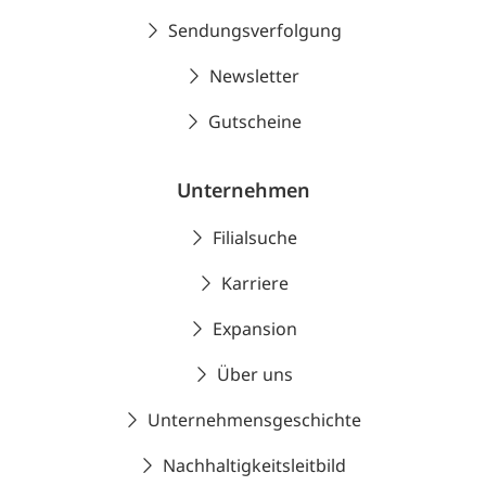
Sendungsverfolgung
Newsletter
Gutscheine
Unternehmen
Filialsuche
Karriere
Expansion
Über uns
Unternehmensgeschichte
Nachhaltigkeitsleitbild