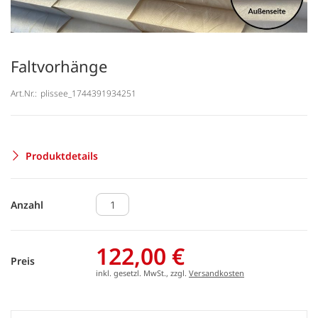
Faltvorhänge
Art.Nr.:
plissee_1744391934251
Produktdetails
Anzahl
122,00 €
Preis
inkl. gesetzl. MwSt., zzgl.
Versandkosten