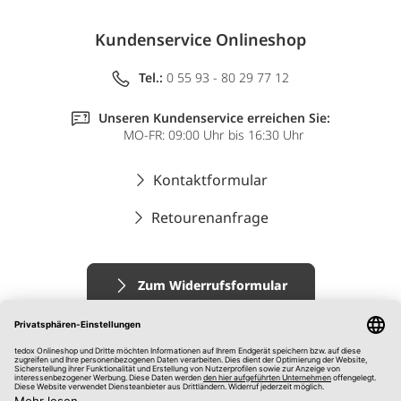
Kundenservice Onlineshop
Tel.:
0 55 93 - 80 29 77 12
Unseren Kundenservice erreichen Sie:
MO-FR: 09:00 Uhr bis 16:30 Uhr
Kontaktformular
Retourenanfrage
Zum Widerrufsformular
Impressum
AGB