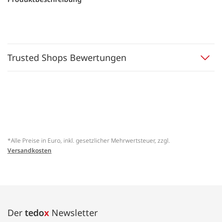
Trusted Shops Bewertungen
*Alle Preise in Euro, inkl. gesetzlicher Mehrwertsteuer, zzgl.
Versandkosten
Der
tedo
x
Newsletter