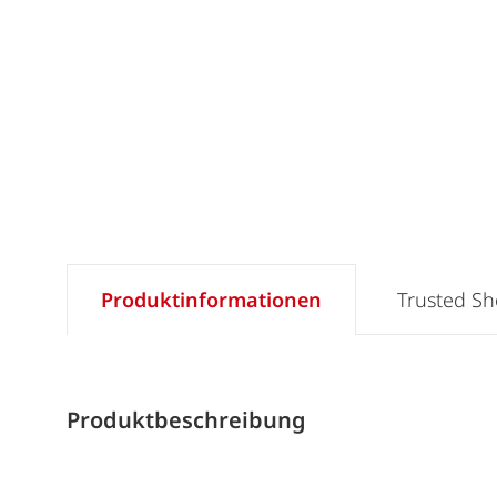
Produktinformationen
Trusted S
Produktbeschreibung