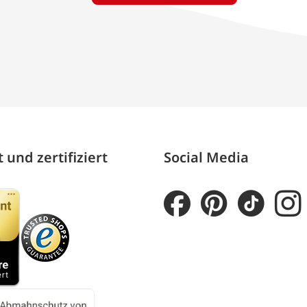
 und zertifiziert
Social Media