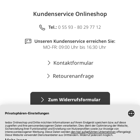
Kundenservice Onlineshop
Tel.:
0 55 93 - 80 29 77 12
Unseren Kundenservice erreichen Sie:
MO-FR: 09:00 Uhr bis 16:30 Uhr
Kontaktformular
Retourenanfrage
Zum Widerrufsformular
Impressum
AGB