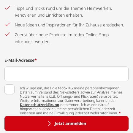
Tipps und Tricks rund um die Themen Heimwerken,
Renovieren und Einrichten erhalten.
Neue Ideen und Inspirationen für Ihr Zuhause entdecken.
Zuerst über neue Produkte im tedox Online-Shop
informiert werden.
E-Mail-Adresse
*
Ich willige ein, dass die tedox KG meine personenbezogenen
Daten zum Versand des Newsletters sowie zur Analyse meines
Nutzerverhaltens (z.B. Öffnungs- und Klickraten) verarbeitet.
Weitere Informationen zur Datenverarbeitung kann ich der
Datenschutzerklärung
entnehmen. Ich wurde darauf
hingewiesen, dass ich meine persönlichen Daten jederzeit
einsehen und meine Einwilligung jederzeit widerrufen kann.
*
Jetzt anmelden