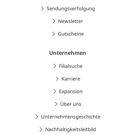
Sendungsverfolgung
Newsletter
Gutscheine
Unternehmen
Filialsuche
Karriere
Expansion
Über uns
Unternehmensgeschichte
Nachhaltigkeitsleitbild