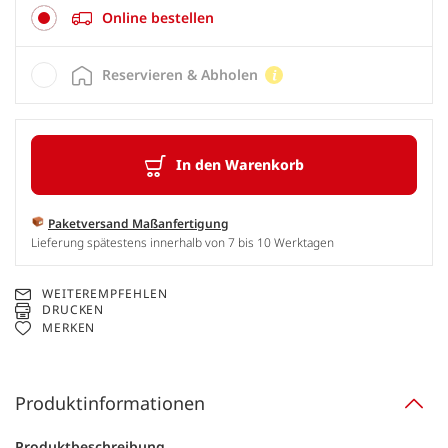
Online bestellen
Reservieren & Abholen
In den Warenkorb
Paketversand Maßanfertigung
Lieferung spätestens innerhalb von 7 bis 10 Werktagen
WEITEREMPFEHLEN
DRUCKEN
MERKEN
Produktinformationen
Produktbeschreibung