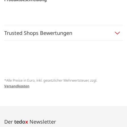
Trusted Shops Bewertungen
*Alle Preise in Euro, inkl. gesetzlicher Mehrwertsteuer, zzgl.
Versandkosten
Der
tedo
x
Newsletter