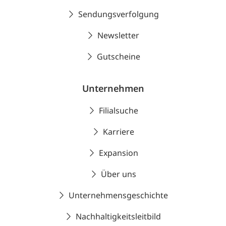
Sendungsverfolgung
Newsletter
Gutscheine
Unternehmen
Filialsuche
Karriere
Expansion
Über uns
Unternehmensgeschichte
Nachhaltigkeitsleitbild