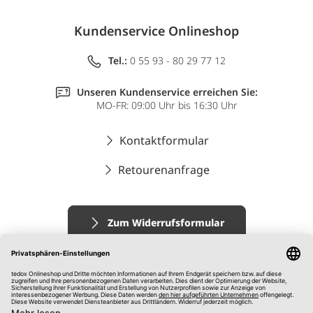
Kundenservice Onlineshop
Tel.:
0 55 93 - 80 29 77 12
Unseren Kundenservice erreichen Sie:
MO-FR: 09:00 Uhr bis 16:30 Uhr
Kontaktformular
Retourenanfrage
Zum Widerrufsformular
Impressum
AGB