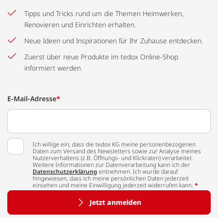
Tipps und Tricks rund um die Themen Heimwerken,
Renovieren und Einrichten erhalten.
Neue Ideen und Inspirationen für Ihr Zuhause entdecken.
Zuerst über neue Produkte im tedox Online-Shop
informiert werden.
E-Mail-Adresse
*
Ich willige ein, dass die tedox KG meine personenbezogenen
Daten zum Versand des Newsletters sowie zur Analyse meines
Nutzerverhaltens (z.B. Öffnungs- und Klickraten) verarbeitet.
Weitere Informationen zur Datenverarbeitung kann ich der
Datenschutzerklärung
entnehmen. Ich wurde darauf
hingewiesen, dass ich meine persönlichen Daten jederzeit
einsehen und meine Einwilligung jederzeit widerrufen kann.
*
Jetzt anmelden