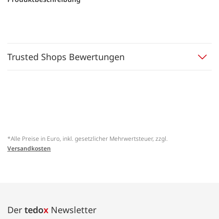
Trusted Shops Bewertungen
*Alle Preise in Euro, inkl. gesetzlicher Mehrwertsteuer, zzgl.
Versandkosten
Der
tedo
x
Newsletter