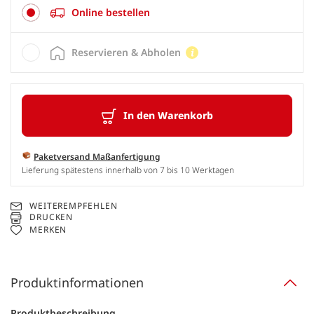
Online bestellen
Reservieren & Abholen
In den Warenkorb
Paketversand Maßanfertigung
Lieferung spätestens innerhalb von 7 bis 10 Werktagen
WEITEREMPFEHLEN
DRUCKEN
MERKEN
Produktinformationen
Produktbeschreibung