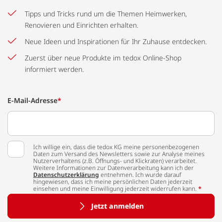
Tipps und Tricks rund um die Themen Heimwerken,
Renovieren und Einrichten erhalten.
Neue Ideen und Inspirationen für Ihr Zuhause entdecken.
Zuerst über neue Produkte im tedox Online-Shop
informiert werden.
E-Mail-Adresse
*
Ich willige ein, dass die tedox KG meine personenbezogenen
Daten zum Versand des Newsletters sowie zur Analyse meines
Nutzerverhaltens (z.B. Öffnungs- und Klickraten) verarbeitet.
Weitere Informationen zur Datenverarbeitung kann ich der
Datenschutzerklärung
entnehmen. Ich wurde darauf
hingewiesen, dass ich meine persönlichen Daten jederzeit
einsehen und meine Einwilligung jederzeit widerrufen kann.
*
Jetzt anmelden