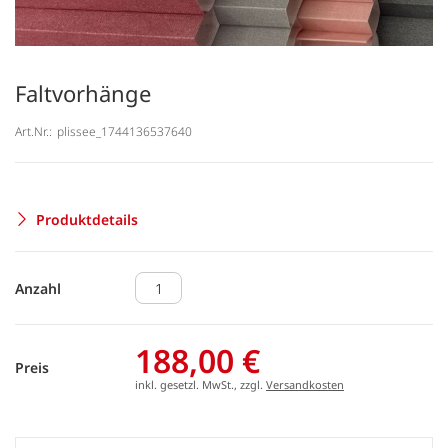
Faltvorhänge
Art.Nr.:
plissee_1744136537640
Produktdetails
Anzahl
188,00 €
Preis
inkl. gesetzl. MwSt., zzgl.
Versandkosten