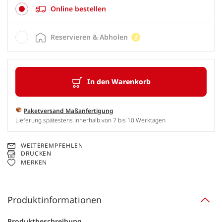
Online bestellen
Reservieren & Abholen
In den Warenkorb
Paketversand Maßanfertigung
Lieferung spätestens innerhalb von 7 bis 10 Werktagen
WEITEREMPFEHLEN
DRUCKEN
MERKEN
Produktinformationen
Produktbeschreibung