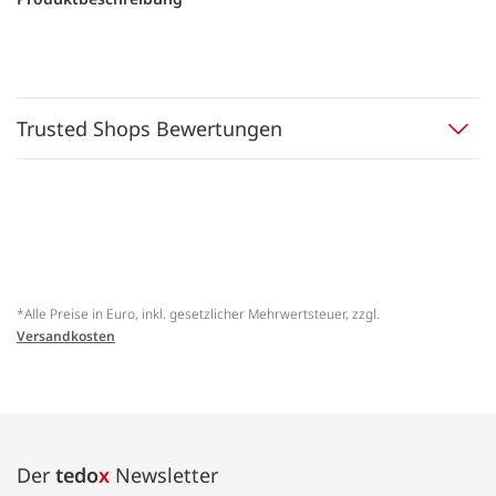
Trusted Shops Bewertungen
*Alle Preise in Euro, inkl. gesetzlicher Mehrwertsteuer, zzgl.
Versandkosten
Der
tedo
x
Newsletter