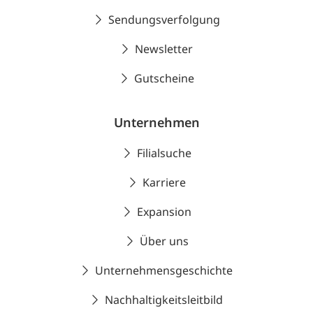
Sendungsverfolgung
Newsletter
Gutscheine
Unternehmen
Filialsuche
Karriere
Expansion
Über uns
Unternehmensgeschichte
Nachhaltigkeitsleitbild