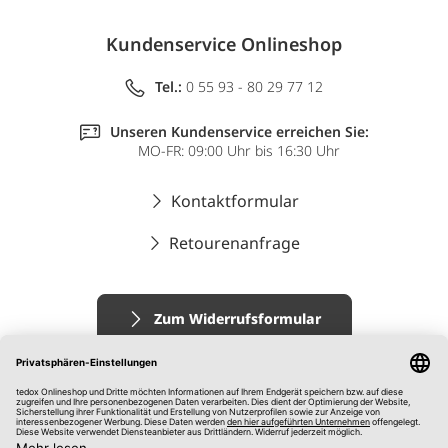
Kundenservice Onlineshop
Tel.:
0 55 93 - 80 29 77 12
Unseren Kundenservice erreichen Sie:
MO-FR: 09:00 Uhr bis 16:30 Uhr
Kontaktformular
Retourenanfrage
Zum Widerrufsformular
Impressum
AGB