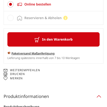
Online bestellen
Reservieren & Abholen
In den Warenkorb
Paketversand Maßanfertigung
Lieferung spätestens innerhalb von 7 bis 10 Werktagen
WEITEREMPFEHLEN
DRUCKEN
MERKEN
Produktinformationen
Produktbeschreibung