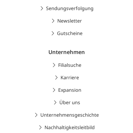
Sendungsverfolgung
Newsletter
Gutscheine
Unternehmen
Filialsuche
Karriere
Expansion
Über uns
Unternehmensgeschichte
Nachhaltigkeitsleitbild