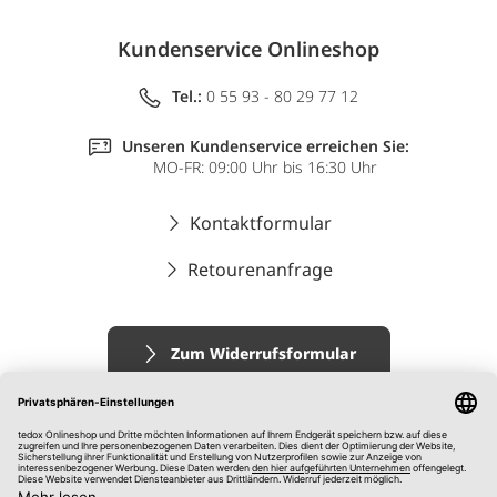
Kundenservice Onlineshop
Tel.:
0 55 93 - 80 29 77 12
Unseren Kundenservice erreichen Sie:
MO-FR: 09:00 Uhr bis 16:30 Uhr
Kontaktformular
Retourenanfrage
Zum Widerrufsformular
Impressum
AGB