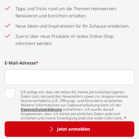
Tipps und Tricks rund um die Themen Heimwerken,
Renovieren und Einrichten erhalten.
Neue Ideen und Inspirationen für Ihr Zuhause entdecken.
Zuerst über neue Produkte im tedox Online-Shop
informiert werden.
E-Mail-Adresse
*
Ich willige ein, dass die tedox KG meine personenbezogenen
Daten zum Versand des Newsletters sowie zur Analyse meines
Nutzerverhaltens (z.B. Öffnungs- und Klickraten) verarbeitet.
Weitere Informationen zur Datenverarbeitung kann ich der
Datenschutzerklärung
entnehmen. Ich wurde darauf
hingewiesen, dass ich meine persönlichen Daten jederzeit
einsehen und meine Einwilligung jederzeit widerrufen kann.
*
Jetzt anmelden