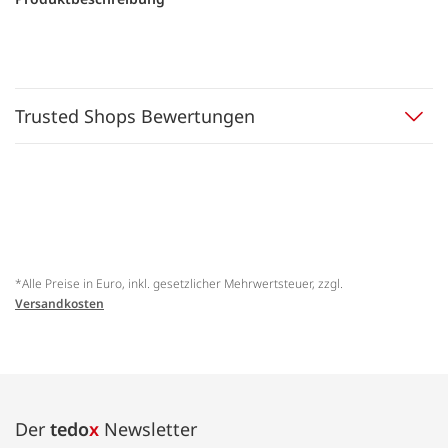
Trusted Shops Bewertungen
*Alle Preise in Euro, inkl. gesetzlicher Mehrwertsteuer, zzgl.
Versandkosten
Der
tedo
x
Newsletter