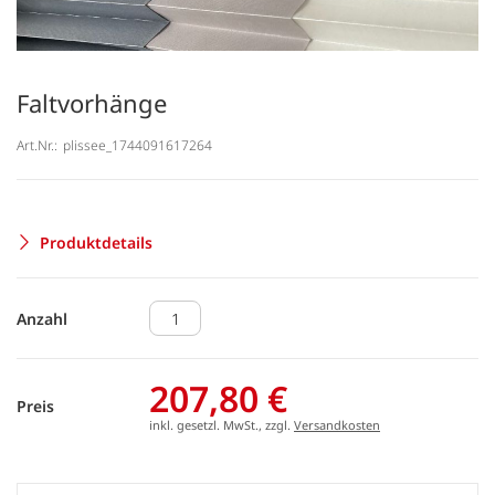
Faltvorhänge
Art.Nr.:
plissee_1744091617264
Produktdetails
Anzahl
207,80 €
Preis
inkl. gesetzl. MwSt., zzgl.
Versandkosten