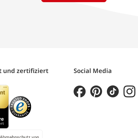
 und zertifiziert
Social Media