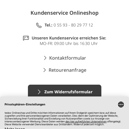
Kundenservice Onlineshop
Tel.:
0 55 93 - 80 29 77 12
Unseren Kundenservice erreichen Sie:
MO-FR: 09:00 Uhr bis 16:30 Uhr
Kontaktformular
Retourenanfrage
Zum Widerrufsformular
Impressum
AGB