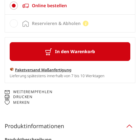
Online bestellen
Reservieren & Abholen
In den Warenkorb
Paketversand Maßanfertigung
Lieferung spätestens innerhalb von 7 bis 10 Werktagen
WEITEREMPFEHLEN
DRUCKEN
MERKEN
Produktinformationen
Produktbeschreibung