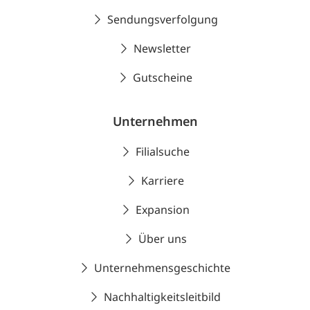
Sendungsverfolgung
Newsletter
Gutscheine
Unternehmen
Filialsuche
Karriere
Expansion
Über uns
Unternehmensgeschichte
Nachhaltigkeitsleitbild