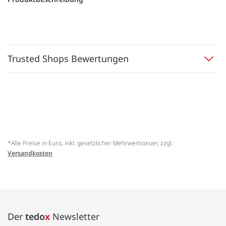
Trusted Shops Bewertungen
*Alle Preise in Euro, inkl. gesetzlicher Mehrwertsteuer, zzgl.
Versandkosten
Der
tedo
x
Newsletter