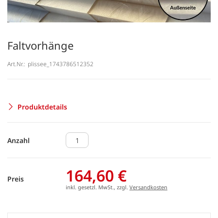
Faltvorhänge
Art.Nr.:
plissee_1743786512352
Produktdetails
Anzahl
164,60 €
Preis
inkl. gesetzl. MwSt., zzgl.
Versandkosten