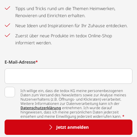
Tipps und Tricks rund um die Themen Heimwerken,
Renovieren und Einrichten erhalten.
Neue Ideen und Inspirationen für Ihr Zuhause entdecken.
Zuerst über neue Produkte im tedox Online-Shop
informiert werden.
E-Mail-Adresse
*
Ich willige ein, dass die tedox KG meine personenbezogenen
Daten zum Versand des Newsletters sowie zur Analyse meines
Nutzerverhaltens (z.B. Öffnungs- und Klickraten) verarbeitet.
Weitere Informationen zur Datenverarbeitung kann ich der
Datenschutzerklärung
entnehmen. Ich wurde darauf
hingewiesen, dass ich meine persönlichen Daten jederzeit
einsehen und meine Einwilligung jederzeit widerrufen kann.
*
Jetzt anmelden