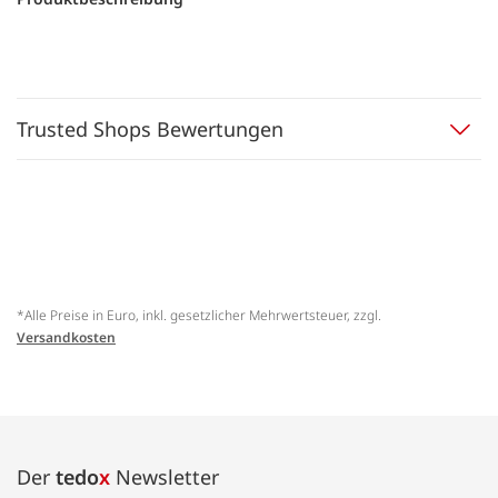
Trusted Shops Bewertungen
*Alle Preise in Euro, inkl. gesetzlicher Mehrwertsteuer, zzgl.
Versandkosten
Der
tedo
x
Newsletter