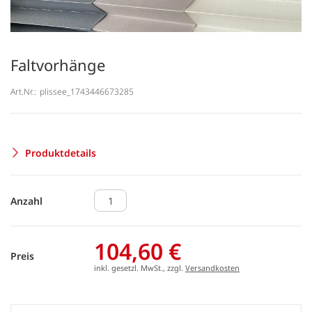
Faltvorhänge
Art.Nr.:
plissee_1743446673285
Produktdetails
Anzahl
104,60 €
Preis
inkl. gesetzl. MwSt., zzgl.
Versandkosten