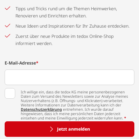
Tipps und Tricks rund um die Themen Heimwerken,
Renovieren und Einrichten erhalten.
Neue Ideen und Inspirationen für Ihr Zuhause entdecken.
Zuerst über neue Produkte im tedox Online-Shop
informiert werden.
E-Mail-Adresse
*
Ich willige ein, dass die tedox KG meine personenbezogenen
Daten zum Versand des Newsletters sowie zur Analyse meines
Nutzerverhaltens (z.B. Öffnungs- und Klickraten) verarbeitet.
Weitere Informationen zur Datenverarbeitung kann ich der
Datenschutzerklärung
entnehmen. Ich wurde darauf
hingewiesen, dass ich meine persönlichen Daten jederzeit
einsehen und meine Einwilligung jederzeit widerrufen kann.
*
Jetzt anmelden