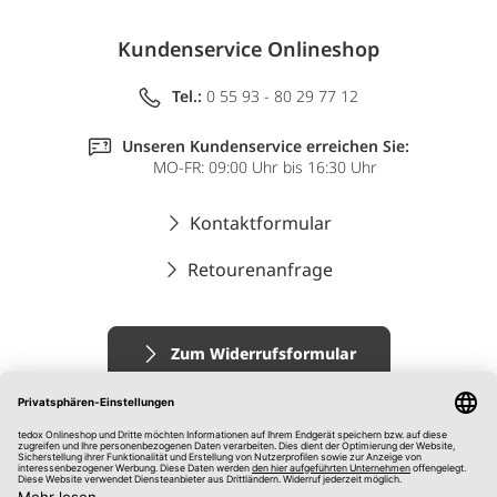
Kundenservice Onlineshop
Tel.:
0 55 93 - 80 29 77 12
Unseren Kundenservice erreichen Sie:
MO-FR: 09:00 Uhr bis 16:30 Uhr
Kontaktformular
Retourenanfrage
Zum Widerrufsformular
Impressum
AGB