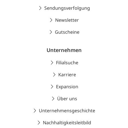
Sendungsverfolgung
Newsletter
Gutscheine
Unternehmen
Filialsuche
Karriere
Expansion
Über uns
Unternehmensgeschichte
Nachhaltigkeitsleitbild