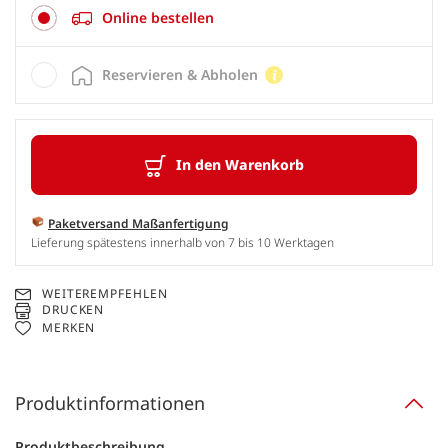
Online bestellen
Reservieren & Abholen
In den Warenkorb
Paketversand Maßanfertigung
Lieferung spätestens innerhalb von 7 bis 10 Werktagen
WEITEREMPFEHLEN
DRUCKEN
MERKEN
Produktinformationen
Produktbeschreibung