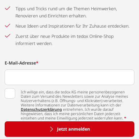
Tipps und Tricks rund um die Themen Heimwerken,
Renovieren und Einrichten erhalten.
Neue Ideen und Inspirationen für Ihr Zuhause entdecken.
Zuerst über neue Produkte im tedox Online-Shop
informiert werden.
E-Mail-Adresse
*
Ich willige ein, dass die tedox KG meine personenbezogenen
Daten zum Versand des Newsletters sowie zur Analyse meines
Nutzerverhaltens (z.B. Öffnungs- und Klickraten) verarbeitet.
Weitere Informationen zur Datenverarbeitung kann ich der
Datenschutzerklärung
entnehmen. Ich wurde darauf
hingewiesen, dass ich meine persönlichen Daten jederzeit
einsehen und meine Einwilligung jederzeit widerrufen kann.
*
Jetzt anmelden