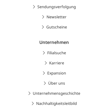
Sendungsverfolgung
Newsletter
Gutscheine
Unternehmen
Filialsuche
Karriere
Expansion
Über uns
Unternehmensgeschichte
Nachhaltigkeitsleitbild