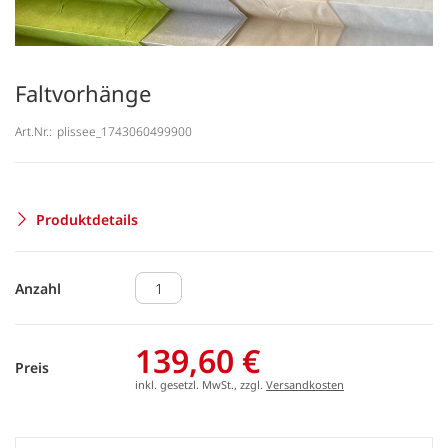
Faltvorhänge
Art.Nr.:
plissee_1743060499900
Produktdetails
Anzahl
139,60 €
Preis
inkl. gesetzl. MwSt., zzgl.
Versandkosten