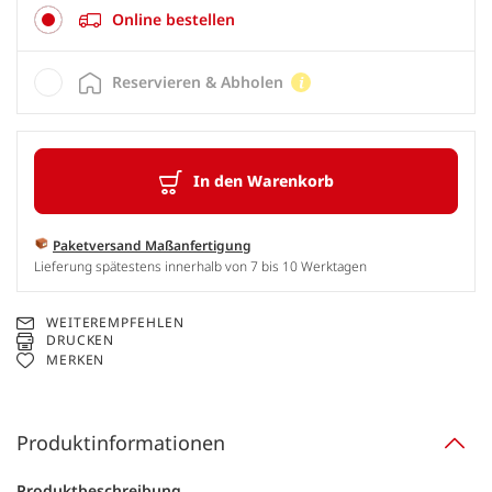
Online bestellen
Reservieren & Abholen
In den Warenkorb
Paketversand Maßanfertigung
Lieferung spätestens innerhalb von 7 bis 10 Werktagen
WEITEREMPFEHLEN
DRUCKEN
MERKEN
Produktinformationen
Produktbeschreibung