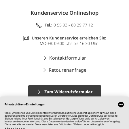
Kundenservice Onlineshop
Tel.:
0 55 93 - 80 29 77 12
Unseren Kundenservice erreichen Sie:
MO-FR: 09:00 Uhr bis 16:30 Uhr
Kontaktformular
Retourenanfrage
Zum Widerrufsformular
Impressum
AGB