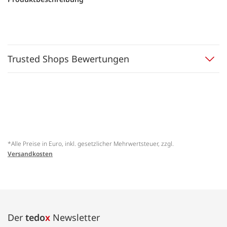
Trusted Shops Bewertungen
*Alle Preise in Euro, inkl. gesetzlicher Mehrwertsteuer, zzgl.
Versandkosten
Der
tedo
x
Newsletter